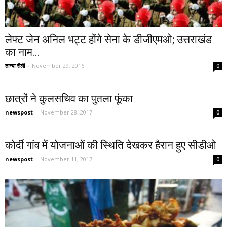
लेफ्ट जेन अनिल भट्ट होंगे सेना के डीजीएमओ; उत्तराखंड
का नाम...
तान्या सैली
-
November 29, 2016
0
छात्रों ने कुलसचिव का पुतला फूंका
newspost
-
November 28, 2017
0
कोर्दी गांव में योजनाओं की स्थिति देखकर हैरान हुए सीडीओ
newspost
-
November 11, 2017
0