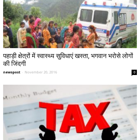
पहाड़ी क्षेत्रों में स्वास्थ्य सुविधाएं खस्ता, भगवान भरोसे लोगों
की जिंदगी
newspost
-
November 20, 2016
0