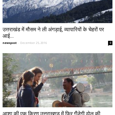
उत्तराखंड में मौसम ने ली अंगड़ाई, व्यापारियों के चेहरों पर
आई...
newspost
-
December 25, 2016
0
आशा की एक किरण,उत्तराखण्ड में फिर गूँजेगी ढोल की