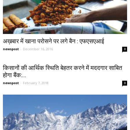
अख़बार में खाना परोसने पर लगे बैन : एफएसएआई
newspost
-
December 16, 2016
0
किसानों की आर्थिक स्थिति बेहतर करने में मददगार साबित
होगा बैंक:...
newspost
-
February 7, 2018
0