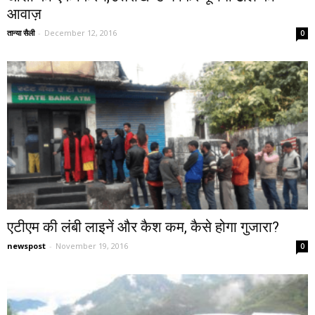
आवाज़
तान्या सैली
-
December 12, 2016
0
एटीएम की लंबी लाइनें और कैश कम, कैसे होगा गुजारा?
newspost
-
November 19, 2016
0