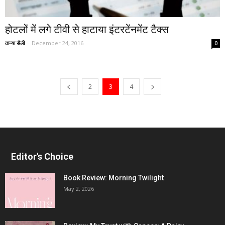
होटलों में लगे टीवी से हाटाया इंटरटेंनमेंट टैक्स
तान्या सैली
-
December 24, 2016
0
2
3
4
Editor's Choice
Book Review: Morning Twilight
May 2, 2026