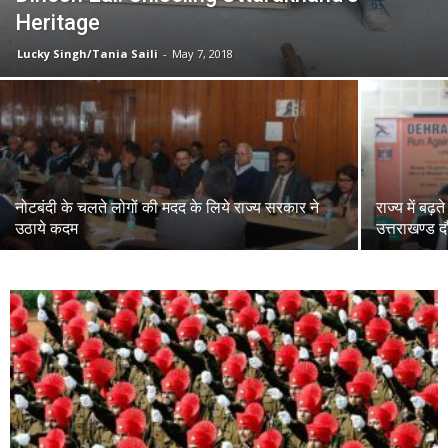
Heritage
Lucky Singh/Tania Saili
-
May 7, 2018
नोटबंदी के चलते लोगों की मदद के लिये राज्य सरकार ने
राज्य में बढ
उठाये कदम
उत्तराखण्ड दौ