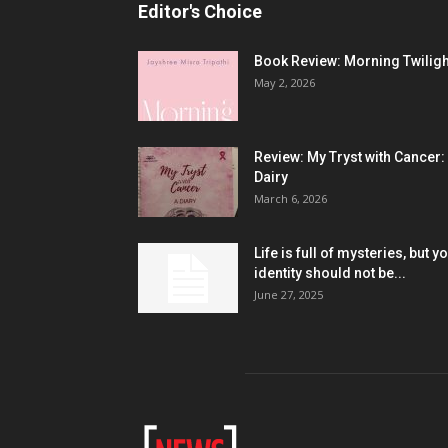
Editor's Choice
Book Review: Morning Twiligh
May 2, 2026
Review: My Tryst with Cancer:
Dairy
March 6, 2026
Life is full of mysteries, but y
identity should not be...
June 27, 2025