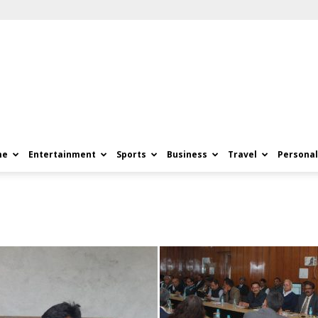
me
Entertainment
Sports
Business
Travel
Personal