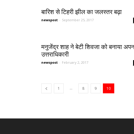
बारिश से टिहरी झील का जलस्तर बढ़ा
newspost
-
September 25, 2017
मनुजेंद्र शाह ने बेटी शिवजा को बनाया अपन
उत्तराधिकारी
newspost
-
February 2, 2017
...
1
8
9
10