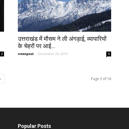
उत्तराखंड में मौसम ने ली अंगड़ाई, व्यापारियों
के चेहरों पर आई...
newspost
-
December 25, 2016
2
0
Page 3 of 18
Popular Posts