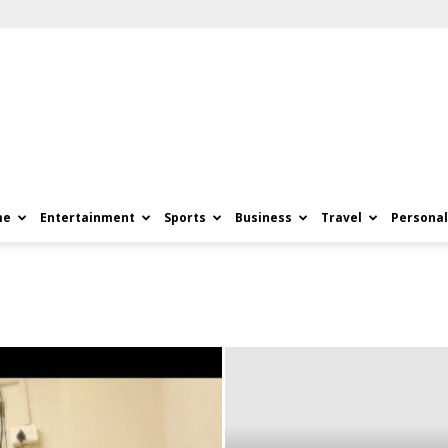
me
Entertainment
Sports
Business
Travel
Personal