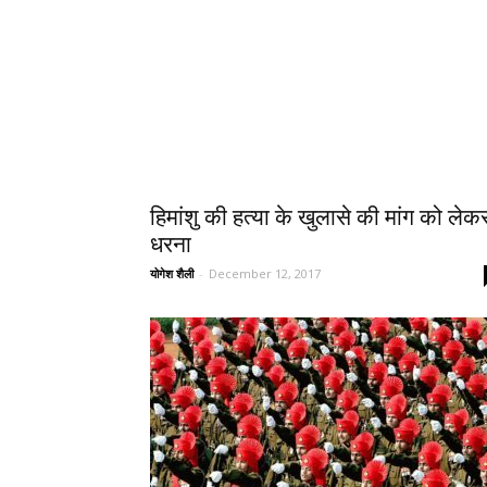
हिमांशु की हत्या के खुलासे की मांग को लेक
धरना
योगेश शैली
-
December 12, 2017