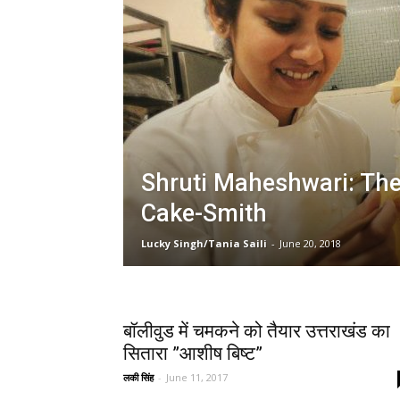
Shruti Maheshwari: The
Cake-Smith
Lucky Singh/Tania Saili
-
June 20, 2018
बॉलीवुड में चमकने को तैयार उत्तराखंड का
सितारा ”आशीष बिष्ट”
लकी सिंह
-
June 11, 2017