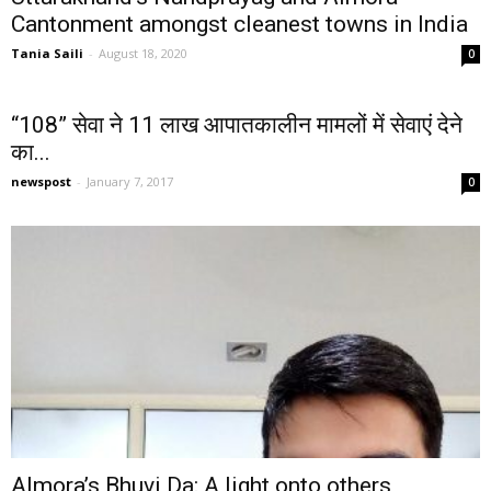
Cantonment amongst cleanest towns in India
Tania Saili
-
August 18, 2020
0
“108” सेवा ने 11 लाख आपातकालीन मामलों में सेवाएं देने
का...
newspost
-
January 7, 2017
0
Almora’s Bhuvi Da: A light onto others