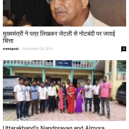
मुख्यमंत्री ने पत्र लिखकर जेटली से नोटबंदी पर जताई
चिंत्ता
newspost
-
November 26, 2016
0
Uttarakhand’s Nandprayag and Almora