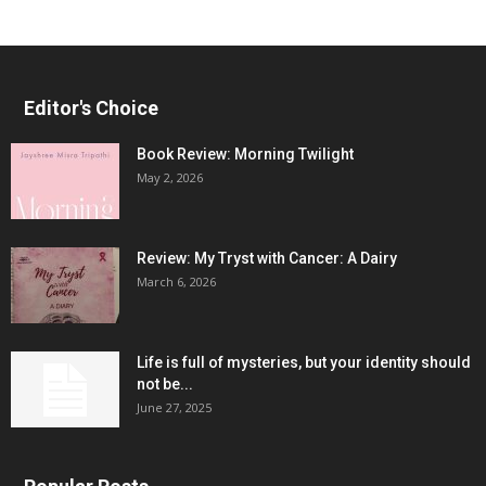
Editor's Choice
Book Review: Morning Twilight
May 2, 2026
Review: My Tryst with Cancer: A Dairy
March 6, 2026
Life is full of mysteries, but your identity should
not be...
June 27, 2025