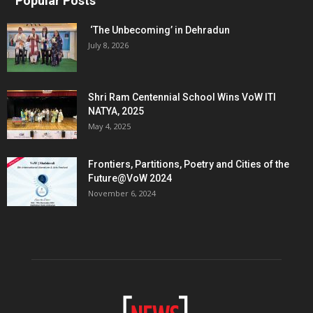
Popular Posts
‘The Unbecoming’ in Dehradun
July 8, 2026
Shri Ram Centennial School Wins VoW ITI
NATYA, 2025
May 4, 2025
Frontiers, Partitions, Poetry and Cities of the
Future@VoW 2024
November 6, 2024