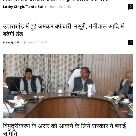
Lucky Singh/Tania Saili
-
June 10, 2018
0
उत्तराखंड में हुई जमकर बर्फबारी: मसूरी, नैनीताल आदि में
बढ़ेगी ठंड
newspost
-
January 7, 2017
0
विमुद्रीकरण के असर को आंकने के लिये सरकार ने बनाई
समिति