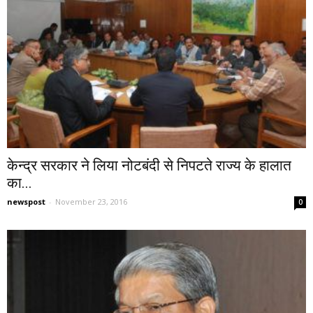
केन्द्र सरकार ने लिया नोटबंदी से निपटते राज्य के हालात
का...
newspost
-
November 23, 2016
0