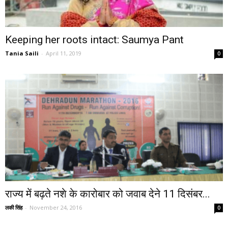
Keeping her roots intact: Saumya Pant
Tania Saili
-
April 11, 2019
0
राज्य में बढ़ते नशे के कारोबार को जवाब देने 11 दिसंबर...
लकी सिंह
-
November 24, 2016
0