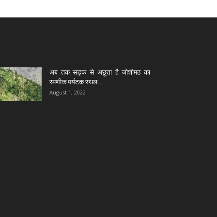
अब तक सड़क से अछूता है जोशीमठ का
रमणीक पर्यटक स्थल...
August 1, 2022