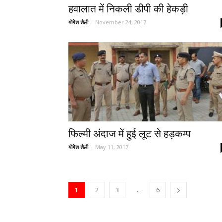
हवालात में निकली डीपी की हेकड़ी
योगेश शैली
-
November 24, 2017
फिल्मी अंदाज में हुई लूट से हड़कम्प
योगेश शैली
-
May 11, 2017
...
1
2
3
6