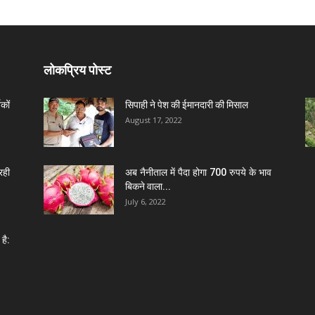
लोकप्रिय पोस्ट
कों
सिपाही ने पेश की ईमानदारी की मिसाल
August 17, 2022
रही
अब नैनीताल में पैदा होगा 700 रुपये के भाव
बिकने वाला...
July 6, 2022
है: