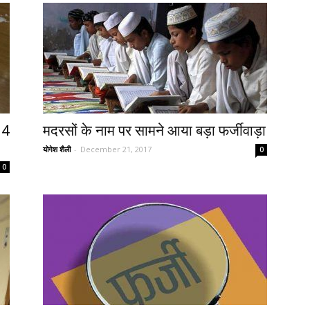
14
मदरसों के नाम पर सामने आया बड़ा फर्जीवाड़ा
योगेश शैली
-
December 21, 2017
0
0