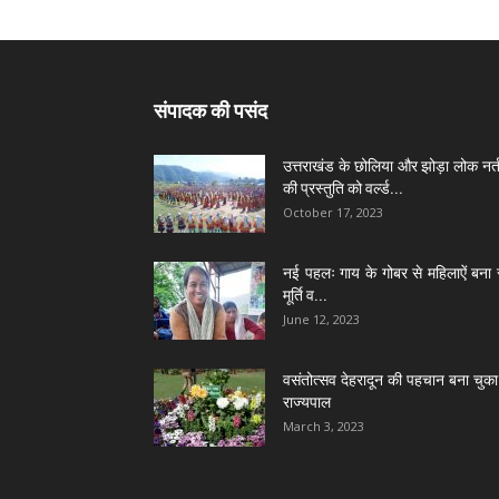
संपादक की पसंद
उत्तराखंड के छोलिया और झोड़ा लोक नर्त
की प्रस्तुति को वर्ल्ड...
October 17, 2023
नई पहलः गाय के गोबर से महिलाऐं बना 
मूर्ति व...
June 12, 2023
वसंतोत्सव देहरादून की पहचान बना चुका 
राज्यपाल
March 3, 2023