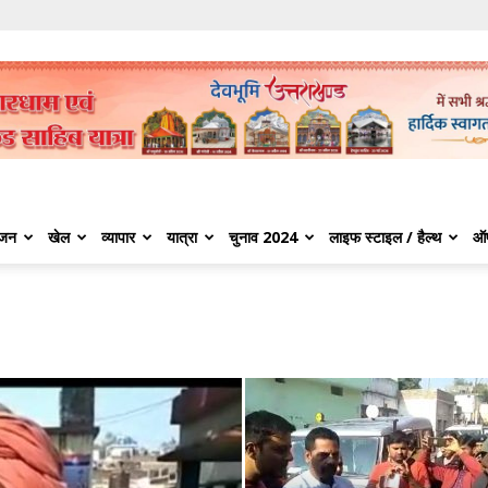
ंजन
खेल
व्यापार
यात्रा
चुनाव 2024
लाइफ स्टाइल / हैल्थ
ऑ