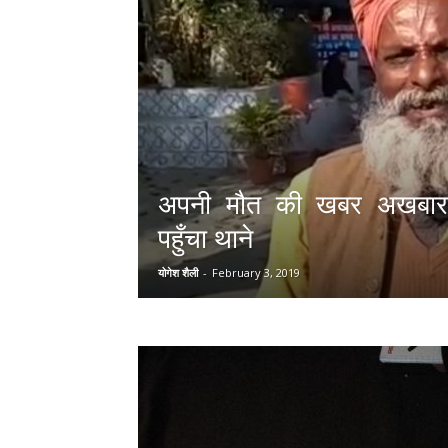
अपनी मौत की खबर अखबार 
पहुँचा थाने
योगेश शैली
-
February 3, 2019