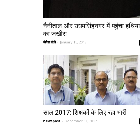
नैनीताल और उधमसिंहनगर में पहुंचा हथियार
का जखीरा
योगेश शैली
-
January 15, 2018
साल 2017: शिक्षकों के लिए रहा भारी
newspost
-
December 31, 2017