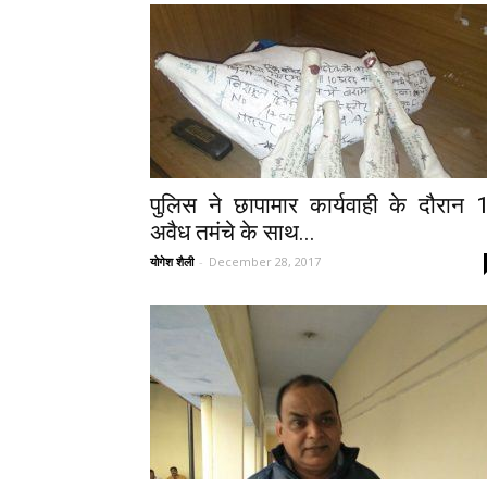
पुलिस ने छापामार कार्यवाही के दौरान 
अवैध तमंचे के साथ...
योगेश शैली
-
December 28, 2017