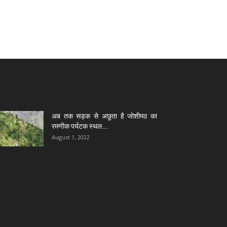
अब तक सड़क से अछूता है जोशीमठ का
रमणीक पर्यटक स्थल...
August 1, 2022