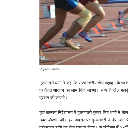
Representative
मुख्यमंत्री धामी ने कहा कि राज्य स्तरीय खेल महाकुंभ के पदक
प्रतिशत आरक्षण का लाभ दिया जाएगा। साथ ही खेल महाकुंभ 
प्रदान की जाएगी।
युवा कल्याण निदेशालय में मुख्यमंत्री पुष्कर सिंह धामी ने 
उक्त घोषणाएं की। इस अवसर पर मुख्यमंत्री ने डेफ ओलंपि
प्रोत्साहन राशि का चेक प्रदान किया। एथलेटिक्स में 27व