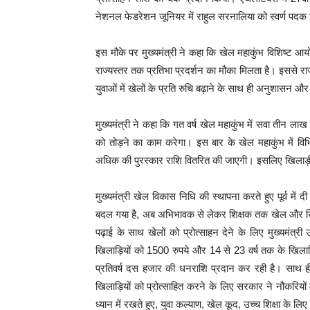
नेशनल फेडरेशन जूनियर में राहुल सरनालिया को स्वर्ण पदक
इस मौके पर मुख्यमंत्री ने कहा कि खेल महाकुंभ विशिष्ट आय
राज्यस्तर तक प्रतिभा प्रदर्शन का मौका मिलता है। इससे राज
युवाओं में खेलों के प्रति रुचि बढ़ाने के साथ ही अनुशासन औ
मुख्यमंत्री ने कहा कि गत वर्ष खेल महाकुंभ में सवा तीन ल
को तोड़ने का काम करेगा। इस बार के खेल महाकुंभ में विभिन
अधिक की पुरस्कार राशि वितरित की जाएगी। इसलिए खिलाड़
मुख्यमंत्री खेल विकास निधि की स्थापना करते हुए पूर्व में 
बदल गया है, अब अभिभावक से लेकर शिक्षक तक खेल और खिलाड़
पढ़ाई के साथ खेलों को प्रोत्साहन देने के लिए मुख्यमंत
खिलाड़ियों को 1500 रुपये और 14 से 23 वर्ष तक के खिलाड
प्रतिवर्ष दस हजार की धनराशि प्रदान कर रही है। साथ ही 
खिलाड़ियों को प्रोत्साहित करने के लिए सरकार ने नौकरियों
ध्यान में रखते हुए, युवा कल्याण, खेल कूद, उच्च शिक्षा के 