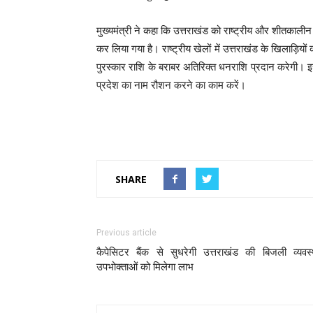
मुख्यमंत्री ने कहा कि उत्तराखंड को राष्ट्रीय और शीतकालीन
कर लिया गया है। राष्ट्रीय खेलों में उत्तराखंड के खिलाड़िय
पुरस्कार राशि के बराबर अतिरिक्त धनराशि प्रदान करेगी। इस
प्रदेश का नाम रौशन करने का काम करें।
SHARE
Previous article
कैपेसिटर बैंक से सुधरेगी उत्तराखंड की बिजली व्यवस्
उपभोक्ताओं को मिलेगा लाभ