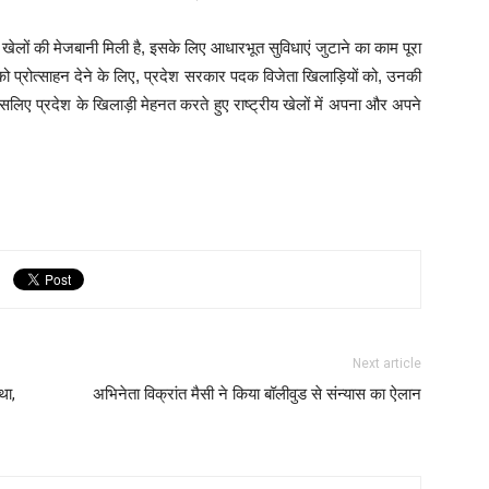
 खेलों की मेजबानी मिली है, इसके लिए आधारभूत सुविधाएं जुटाने का काम पूरा
ों को प्रोत्साहन देने के लिए, प्रदेश सरकार पदक विजेता खिलाड़ियों को, उनकी
लिए प्रदेश के खिलाड़ी मेहनत करते हुए राष्ट्रीय खेलों में अपना और अपने
Next article
था,
अभिनेता विक्रांत मैसी ने किया बॉलीवुड से संन्यास का ऐलान