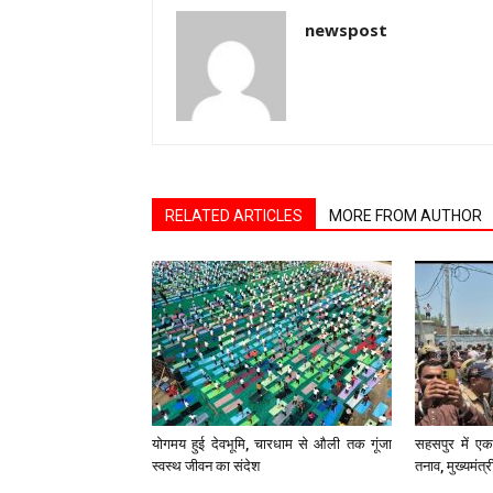
newspost
RELATED ARTICLES
MORE FROM AUTHOR
योगमय हुई देवभूमि, चारधाम से औली तक गूंजा
सहसपुर में एक 
स्वस्थ जीवन का संदेश
तनाव, मुख्यमंत्