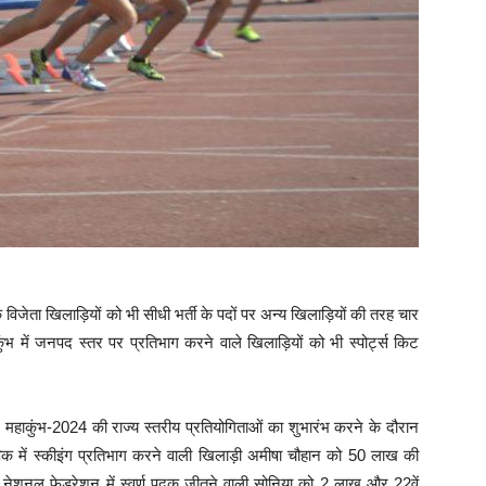
 विजेता खिलाड़ियों को भी सीधी भर्ती के पदों पर अन्य खिलाड़ियों की तरह चार
में जनपद स्तर पर प्रतिभाग करने वाले खिलाड़ियों को भी स्पोर्ट्स किट
खेल महाकुंभ-2024 की राज्य स्तरीय प्रतियोगिताओं का शुभारंभ करने के दौरान
क में स्कीइंग प्रतिभाग करने वाली खिलाड़ी अमीषा चौहान को 50 लाख की
ीं नेशनल फेडरेशन में स्वर्ण पदक जीतने वाली सोनिया को 2 लाख और 22वें