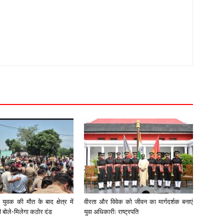
युवक की मौत के बाद क्षेत्र में
वीरता और विवेक को जीवन का मार्गदर्शक बनाएं
री बोले-मिलेगा कठोर दंड
युवा अधिकारीः राष्ट्रपति