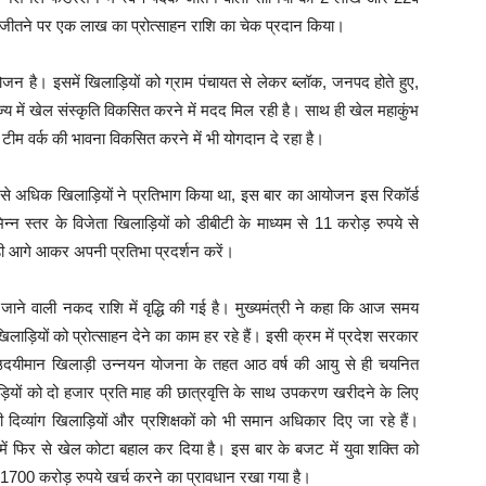
 जीतने पर एक लाख का प्रोत्साहन राशि का चेक प्रदान किया।
ोजन है। इसमें खिलाड़ियों को ग्राम पंचायत से लेकर ब्लॉक, जनपद होते हुए,
्य में खेल संस्कृति विकसित करने में मदद मिल रही है। साथ ही खेल महाकुंभ
र टीम वर्क की भावना विकसित करने में भी योगदान दे रहा है।
ाख से अधिक खिलाड़ियों ने प्रतिभाग किया था, इस बार का आयोजन इस रिकॉर्ड
्न स्तर के विजेता खिलाड़ियों को डीबीटी के माध्यम से 11 करोड़ रुपये से
ी आगे आकर अपनी प्रतिभा प्रदर्शन करें।
दी जाने वाली नकद राशि में वृद्धि की गई है। मुख्यमंत्री ने कहा कि आज समय
ियों को प्रोत्साहन देने का काम हर रहे हैं। इसी क्रम में प्रदेश सरकार
्री उदयीमान खिलाड़ी उन्नयन योजना के तहत आठ वर्ष की आयु से ही चयनित
़ियों को दो हजार प्रति माह की छात्रवृत्ति के साथ उपकरण खरीदने के लिए
दिव्यांग खिलाड़ियों और प्रशिक्षकों को भी समान अधिकार दिए जा रहे हैं।
 में फिर से खेल कोटा बहाल कर दिया है। इस बार के बजट में युवा शक्ति को
लिए 1700 करोड़ रुपये खर्च करने का प्रावधान रखा गया है।