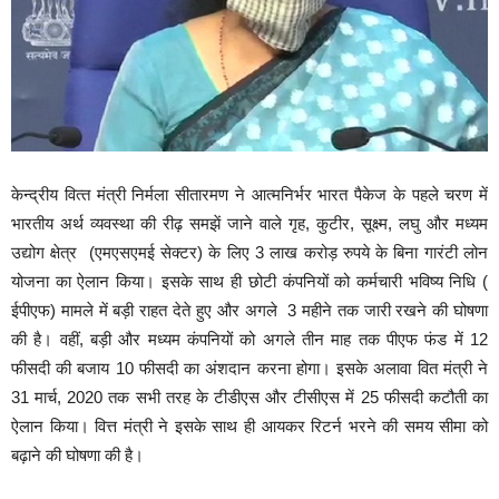
केन्द्रीय वित्‍त मंत्री निर्मला सीतारमण ने आत्मनिर्भर भारत पैकेज के पहले चरण में
भारतीय अर्थ व्यवस्था की रीढ़ समझें जाने वाले गृह, कुटीर, सूक्ष्म, लघु और मध्यम
उद्योग क्षेत्र (एमएसएमई सेक्टर) के लिए 3 लाख करोड़ रुपये के बिना गारंटी लोन
योजना का ऐलान किया। इसके साथ ही छोटी कंपनियों को कर्मचारी भविष्य निधि (
ईपीएफ) मामले में बड़ी राहत देते हुए और अगले 3 महीने तक जारी रखने की घोषणा
की है। वहीं, बड़ी और मध्यम कंपनियों को अगले तीन माह तक पीएफ फंड में 12
फीसदी की बजाय 10 फीसदी का अंशदान करना होगा। इसके अलावा वित मंत्री ने
31 मार्च, 2020 तक सभी तरह के टीडीएस और टीसीएस में 25 फीसदी कटौती का
ऐलान किया। वित्त मंत्री ने इसके साथ ही आयकर रिटर्न भरने की समय सीमा को
बढ़ाने की घोषणा की है।