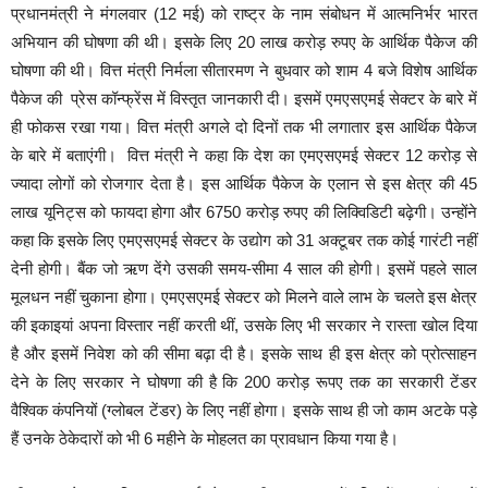
प्रधानमंत्री ने मंगलवार (12 मई) को राष्ट्र के नाम संबोधन में आत्मनिर्भर भारत
अभियान की घोषणा की थी। इसके लिए 20 लाख करोड़ रुपए के आर्थिक पैकेज की
घोषणा की थी। वित्त मंत्री निर्मला सीतारमण ने बुधवार को शाम 4 बजे विशेष आर्थिक
पैकेज की प्रेस कॉन्फ्रेंस में विस्‍तृत जानकारी दी। इसमें एमएसएमई सेक्टर के बारे में
ही फोकस रखा गया। वित्त मंत्री अगले दो दिनों तक भी लगातार इस आर्थिक पैकेज
के बारे में बताएंगी। वित्त मंत्री ने कहा कि देश का एमएसएमई सेक्टर 12 करोड़ से
ज्यादा लोगों को रोजगार देता है। इस आर्थिक पैकेज के एलान से इस क्षेत्र की 45
लाख यूनिट्स को फायदा होगा और 6750 करोड़ रुपए की लिक्विडिटी बढ़ेगी। उन्‍होंने
कहा कि इसके लिए एमएसएमई सेक्टर के उद्योग को 31 अक्टूबर तक कोई गारंटी नहीं
देनी होगी। बैंक जो ऋण देंगे उसकी समय-सीमा 4 साल की होगी। इसमें पहले साल
मूलधन नहीं चुकाना होगा। एमएसएमई सेक्टर को मिलने वाले लाभ के चलते इस क्षेत्र
की इकाइयां अपना विस्तार नहीं करती थीं, उसके लिए भी सरकार ने रास्ता खोल दिया
है और इसमें निवेश को की सीमा बढ़ा दी है। इसके साथ ही इस क्षेत्र को प्रोत्साहन
देने के लिए सरकार ने घोषणा की है कि 200 करोड़ रूपए तक का सरकारी टेंडर
वैश्विक कंपनियों (ग्लोबल टेंडर) के लिए नहीं होगा। इसके साथ ही जो काम अटके पड़े
हैं उनके ठेकेदारों को भी 6 महीने के मोहलत का प्रावधान किया गया है।