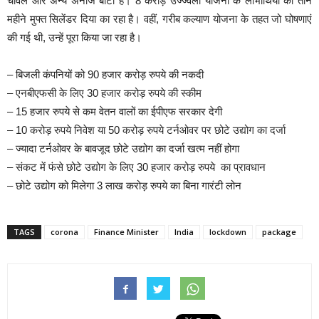
चावल और अन्‍य अनाज बांटा है। 8 करोड़ उज्ज्वला योजना के लाभार्थियों को तीन
महीने मुफ्त सिलेंडर दिया का रहा है। वहीं, गरीब कल्याण योजना के तहत जो घोषणाएं
की गई थी, उन्हें पूरा किया जा रहा है।
– बिजली कंपनियों को 90 हजार करोड़ रुपये की नकदी
– एनबीएफसी के लिए 30 हजार करोड़ रुपये की स्‍कीम
– 15 हजार रुपये से कम वेतन वालों का ईपीएफ सरकार देगी
– 10 करोड़ रुपये निवेश या 50 करोड़ रुपये टर्नओवर पर छोटे उद्योग का दर्जा
– ज्यादा टर्नओवर के बावजूद छोटे उद्योग का दर्जा खत्म नहीं होगा
– संकट में फंसे छोटे उद्योग के लिए 30 हजार करोड़ रुपये का प्रावधान
– छोटे उद्योग को मिलेगा 3 लाख करोड़ रुपये का बिना गारंटी लोन
TAGS
corona
Finance Minister
India
lockdown
package