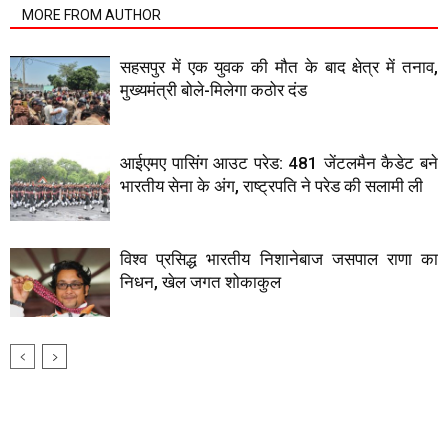
MORE FROM AUTHOR
सहसपुर में एक युवक की मौत के बाद क्षेत्र में तनाव,
मुख्यमंत्री बोले-मिलेगा कठोर दंड
आईएमए पासिंग आउट परेड: 481 जेंटलमैन कैडेट बने
भारतीय सेना के अंग, राष्ट्रपति ने परेड की सलामी ली
विश्व प्रसिद्ध भारतीय निशानेबाज जसपाल राणा का
निधन, खेल जगत शोकाकुल