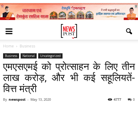
Home
Business
Business
National
Uncategorized
एमएसएमई को प्रोत्साहन के लिए तीन
लाख करोड़, और भी कई सहूलियतें-
वित्त मंत्री
By
newspost
-
May 13, 2020
4777
0