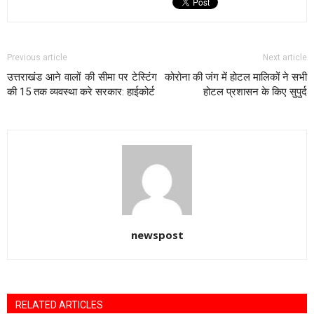
Previous article
Next article
उत्तराखंड आने वालों की सीमा पर टेस्टिंग
कोरोना की जंग में होटल मालिकों ने सभी
की 15 तक व्यवस्था करे सरकार: हाईकोर्ट
होटल प्रशासन के किए सुपुर्द
newspost
RELATED ARTICLES