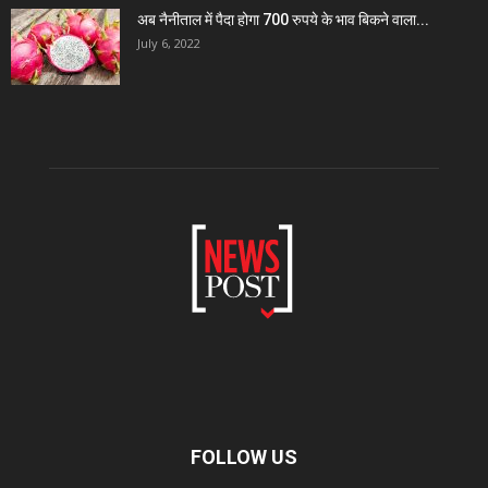
अब नैनीताल में पैदा होगा 700 रुपये के भाव बिकने वाला...
July 6, 2022
FOLLOW US