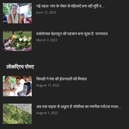
नई पहलः गाय के गोबर से महिलाऐं बना रही मूर्ति व...
June 12, 2023
वसंतोत्सव देहरादून की पहचान बना चुका है: राज्यपाल
March 3, 2023
लोकप्रिय पोस्ट
सिपाही ने पेश की ईमानदारी की मिसाल
August 17, 2022
अब तक सड़क से अछूता है जोशीमठ का रमणीक पर्यटक स्थल...
August 1, 2022