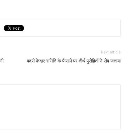
Next article
गी:
बदरी केदार समिति के फैसले पर तीर्थ पुरोहितों ने रोष जताया