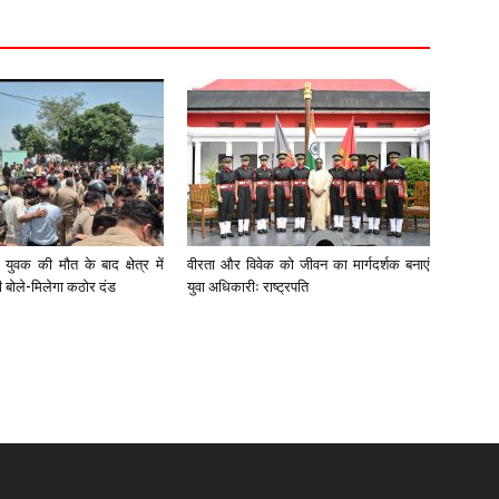
युवक की मौत के बाद क्षेत्र में
वीरता और विवेक को जीवन का मार्गदर्शक बनाएं
री बोले-मिलेगा कठोर दंड
युवा अधिकारीः राष्ट्रपति