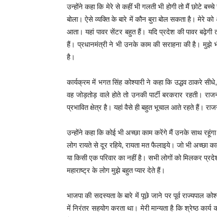
उन्होंने कहा कि मेरे से कहीं भी गलती भी होगी तो मैं छोटे बच्च
बोला। ऐसे व्यक्ति के बारे में कौन बुरा बोल सकता है। मेरे क
आता। यहां पावर सेंटर बहुत हैं। यदि प्रदेश की पावर बढ़ेगी 
हैं। प्रधानमंत्री ने भी उनके काम की सराहना की है। मुझ
है।
कार्यक्रम में भगत सिंह कोश्यारी ने कहा कि उद्धव ठाकरे सीध
वह जोड़तोड़ वाले होते तो उनकी पार्टी बरकरार रहती। राजनी
प्रभावित क्षेत्र है। यहां वैसे ही बहुत भूचाल आते रहते हैं
उन्होंने कहा कि कोई भी अच्छा काम करेंगे मैं उनके साथ रहूं
लोग रायते से दूर रहिये, रायता मत फैलाइये। जो भी अच्छा क
या किसी एक परिवार का नहीं है। सभी लोगों को मिलकर प्रदेश को
महाराष्ट्र के लोग मुझे बहुत प्यार देते हैं।
भाजपा की सदस्यता के बारे में पूछे जाने पर पूर्व राज्यपाल कोश
में निरंतर सहयोग करता था। मेरी मान्यता है कि श्रेष्ठ कार्