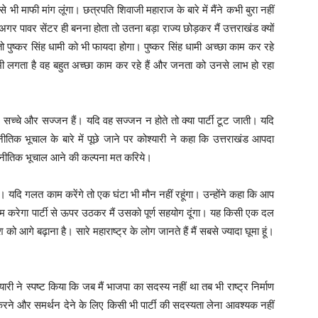
े से भी माफी मांग लूंगा। छत्रपति शिवाजी महाराज के बारे में मैंने कभी बुरा नहीं
ो अगर पावर सेंटर ही बनना होता तो उतना बड़ा राज्य छोड़कर मैं उत्तराखंड क्यों
तो पुष्कर सिंह धामी को भी फायदा होगा। पुष्कर सिंह धामी अच्छा काम कर रहे
े भी लगता है वह बहुत अच्छा काम कर रहे हैं और जनता को उनसे लाभ हो रहा
े, सच्चे और सज्जन हैं। यदि वह सज्जन न होते तो क्या पार्टी टूट जाती। यदि
तिक भूचाल के बारे में पूछे जाने पर कोश्यारी ने कहा कि उत्तराखंड आपदा
। राजनीतिक भूचाल आने की कल्पना मत करिये।
गा। यदि गलत काम करेंगे तो एक घंटा भी मौन नहीं रहूंगा। उन्होंने कहा कि आप
ाम करेगा पार्टी से ऊपर उठकर मैं उसको पूर्ण सहयोग दूंगा। यह किसी एक दल
 आगे बढ़ाना है। सारे महाराष्ट्र के लोग जानते हैं मैं सबसे ज्यादा घूमा हूं।
्यारी ने स्पष्ट किया कि जब मैं भाजपा का सदस्य नहीं था तब भी राष्ट्र निर्माण
य करने और समर्थन देने के लिए किसी भी पार्टी की सदस्यता लेना आवश्यक नहीं