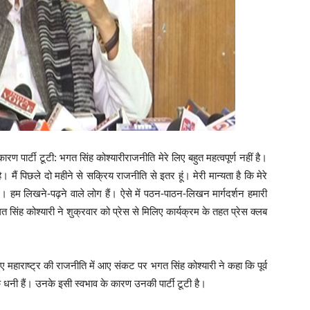
ारण पार्टी टूटी: भगत सिंह कोश्यारीराजनीति मेरे लिए बहुत महत्वपूर्ण नहीं है।
। मैं पिछले दो महीने से सक्रिय राजनीति से इतर हूं। मेरी मान्यता है कि मेरे
िए। हम लिखने-पढ़ने वाले लोग हैं। ऐसे में पठन-पाठन-लिखन मार्गदर्शन हमारी
भगत सिंह कोश्यारी ने शुक्रवार को प्रेस से मिलिए कार्यक्रम के तहत प्रेस क्लब
हुए महाराष्ट्र की राजनीति में आए संकट पर भगत सिंह कोश्यारी ने कहा कि पूर्व
े धनी हैं। उनके इसी स्वभाव के कारण उनकी पार्टी टूटी है।