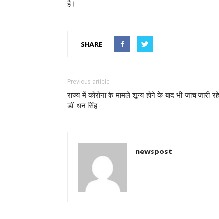
है।
SHARE
Previous article
राज्य में कोरोना के मामले शून्य होने के बाद भी जांच जारी रहे
डॉ. धन सिंह
newspost