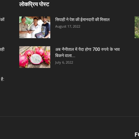
लोकप्रिय पोस्ट
कों
सिपाही ने पेश की ईमानदारी की मिसाल
August 17, 2022
रही
अब नैनीताल में पैदा होगा 700 रुपये के भाव
बिकने वाला...
July 6, 2022
है:
F