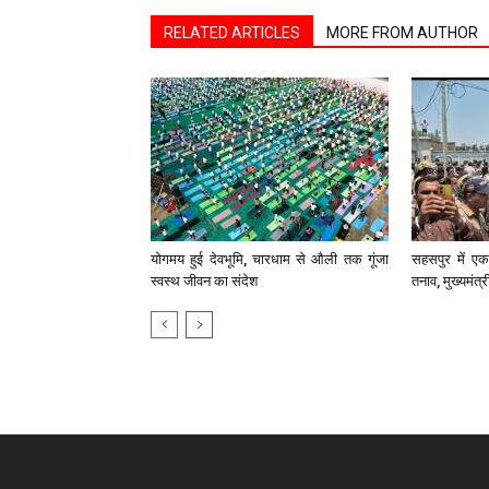
RELATED ARTICLES
MORE FROM AUTHOR
योगमय हुई देवभूमि, चारधाम से औली तक गूंजा
सहसपुर में एक 
स्वस्थ जीवन का संदेश
तनाव, मुख्यमंत्