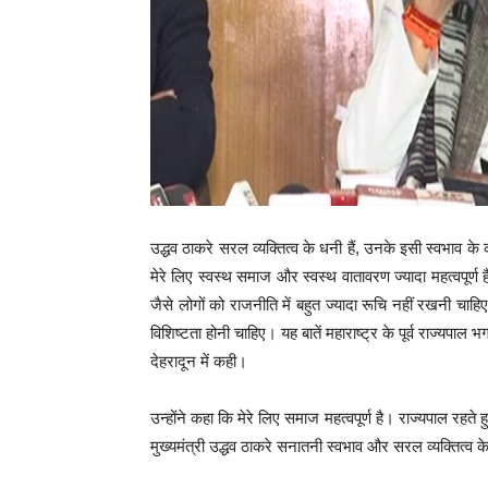
उद्धव ठाकरे सरल व्यक्तित्व के धनी हैं, उनके इसी स्वभाव के क
मेरे लिए स्वस्थ समाज और स्वस्थ वातावरण ज्यादा महत्वपूर्ण है
जैसे लोगों को राजनीति में बहुत ज्यादा रूचि नहीं रखनी चाह
विशिष्टता होनी चाहिए। यह बातें महाराष्ट्र के पूर्व राज्यपाल 
देहरादून में कही।
उन्होंने कहा कि मेरे लिए समाज महत्वपूर्ण है। राज्यपाल रहते 
मुख्यमंत्री उद्धव ठाकरे सनातनी स्वभाव और सरल व्यक्तित्व क