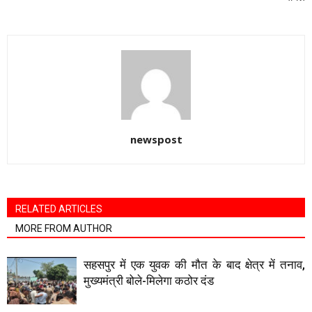
newspost
RELATED ARTICLES
MORE FROM AUTHOR
सहसपुर में एक युवक की मौत के बाद क्षेत्र में तनाव,
मुख्यमंत्री बोले-मिलेगा कठोर दंड