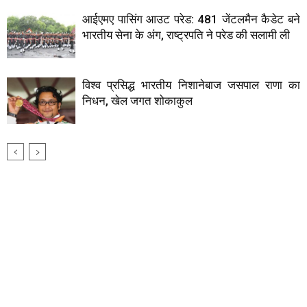
आईएमए पासिंग आउट परेड: 481 जेंटलमैन कैडेट बने
भारतीय सेना के अंग, राष्ट्रपति ने परेड की सलामी ली
विश्व प्रसिद्ध भारतीय निशानेबाज जसपाल राणा का
निधन, खेल जगत शोकाकुल