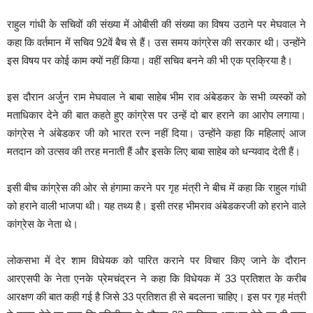
राहुल गांधी के सचिवों की संख्या में ओबीसी की संख्या का विषय उठाने पर मेघवाल ने
कहा कि वर्तमान में सचिव 92वें बैच से हैं। उस समय कांग्रेस की सरकार थी। उन्होंने
इस विषय पर कोई काम क्यों नहीं किया। वहीं सचिव बनने की भी एक प्रक्रिया है।
इस दौरान अर्जुन राम मेघवाल ने बाबा साहेब भीम राव अंबेडकर के सभी व्यस्कों को
मताधिकार देने की बात कहते हुए कांग्रेस पर उन्हें दो बार हराने का आरोप लगाया।
कांग्रेस ने अंबेडकर जी को भारत रत्न नहीं दिया। उन्होंने कहा कि महिलाएं आज
मतदान को उत्सव की तरह मनाती हैं और इसके लिए बाबा साहेब को धन्यवाद देती हैं।
इसी बीच कांग्रेस की ओर से हंगामा करने पर गृह मंत्री ने बीच में कहा कि राहुल गांधी
को हराने वाली भाजपा थी। यह तथ्य है। इसी तरह भीमराव अंबेडकरजी को हराने वाले
कांग्रेस के नेता थे।
लोकसभा में देर शाम विधेयक को पारित कराने पर विचार किए जाने के दौरान
आरएसपी के नेता एनके प्रेमचंद्रन ने कहा कि विधेयक में 33 प्रतिशत के करीब
आरक्षण की बात कही गई है जिसे 33 प्रतिशत ही से बदलना चाहिए। इस पर गृह मंत्री