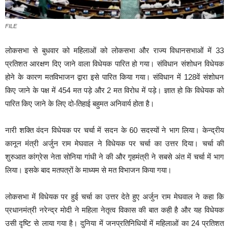
FILE
लोकसभा से बुधवार को महिलाओं को लोकसभा और राज्य विधानसभाओं में 33
प्रतिशत आरक्षण दिए जाने वाला विधेयक पारित हो गया। संविधान संशोधन विधेयक
होने के कारण मतविभाजन द्वारा इसे पारित किया गया। संविधान में 128वें संशोधन
किए जाने के पक्ष में 454 मत पड़े और 2 मत विरोध में पड़े। ज्ञात हो कि विधेयक को
पारित किए जाने के लिए दो-तिहाई बहुमत अनिवार्य होता है।
नारी शक्ति वंदन विधेयक पर चर्चा में सदन के 60 सदस्यों ने भाग लिया। केन्द्रीय
कानून मंत्री अर्जुन राम मेघवाल ने विधेयक पर चर्चा का उत्तर दिया। चर्चा की
शुरुआत कांग्रेस नेता सोनिया गांधी ने की और गृहमंत्री ने सबसे अंत में चर्चा में भाग
लिया। इसके बाद मतपत्रों के माध्यम से मत विभाजन किया गया।
लोकसभा में विधेयक पर हुई चर्चा का उत्तर देते हुए अर्जुन राम मेघवाल ने कहा कि
प्रधानमंत्री नरेन्द्र मोदी ने महिला नेतृत्व विकास की बात कही है और यह विधेयक
उसी दृष्टि से लाया गया है। दुनिया में जनप्रतिनिधियों में महिलाओं का 24 प्रतिशत