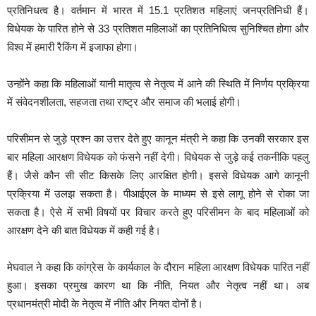
प्रतिनिधत्व है। वर्तमान में भारत में 15.1 प्रतिशत महिलाएं जनप्रतिनिधी हैं।
विधेयक के पारित होने से 33 प्रतिशत महिलाओं का प्रतिनिधित्व सुनिश्चित होगा और
विश्व में हमारी रैकिंग में इजाफा होगा।
उन्होंने कहा कि महिलाओं यानी मातृत्व से नेतृत्व में आने की स्थिति में निर्णय प्रक्रिया
में संवेदनशीलता, सहजता तथा राष्ट्र और समाज की भलाई होगी।
परिसीमन से जुड़े प्रश्न का उत्तर देते हुए कानून मंत्री ने कहा कि उनकी सरकार इस
बार महिला आरक्षण विधेयक को फंसने नहीं देगी। विधेयक से जुड़े कई तकनीकि पहलु
हैं। जैसे कौन सी सीट किसके लिए आरक्षित होगी। इससे विधेयक आगे कानूनी
प्रक्रिया में उलझ सकता है। पीआईएल के माध्यम से इसे लागू होने से रोका जा
सकता है। ऐसे में सभी विषयों पर विचार करते हुए परिसीमन के बाद महिलाओं को
आरक्षण देने की बात विधेयक में कही गई है।
मेघवाल ने कहा कि कांग्रेस के कार्यकाल के दौरान महिला आरक्षण विधेयक पारित नहीं
हुआ। इसका प्रमुख कारण था कि नीति, नियत और नेतृत्व नहीं था। अब
प्रधानमंत्री मोदी के नेतृत्व में नीति और नियत दोनों है।