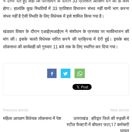
ने उत्तर देते हुए कहा कि परिसीमन के दौरान 33 प्रतिशत आरक्षण देने का ही काम
होगा। हालांकि कुछ स्थितियों में 33 प्रतिशत विभाजन संभव नहीं यानी भाग करना
संभव नहीं है ऐसी स्थिति के लिए विधेयक में इसे शामिल किया गया है।
खंडवार विचार के दौरान एआईएमआईएम ने संशोधन के प्रस्ताव पर मतविभाजन की
मांग की। इसके चलते विधेयक पारित करने की प्रक्रिया में देरी हुई। इसके बाद
लोकसभा की कार्यवाही को गुरुवार 11 बजे तक के लिए स्थगित कर दिया गया।
Previous article
Next article
महिला आरक्षण विधेयक लोकसभा में पेश
उत्तराखंड : हरिद्वार जिले की रुड़की में
स्टील फैक्टरी में बॉयलर फटा,17 कर्मचारी
घायल