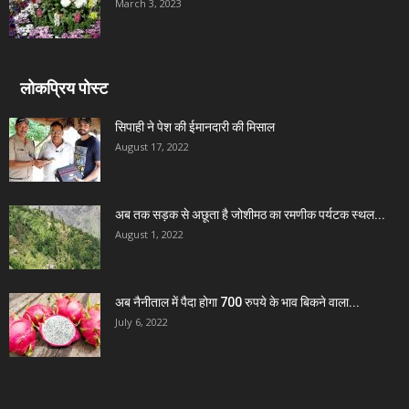
March 3, 2023
लोकप्रिय पोस्ट
सिपाही ने पेश की ईमानदारी की मिसाल
August 17, 2022
अब तक सड़क से अछूता है जोशीमठ का रमणीक पर्यटक स्थल...
August 1, 2022
अब नैनीताल में पैदा होगा 700 रुपये के भाव बिकने वाला...
July 6, 2022