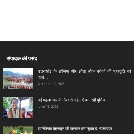
संपादक की पसंद
उत्तराखंड के छोलिया और झोड़ा लोक नर्तकों की प्रस्तुति को
वर्ल्ड...
October 17, 2023
नई पहलः गाय के गोबर से महिलाऐं बना रही मूर्ति व...
June 12, 2023
वसंतोत्सव देहरादून की पहचान बना चुका है: राज्यपाल