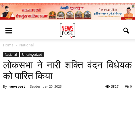
Home
National
National
Uncategorized
लोकसभा ने नारी शक्ति वंदन विधेयक
को पारित किया
By
newspost
-
September 20, 2023
3827
0