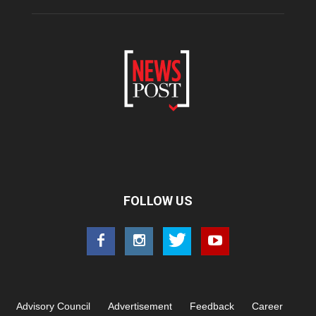
FOLLOW US
Advisory Council
Advertisement
Feedback
Career