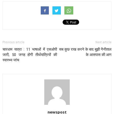
Previous article
Next article
चारधाम यात्रा : 11 भाषाओं में एसओपी
सब कुछ राख करने के बाद बुझी नैनीताल
जारी, 50 जगह होगी तीर्थयात्रियों की
के आसपास की आग
स्वास्थ्य जांच
newspost