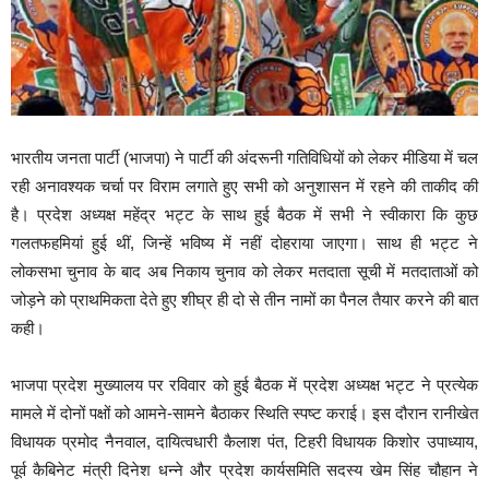
भारतीय जनता पार्टी (भाजपा) ने पार्टी की अंदरूनी गतिविधियों को लेकर मीडिया में चल
रही अनावश्यक चर्चा पर विराम लगाते हुए सभी को अनुशासन में रहने की ताकीद की
है। प्रदेश अध्यक्ष महेंद्र भट्ट के साथ हुई बैठक में सभी ने स्वीकारा कि कुछ
गलतफहमियां हुई थीं, जिन्हें भविष्य में नहीं दोहराया जाएगा। साथ ही भट्ट ने
लोकसभा चुनाव के बाद अब निकाय चुनाव को लेकर मतदाता सूची में मतदाताओं को
जोड़ने को प्राथमिकता देते हुए शीघ्र ही दो से तीन नामों का पैनल तैयार करने की बात
कही।
भाजपा प्रदेश मुख्यालय पर रविवार को हुई बैठक में प्रदेश अध्यक्ष भट्ट ने प्रत्येक
मामले में दोनों पक्षों को आमने-सामने बैठाकर स्थिति स्पष्ट कराई। इस दौरान रानीखेत
विधायक प्रमोद नैनवाल, दायित्वधारी कैलाश पंत, टिहरी विधायक किशोर उपाध्याय,
पूर्व कैबिनेट मंत्री दिनेश धन्ने और प्रदेश कार्यसमिति सदस्य खेम सिंह चौहान ने