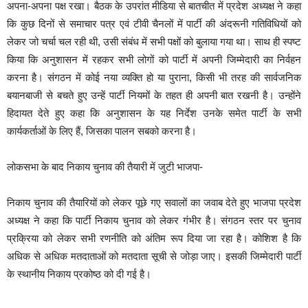
अपना-अपना पक्ष रखा। बैठक के उपरांत मीडिया से बातचीत में प्रदेश अध्यक्ष ने कहा
कि कुछ दिनों से समाचार पत्र एवं टीवी चैनलों में पार्टी की अंदरूनी गतिविधियों को
लेकर जो चर्चा चल रही थी, उसी संबंध में सभी पक्षों को बुलाया गया था। साथ ही स्पष्ट
किया कि अनुशासन में रहकर सभी लोगों को पार्टी में अपनी जिम्मेदारी का निर्वहन
करना है। संगठन में कोई नया व्यक्ति हो या पुराना, किसी भी तरह की सार्वजनिक
बयानबाजी से बचते हुए उन्हें पार्टी नियमों के तहत ही अपनी बात रखनी है। उन्होंने
हिदायत देते हुए कहा कि अनुशासन के यह निर्देश उनके समेत पार्टी के सभी
कार्यकर्ताओं के लिए हैं, जिसका पालन सबको करना है।
लोकसभा के बाद निकाय चुनाव की तैयारी में जुटी भाजपा-
निकाय चुनाव की तैयारियों को लेकर पूछे गए सवालों का जवाब देते हुए भाजपा प्रदेश
अध्यक्ष ने कहा कि पार्टी निकाय चुनाव को लेकर गंभीर है। संगठन स्तर पर चुनाव
प्रक्रिया को लेकर सभी रणनीति को अंतिम रूप दिया जा रहा है। कोशिश है कि
अधिक से अधिक मतदाताओं को मतदाता सूची से जोड़ा जाए। इसकी जिम्मेदारी पार्टी
के स्थानीय निकाय प्रकोष्ठ को दी गई है।