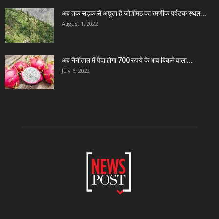
अब तक सड़क से अछूता है जोशीमठ का रमणीक पर्यटक स्थल...
August 1, 2022
अब नैनीताल में पैदा होगा 700 रुपये के भाव बिकने वाला...
July 6, 2022