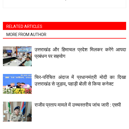
RELATED ARTICLES
MORE FROM AUTHOR
उत्तराखंड और हिमाचल प्रदेश मिलकर करेंगे आपदा
प्रबंधन पर सहयाेग
चिर-परिचित अंदाज में प्रधानमंत्री मोदी का दिखा
उत्तराखंड से जुड़ाव, पहाड़ी बोली से किया कनेक्ट
राजीव प्रताप मामले में उच्चस्तरीय जांच जारी : एसपी