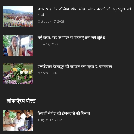
उत्तराखंड के छोलिया और झोड़ा लोक नर्तकों की प्रस्तुति को
वर्ल्ड...
October 17, 2023
नई पहलः गाय के गोबर से महिलाऐं बना रही मूर्ति व...
June 12, 2023
वसंतोत्सव देहरादून की पहचान बना चुका है: राज्यपाल
March 3, 2023
लोकप्रिय पोस्ट
सिपाही ने पेश की ईमानदारी की मिसाल
August 17, 2022