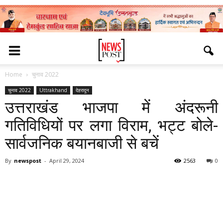
Home
चुनाव 2022
चुनाव 2022
Uttrakhand
देहरादून
उत्तराखंड भाजपा में अंदरूनी
गतिविधियों पर लगा विराम, भट्ट बोले-
सार्वजनिक बयानबाजी से बचें
By
newspost
-
April 29, 2024
2563
0