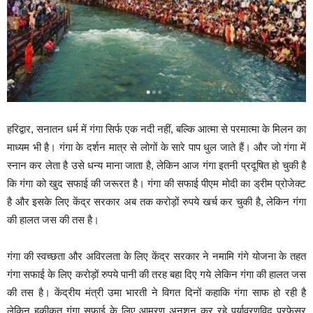
हरिद्वार, सनातन धर्म में गंगा सिर्फ एक नदी नहीं, बल्कि आत्मा से परमात्मा के मिलन का
माध्यम भी है। गंगा के दर्शन मात्र से लोगों के सारे पाप धुल जाते हैं। और जो गंगा में
स्नान कर लेता है उसे धन्य माना जाता है, लेकिन आज गंगा इतनी प्रदूषित हो चुकी है
कि गंगा को खुद सफाई की जरूरत है। गंगा की सफाई पीएम मोदी का ड्रीम प्रोजेक्ट
है और इसके लिए केंद्र सरकार अब तक करोड़ों रुपये खर्च कर चुकी है, लेकिन गंगा
की हालत जस की तस है।
गंगा की स्वच्छता और अविरलता के लिए केंद्र सरकार ने नमामि गंगे योजना के तहत
गंगा सफाई के लिए करोड़ों रुपये पानी की तरह बहा दिए गये लेकिन गंगा की हालत जस
की तस है। केंद्रीय मंत्री उमा भारती ने विगत दिनों कहाकि गंगा साफ हो रही है
लेकिन हकीकत गंगा सफाई के लिए आमरण अनशन कर रहे पर्यावरणविद प्रफेसर