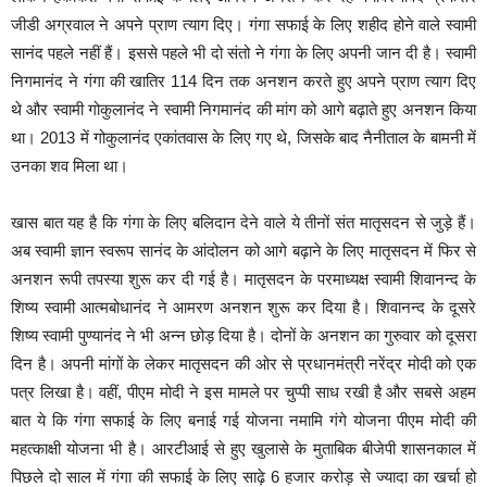
जीडी अग्रवाल ने अपने प्राण त्याग दिए। गंगा सफाई के लिए शहीद होने वाले स्वामी
सानंद पहले नहीं हैं। इससे पहले भी दो संतो ने गंगा के लिए अपनी जान दी है। स्वामी
निगमानंद ने गंगा की खातिर 114 दिन तक अनशन करते हुए अपने प्राण त्याग दिए
थे और स्वामी गोकुलानंद ने स्वामी निगमानंद की मांग को आगे बढ़ाते हुए अनशन किया
था। 2013 में गोकुलानंद एकांतवास के लिए गए थे, जिसके बाद नैनीताल के बामनी में
उनका शव मिला था।
खास बात यह है कि गंगा के लिए बलिदान देने वाले ये तीनों संत मातृसदन से जुड़े हैं।
अब स्वामी ज्ञान स्वरूप सानंद के आंदोलन को आगे बढ़ाने के लिए मातृसदन में फिर से
अनशन रूपी तपस्या शुरू कर दी गई है। मातृसदन के परमाध्यक्ष स्वामी शिवानन्द के
शिष्य स्वामी आत्मबोधानंद ने आमरण अनशन शुरू कर दिया है। शिवानन्द के दूसरे
शिष्य स्वामी पुण्यानंद ने भी अन्न छोड़ दिया है। दोनों के अनशन का गुरुवार को दूसरा
दिन है। अपनी मांगों के लेकर मातृसदन की ओर से प्रधानमंत्री नरेंद्र मोदी को एक
पत्र लिखा है। वहीं, पीएम मोदी ने इस मामले पर चुप्पी साध रखी है और सबसे अहम
बात ये कि गंगा सफाई के लिए बनाई गई योजना नमामि गंगे योजना पीएम मोदी की
महत्काक्षी योजना भी है। आरटीआई से हुए खुलासे के मुताबिक बीजेपी शासनकाल में
पिछले दो साल में गंगा की सफाई के लिए साढ़े 6 हजार करोड़ से ज्यादा का खर्चा हो