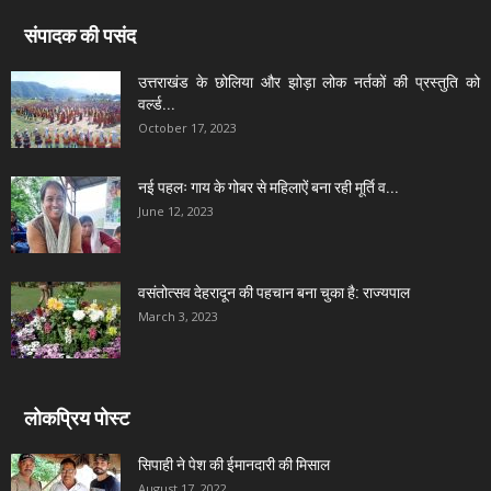
संपादक की पसंद
उत्तराखंड के छोलिया और झोड़ा लोक नर्तकों की प्रस्तुति को
वर्ल्ड...
October 17, 2023
नई पहलः गाय के गोबर से महिलाऐं बना रही मूर्ति व...
June 12, 2023
वसंतोत्सव देहरादून की पहचान बना चुका है: राज्यपाल
March 3, 2023
लोकप्रिय पोस्ट
सिपाही ने पेश की ईमानदारी की मिसाल
August 17, 2022