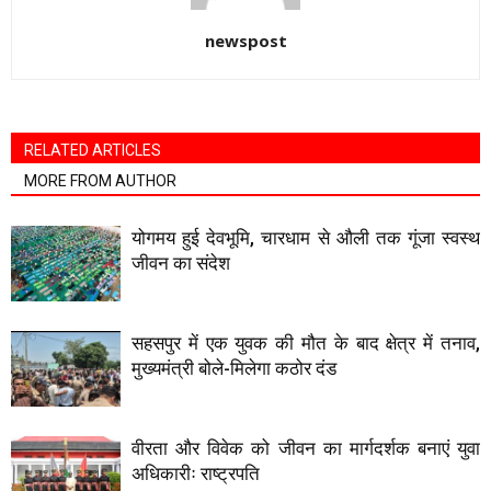
newspost
RELATED ARTICLES
MORE FROM AUTHOR
योगमय हुई देवभूमि, चारधाम से औली तक गूंजा स्वस्थ
जीवन का संदेश
सहसपुर में एक युवक की मौत के बाद क्षेत्र में तनाव,
मुख्यमंत्री बोले-मिलेगा कठोर दंड
वीरता और विवेक को जीवन का मार्गदर्शक बनाएं युवा
अधिकारीः राष्ट्रपति