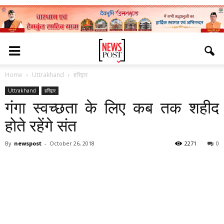
Home
Uttrakhand
हरिद्वार
Uttrakhand
हरिद्वार
गंगा स्वच्छता के लिए कब तक शहीद
होते रहेंगे संत
By
newspost
-
October 26, 2018
2271
0