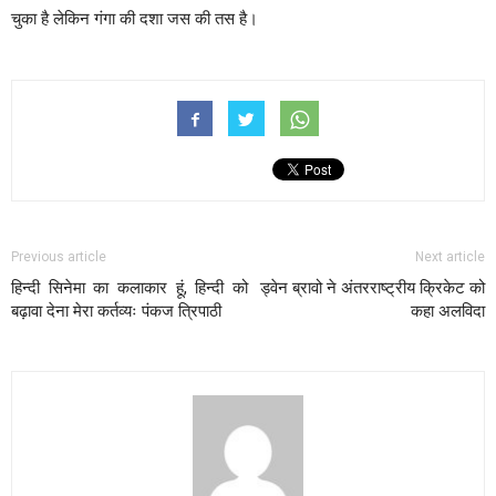
चुका है लेकिन गंगा की दशा जस की तस है।
Previous article
Next article
हिन्दी सिनेमा का कलाकार हूं, हिन्दी को
ड्वेन ब्रावो ने अंतरराष्ट्रीय क्रिकेट को
बढ़ावा देना मेरा कर्तव्यः पंकज त्रिपाठी
कहा अलविदा