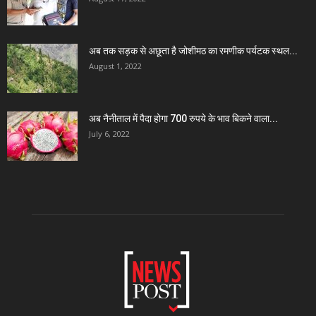
अब तक सड़क से अछूता है जोशीमठ का रमणीक पर्यटक स्थल...
August 1, 2022
अब नैनीताल में पैदा होगा 700 रुपये के भाव बिकने वाला...
July 6, 2022