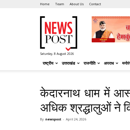
Home
Team
About Us
Contact
News
Post
Saturday, 8 August 2026
राष्ट्रीय
उत्तराखंड
राजनीति
अपराध
मनोर
केदारनाथ धाम में आस
अधिक श्रद्धालुओं ने क
By
newspost
-
April 24, 2026