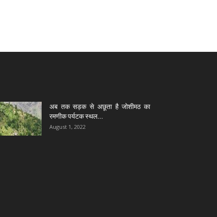
अब तक सड़क से अछूता है जोशीमठ का
रमणीक पर्यटक स्थल...
August 1, 2022