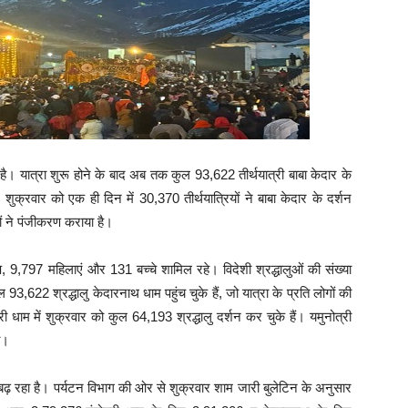
है। यात्रा शुरू होने के बाद अब तक कुल 93,622 तीर्थयात्री बाबा केदार के
। शुक्रवार को एक ही दिन में 30,370 तीर्थयात्रियों ने बाबा केदार के दर्शन
ं ने पंजीकरण कराया है।
रुष, 9,797 महिलाएं और 131 बच्चे शामिल रहे। विदेशी श्रद्धालुओं की संख्या
93,622 श्रद्धालु केदारनाथ धाम पहुंच चुके हैं, जो यात्रा के प्रति लोगों की
 धाम में शुक्रवार को कुल 64,193 श्रद्धालु दर्शन कर चुके हैं। यमुनोत्री
ी।
बढ़ रहा है। पर्यटन विभाग की ओर से शुक्रवार शाम जारी बुलेटिन के अनुसार