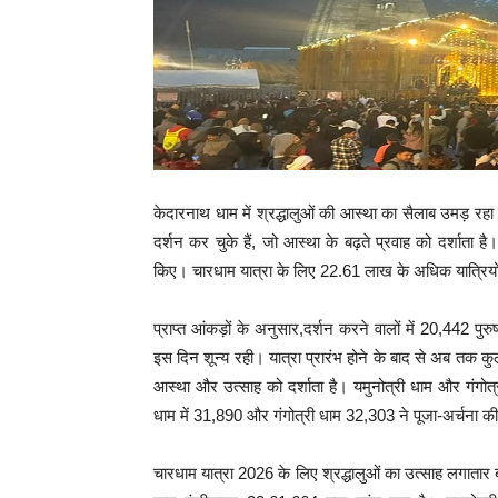
केदारनाथ धाम में श्रद्धालुओं की आस्था का सैलाब उमड़ रहा 
दर्शन कर चुके हैं, जो आस्था के बढ़ते प्रवाह को दर्शाता है
किए। चारधाम यात्रा के लिए 22.61 लाख के अधिक यात्रियो
प्राप्त आंकड़ों के अनुसार,दर्शन करने वालों में 20,442 पु
इस दिन शून्य रही। यात्रा प्रारंभ होने के बाद से अब तक कुल 
आस्था और उत्साह को दर्शाता है। यमुनोत्री धाम और गंगोत्री
धाम में 31,890 और गंगोत्री धाम 32,303 ने पूजा-अर्चना क
चारधाम यात्रा 2026 के लिए श्रद्धालुओं का उत्साह लगातार 