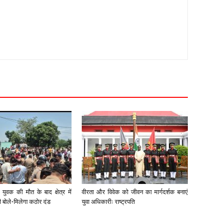
युवक की मौत के बाद क्षेत्र में
वीरता और विवेक को जीवन का मार्गदर्शक बनाएं
री बोले-मिलेगा कठोर दंड
युवा अधिकारीः राष्ट्रपति