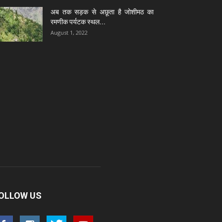
अब तक सड़क से अछूता है जोशीमठ का
रमणीक पर्यटक स्थल...
August 1, 2022
OLLOW US