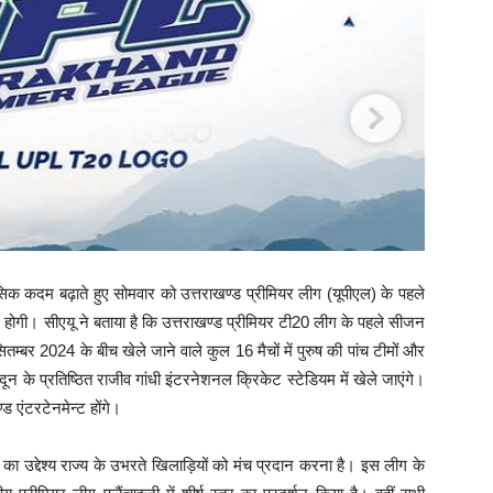
क कदम बढ़ाते हुए सोमवार को उत्तराखण्ड प्रीमियर लीग (यूपीएल) के पहले
होगी। सीएयू ने बताया है कि उत्तराखण्ड प्रीमियर टी20 लीग के पहले सीजन
 सितम्बर 2024 के बीच खेले जाने वाले कुल 16 मैचों में पुरुष की पांच टीमों और
न के प्रतिष्ठित राजीव गांधी इंटरनेशनल क्रिकेट स्टेडियम में खेले जाएंगे।
 एंटरटेनमेन्ट होंगे।
 उद्देश्य राज्य के उभरते खिलाड़ियों को मंच प्रदान करना है। इस लीग के