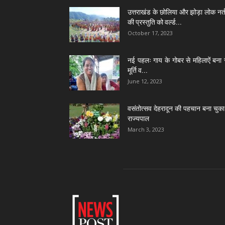
उत्तराखंड के छोलिया और झोड़ा लोक नर्त
की प्रस्तुति को वर्ल्ड...
October 17, 2023
नई पहलः गाय के गोबर से महिलाऐं बना 
मूर्ति व...
June 12, 2023
वसंतोत्सव देहरादून की पहचान बना चुका 
राज्यपाल
March 3, 2023