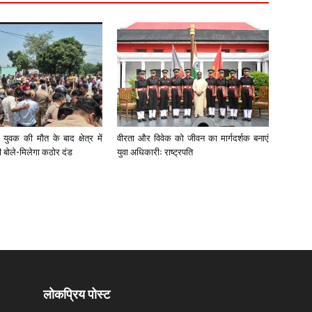
युवक की मौत के बाद क्षेत्र में
वीरता और विवेक को जीवन का मार्गदर्शक बनाएं
री बोले-मिलेगा कठोर दंड
युवा अधिकारीः राष्ट्रपति
लोकप्रिय पोस्ट