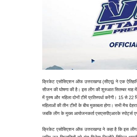
क्रिकेट एसोसिएशन ऑफ उत्तराखण्ड (सीएयू) ने एक ऐतिहासि
सीजन की घोषणा की है। इस लीग की शुरुआत सितम्बर माह में 
में पुरुष और महिला दोनों टीमें प्रतिस्पर्धा करेंगी। 15 से 22
महिलाओं की तीन टीमों के बीच मुकाबला होगा। सभी मैच देहरादू
जबकि लीग के मुख्य आयोजनकर्ता एसएसपीएआरके स्पोर्ट्स एण्ड
क्रिकेट एसोसिएशन ऑफ उत्तराखण्ड ने कहा है कि इस लीग का