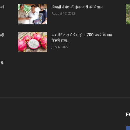
कों
सिपाही ने पेश की ईमानदारी की मिसाल
August 17, 2022
रही
अब नैनीताल में पैदा होगा 700 रुपये के भाव
बिकने वाला...
July 6, 2022
है:
F