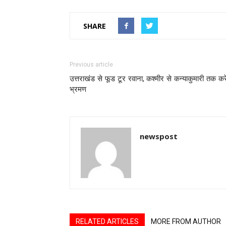
SHARE
Previous article
उत्तराखंड से फूड टूर रवाना, कश्मीर से कन्याकुमारी तक कर
भ्रमण
newspost
RELATED ARTICLES
MORE FROM AUTHOR