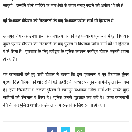
जाएगी। उन्होंने दोनों पार्टियों के समर्थकों से संयम बनाए रखने की अपील भी की है
पूर्व विधायक चैंपियन की गिरफ्तारी के बाद विधायक उमेश शर्मा भी हिरासत में
खानपुर विधायक उमेश शर्मा के कार्यालय पर की गई फायरिंग प्रकरण में पूर्व विधायक
कुंवर प्रणव चैंपियन की गिरफ्तारी के बाद पुलिस ने विधायक उमेश शर्मा को भी हिरासत
में ले लिया है। पूछताछ के लिए हरिद्वार के पुलिस कप्तान प्रर्मेंद्र डोबाल रुड़की रवाना
हो गए हैं।
यह जानकारी देते हुए श्री डोबाल ने बताया कि इस प्रकरण में पूर्व विधायक कुंवर
प्रणव सिंह चैंपियन की ओर से दी गई तहरीर के आधार पर मुकदमा पंजीकृत किया गया
है। इसी सिलसिले में रुड़की पुलिस ने खानपुर विधायक उमेश शर्मा और उनके कुछ
साथियों को हिरासत में लिया है। पुलिस उनसे पूछताछ कर रही है। उक्त जानकारी
देने के बाद पुलिस अधीक्षक डोबाल स्वयं रुड़की के लिए रवाना हो गए।