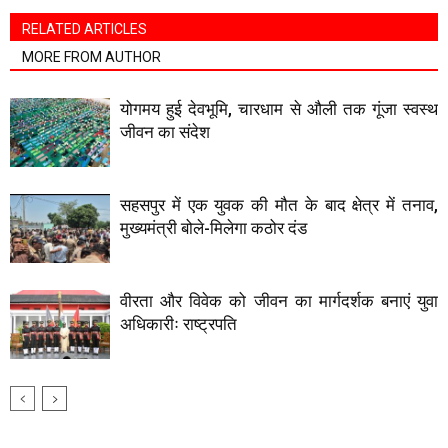
RELATED ARTICLES
MORE FROM AUTHOR
योगमय हुई देवभूमि, चारधाम से औली तक गूंजा स्वस्थ
जीवन का संदेश
सहसपुर में एक युवक की मौत के बाद क्षेत्र में तनाव,
मुख्यमंत्री बोले-मिलेगा कठोर दंड
वीरता और विवेक को जीवन का मार्गदर्शक बनाएं युवा
अधिकारीः राष्ट्रपति