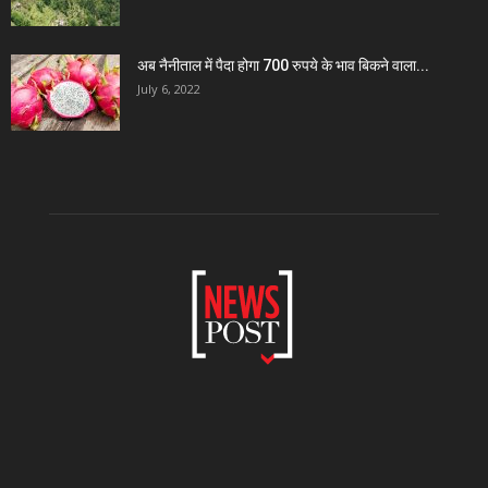
अब नैनीताल में पैदा होगा 700 रुपये के भाव बिकने वाला...
July 6, 2022