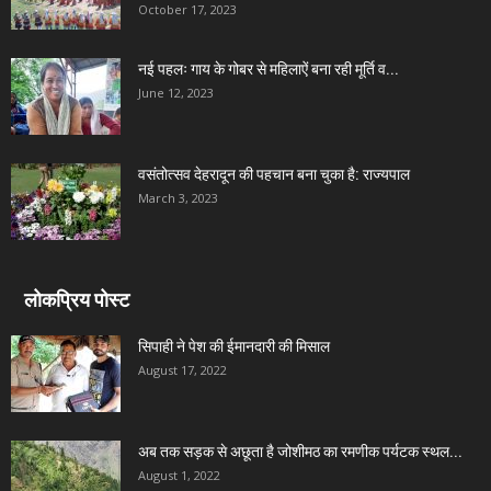
October 17, 2023
नई पहलः गाय के गोबर से महिलाऐं बना रही मूर्ति व...
June 12, 2023
वसंतोत्सव देहरादून की पहचान बना चुका है: राज्यपाल
March 3, 2023
लोकप्रिय पोस्ट
सिपाही ने पेश की ईमानदारी की मिसाल
August 17, 2022
अब तक सड़क से अछूता है जोशीमठ का रमणीक पर्यटक स्थल...
August 1, 2022