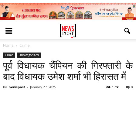
Home
Crime
Crime
Uncategorized
पूर्व विधायक चैंपियन की गिरफ्तारी के
बाद विधायक उमेश शर्मा भी हिरासत में
By
newspost
-
January 27, 2025
1760
0