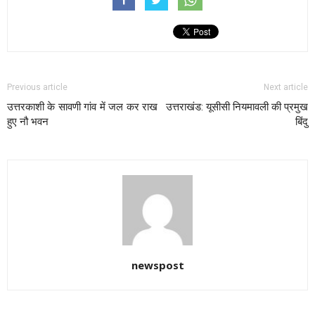
Previous article
Next article
उत्तरकाशी के सावणी गांव में जल कर राख
उत्तराखंड: यूसीसी नियमावली की प्रमुख
हुए नौ भवन
बिंदु
newspost