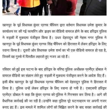
खानपुर के पूर्व विधायक कुंवर प्रणव चैंपियन द्वारा वर्तमान विधायक उमेश कुमार के
कार्यालय पर की गई फायरिंग और झड़प का वीडियो वायरल होने के बाद हरिद्वार पुलिस
ने रुड़की में मुकदमा पंजीकृत किया है। उधर देहरादून की नेहरू नगर पुलिस ने
खानपुर के पूर्व विधायक कुंवर प्रणव सिंह चैंपियन को हिरासत में लेकर हरिद्वार के लिए
रवाना किया है। दूसरी ओर विधायक उमेश शर्मा का भी एक वीडियो वायरल हो रहा है,
जिसमें वह गुस्से में पिस्तौल लहराते हुए नजर आ रहे हैं।
रविवार को हुई इस घटना के बाद हरिद्वार के वरिष्ठ पुलिस अधीक्षक प्रर्मेंद्र डोबाल ने
वायरल वीडियो का संज्ञान लेते हुए रुड़की में मुकदमा पंजीकृत करने के आदेश दिए हैं।
इसी बीच खानपुर के पूर्व विधायक प्रणव चैंपियन को देहरादून पुलिस ने हिरासत में
लिया है। पुलिस उन्हें लेकर हरिद्वार के लिए रवाना हो गयी है। एसएसपी हरिद्वार
प्रमेंद्र डोबाल ने कहा कि कुंवर प्रणव को पुलिस ने गिरफ्तार कर लिया है। आगे की
वैधानिक कार्रवाई की जा रही है।उन्होंने कहा पुलिस पूरे घटनाक्रम पर अपनी नजर
बनाए हुए हैं। इस मामले में शामिल लोगों को चिह्नित करने के बाद सख्त कार्रवाई की