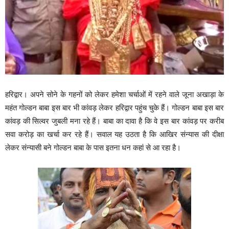
हरिद्वार। अपने सोने के गहनों को लेकर हमेशा चर्चाओं में रहने वाले जूना अखाड़ा के
महंत गोल्डन बाबा इस बार भी कांवड़ लेकर हरिद्वार पहुंच चुके हैं। गोल्डन बाबा इस बार
कांवड़ की सिल्वर जुबली मना रहे हैं। बाबा का दावा है कि वे इस बार कांवड़ पर करीब
सवा करोड़ का खर्चा कर रहे हैं। सवाल यह उठता है कि आखिर संन्यास की दीक्षा
लेकर संन्यासी बने गोल्डन बाबा के पास इतना धन कहां से आ रहा है।