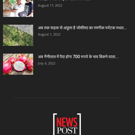
August 17, 2022
अब तक सड़क से अछूता है जोशीमठ का रमणीक पर्यटक स्थल...
August 1, 2022
अब नैनीताल में पैदा होगा 700 रुपये के भाव बिकने वाला...
July 6, 2022