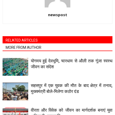
newspost
RELATED ARTICLES
MORE FROM AUTHOR
योगमय हुई देवभूमि, चारधाम से औली तक गूंजा स्वस्थ
जीवन का संदेश
सहसपुर में एक युवक की मौत के बाद क्षेत्र में तनाव,
मुख्यमंत्री बोले-मिलेगा कठोर दंड
वीरता और विवेक को जीवन का मार्गदर्शक बनाएं युवा