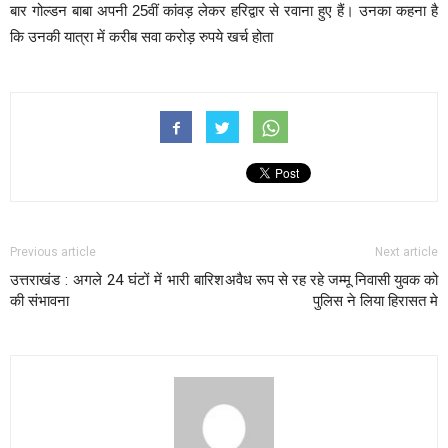
बार गोल्डन बाबा अपनी 25वीं कांवड़ लेकर हरिद्वार से रवाना हुए हैं। उनका कहना है
कि उनकी यात्रा में करीब सवा करोड़ रुपये खर्च होता
Previous article
Next article
उत्तराखंड : अगले 24 घंटों में भारी बारिश
अवैध रूप से रह रहे जम्मू निवासी युवक को
की संभावना
पुलिस ने लिया हिरासत मे