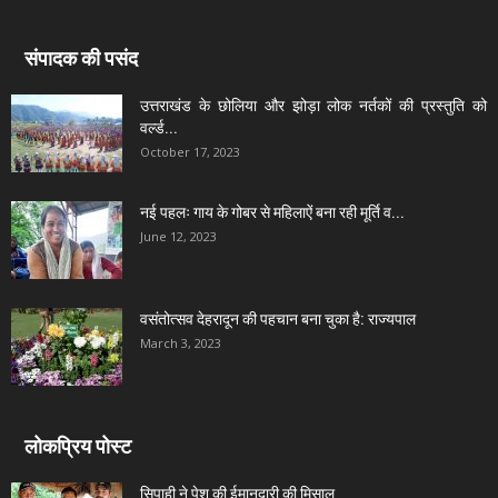
संपादक की पसंद
उत्तराखंड के छोलिया और झोड़ा लोक नर्तकों की प्रस्तुति को
वर्ल्ड...
October 17, 2023
नई पहलः गाय के गोबर से महिलाऐं बना रही मूर्ति व...
June 12, 2023
वसंतोत्सव देहरादून की पहचान बना चुका है: राज्यपाल
March 3, 2023
लोकप्रिय पोस्ट
सिपाही ने पेश की ईमानदारी की मिसाल