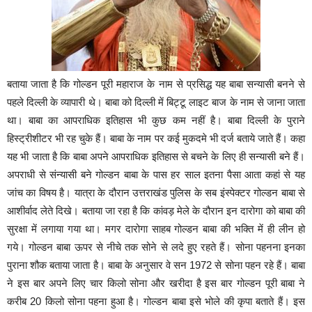
बताया जाता है कि गोल्डन पूरी महाराज के नाम से प्रसिद्ध यह बाबा सन्यासी बनने से
पहले दिल्ली के व्यापारी थे। बाबा को दिल्ली में बिट्टू लाइट बाज के नाम से जाना जाता
था। बाबा का आपराधिक इतिहास भी कुछ कम नहीं है। बाबा दिल्ली के पुराने
हिस्ट्रीशीटर भी रह चुके हैं। बाबा के नाम पर कई मुकदमे भी दर्ज बताये जाते हैं। कहा
यह भी जाता है कि बाबा अपने आपराधिक इतिहास से बचने के लिए ही सन्यासी बने हैं।
अपराधी से संन्यासी बने गोल्डन बाबा के पास हर साल इतना पैसा आता कहां से यह
जांच का विषय है। यात्रा के दौरान उत्तराखंड पुलिस के सब इंस्पेक्टर गोल्डन बाबा से
आशीर्वाद लेते दिखे। बताया जा रहा है कि कांवड़ मेले के दौरान इन दारोगा को बाबा की
सुरक्षा में लगाया गया था। मगर दारोगा साहब गोल्डन बाबा की भक्ति में ही लीन हो
गये। गोल्डन बाबा ऊपर से नीचे तक सोने से लदे हुए रहते हैं। सोना पहनना इनका
पुराना शौक बताया जाता है। बाबा के अनुसार वे सन 1972 से सोना पहन रहे हैं। बाबा
ने इस बार अपने लिए चार किलो सोना और खरीदा है इस बार गोल्डन पूरी बाबा ने
करीब 20 किलो सोना पहना हुआ है। गोल्डन बाबा इसे भोले की कृपा बताते हैं। इस