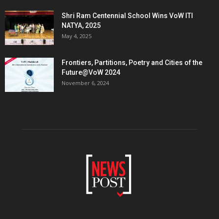
Shri Ram Centennial School Wins VoW ITI
NATYA, 2025
May 4, 2025
Frontiers, Partitions, Poetry and Cities of the
Future@VoW 2024
November 6, 2024