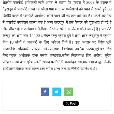
क्षेत्रीय पासपोर्ट अधिकारी ऋषि अंगरा ने बताया कि प्रदेश में 2008 के दशक में
देहरादून में पासपोर्ट कार्यालय खोला गया था। जनअपेक्षाओं को ध्यान में रखते हुये 50
किमी0 दायरे में पासपेार्ट कार्यालय खोले जाने की सरकार की मंशा है। पहले अल्मोडा
में पासपोर्ट कार्यालय खोला गया है आज रूद्रपुर में इस केन्द्र की शुरूआत हो गई है
और शीघ्र ही काठगोदाम व नैनीताल में भी पासपेार्ट कार्यालय खोले जा रहे है। पासपोर्ट
केन्द्र को अभी तक 14400 आवेदन पत्र प्राप्त हुये है तथा आज रूद्रपुर में प्रथम
दिन 10 लोगों ने पासपोर्ट के लिए आवेदन किये है। इस अवसर पर विशेष भूमि
अध्यापप्ति अधिकारी एनएस नबियाल,डाक निरीक्षक अशोक पाठक,भूपेन्द्र सिंह
बिष्ट,प्रवर अधीक्षक डाक एसके कण्डवाल,सहित जिलाध्यक्ष शिव अरोरा, सुरेश
परिहार,उत्तम दत्ता,सुरेश कोली,सांसद प्रतिनिधि मनमोहन राय,भारत भूषण चूघ,दिलीप
अधिकारी,विकास शर्मा,तरूण दत्ता समेत अन्य जन प्रतिनिधि उपस्थित थे।