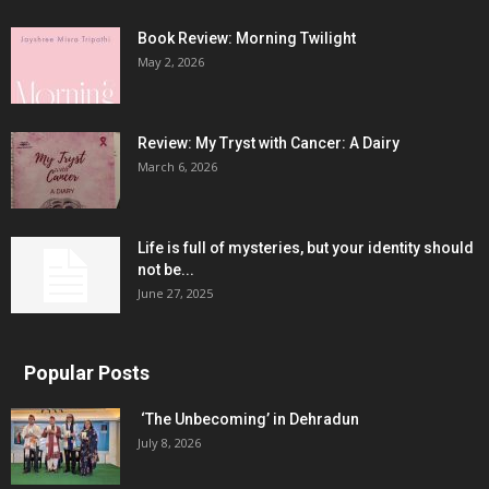
Book Review: Morning Twilight
May 2, 2026
Review: My Tryst with Cancer: A Dairy
March 6, 2026
Life is full of mysteries, but your identity should
not be...
June 27, 2025
Popular Posts
‘The Unbecoming’ in Dehradun
July 8, 2026