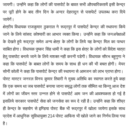
जायगी। उन्होंने कहा कि लोगों की पासपोर्ट के बावत सभी औपचारिकतायें इसी केन्द्र
पर पूरी होने के बाद तीन दिन के अन्दर देहरादून से पासपेार्ट उपलब्ध करा दिये
जायेगें।
क्षेत्रीय विधायक राजकुमार ठुकराल ने रूद्रपुर में पासपेार्ट केन्द्र की स्थापना किये
जाने के लिये सांसद कोश्यारी का आभार व्यक्त किया। उन्होंने कहा कि जनअपेक्षाओं
के देखते हुये रूद्रपुर समेत अन्य क्षेत्र के लोगों के लिये यह केन्द्र मिल का पत्थर
साबित होगा। विधायक पुष्कर सिंह धामी ने कहा कि इस क्षेत्र के लोगों को विदेश यात्रा
हेतु पासपोट बनाये जाने के लिये मशक्त नही करनी पडेगी। विधायक सौरभ बहुगुणा ने
कहा कि पासपोर्ट के बाबत लोगों के समय के साथ ही धन की भी बचत होगी। मेयर
सोनी कोली ने कहा कि पासपोर्ट केन्द्र की स्थापना से आमजन को लाभ प्राप्त होगा।
पोस्ट मास्टर जनरल विनय कुमार तिवारी ने मुख्य अतिथि का स्वागत करते हुये कहा
कि एक समय था जब पासपोर्ट बनाया जाना समृद्ध लोगों तक सीमित था किन्तु आज देश
में लोगों का जीवन स्तर उन्नत होने से पासपोर्ट आम जन की आवश्यकता हो गई है
इसलिये सरकार पासपोर्ट सेवा को जनसेवा का रूप दे रही है। उन्होंने कहा कि शीघ्र
ही केन्द्र के सहयोग से इण्डिया पोस्ट बैंक भी रूद्रपुर में खोला जायेगा इसके साथ
प्रदेश में आधुनिक सुविधायुक्त 214 पोस्ट आफिस भी खोले जाने का निर्णय लिया गया
है।