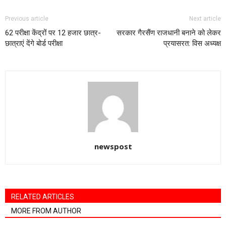
Previous article
Next article
62 परीक्षा केंद्रों पर 12 हजार छात्र-
सरकार गैरसैंण राजधानी बनाने को लेकर
छात्राएं देंगे बोर्ड परीक्षा
प्रयासरत: विस अध्यक्ष
newspost
RELATED ARTICLES
MORE FROM AUTHOR