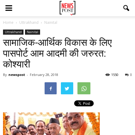
Home
Uttrakhand
Nainital
Uttrakhand
Nainital
सामाजिक-आर्थिक विकास के लिए
पासपोर्ट आम आदमी की जरुरत:
कोश्यारी
By
newspost
-
February 28, 2018
1550
0