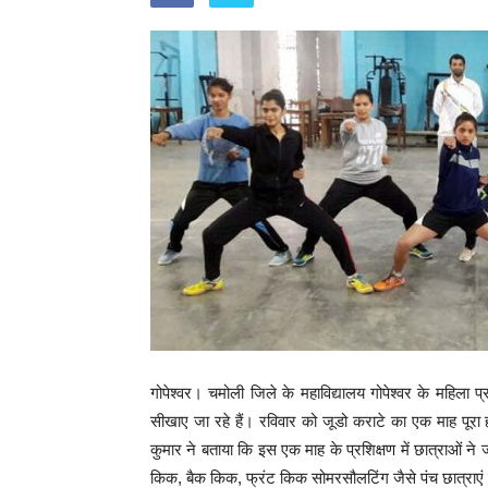
गोपेश्वर। चमोली जिले के महाविद्यालय गोपेश्वर के महिला प्र
सीखाए जा रहे हैं। रविवार को जूडो कराटे का एक माह पूरा ह
कुमार ने बताया कि इस एक माह के प्रशिक्षण में छात्राओं ने 
किक, बैक किक, फ्रंट किक सोमरसौलटिंग जैसे पंच छात्राएं बेहत