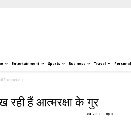
me
Entertainment
Sports
Business
Travel
Personal
 हैं आत्मरक्षा के गुर
रही हैं आत्मरक्षा के गुर
2218
0