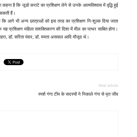
कहना है कि जूडो कराटे का प्रशिक्षण लेने से उनके आत्मविश्वास में वृद्धि हुई
 सकती हैं।
हा कि आगे भी अन्य छात्राओं को इस तरह का प्रशिक्षण निःशुल्क दिया जाता
ा कि यह प्रशिक्षण महिला सशक्तिकरण की दिशा में मील का पत्थर साबित होगा।
 मेहरा, डॉ. सरिता पंवार, डॉ. ममता असवाल आदि मौजूद थे।
Next article
स्पर्श गंगा टीम के सदस्यों ने निकाले गंगा से मृत जीव