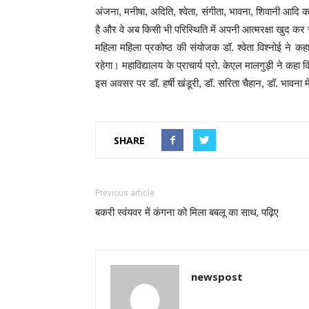
अंजना, मनीषा, अदिति, श्वेता, संगीता, भावना, शिवानी आदि का 
है और वे अब किसी भी परिस्थिति में अपनी आत्मरक्षा खुद कर
महिला महिला प्रकोष्ठ की संयोजक डॉ. श्वेता विश्नोई ने क
रहेगा। महाविद्यालय के प्राचार्य प्रो. केएल मालगुड़ी ने कह
इस अवसर पर डॉ. हर्षी खंडूरी, डॉ. सरिता चैहान, डॉ. भावना
SHARE
Previous article
बकरी स्वंयवर में कंगना को मिला बबलू का साथ, पढ़िए
newspost