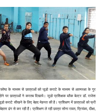
कोष्ठ के माध्यम से छात्राओं को जूडो कराटे के माध्यम से आत्मरक्षा के गुर
ोने पर छात्राओं ने करतब दिखाये। जुडो प्रशिक्षक ब्लैक बेल्टर डॉ. राजेश
जूडो कराटे सीखने के लिए बेहद मेहनत की है। प्रशिक्षण में छात्राओं को फ्री
र ढंग से कर रही हैं। प्रशिक्षण ले रही छात्रा सोना रावत, प्रियंका, दीक्षा,