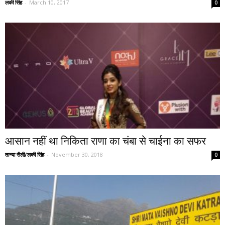
लकी सिंह
-
March 10, 2017
0
आसान नहीं था निकिता राणा का चंबा से चाईना का सफर
तान्या सैली/लकी सिंह
-
November 30, 2018
0