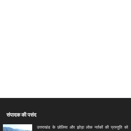
संपादक की पसंद
उत्तराखंड के छोलिया और झोड़ा लोक नर्तकों की प्रस्तुति को