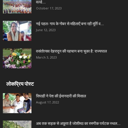
वर्ल्ड...
October 17, 2023
नई पहलः गाय के गोबर से महिलाऐं बना रही मूर्ति व...
June 12, 2023
वसंतोत्सव देहरादून की पहचान बना चुका है: राज्यपाल
March 3, 2023
लोकप्रिय पोस्ट
सिपाही ने पेश की ईमानदारी की मिसाल
August 17, 2022
अब तक सड़क से अछूता है जोशीमठ का रमणीक पर्यटक स्थल...