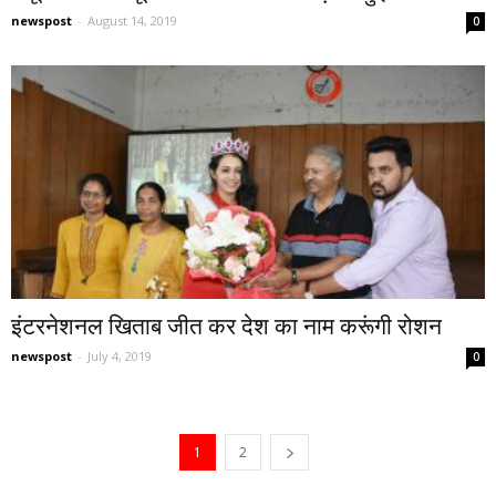
newspost
-
August 14, 2019
0
इंटरनेशनल खिताब जीत कर देश का नाम करूंगी रोशन
newspost
-
July 4, 2019
0
1
2