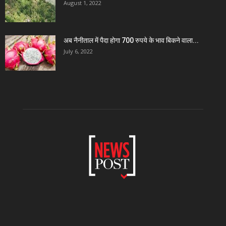
August 1, 2022
अब नैनीताल में पैदा होगा 700 रुपये के भाव बिकने वाला...
July 6, 2022