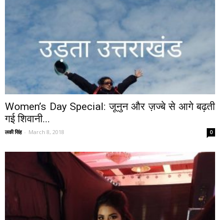
Women’s Day Special: जूनुन और ज़ज्बे से आगे बढ़ती
गई शिवानी...
लकी सिंह
-
March 8, 2018
0