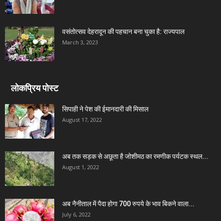
वसंतोत्सव देहरादून की पहचान बना चुका है: राज्यपाल
March 3, 2023
लोकप्रिय पोस्ट
सिपाही ने पेश की ईमानदारी की मिसाल
August 17, 2022
अब तक सड़क से अछूता है जोशीमठ का रमणीक पर्यटक स्थल...
August 1, 2022
अब नैनीताल में पैदा होगा 700 रुपये के भाव बिकने वाला...
July 6, 2022