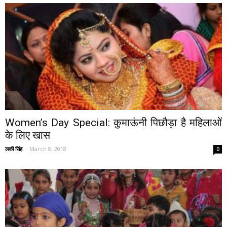
Women’s Day Special: कुमाऊंनी पिछौड़ा है महिलाओं
के लिए खास
लकी सिंह
-
March 8, 2018
0