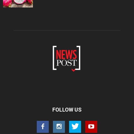
FOLLOW US