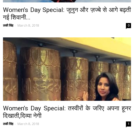
Women’s Day Special: जूनुन और ज़ज्बे से आगे बढ़ती
गई शिवानी...
लकी सिंह
-
March 8, 2018
0
Women’s Day Special: तस्वीरों के जरिए अपना हूनर
दिखाती,दिव्या नेगी
लकी सिंह
-
March 8, 2018
1