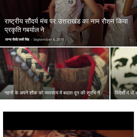
राष्ट्रीय सौंदर्य मंच पर उत्तराखंड का नाम रौशन किया
प्रकृति गबर्याल ने
तान्या सैली/लकी सिंह
-
September 6, 2019
गहनों के अपने शौक को व्यवसाय में बदला दून की सुरभि ने
विदेशों में 