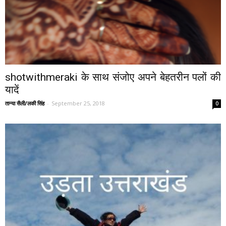
shotwithmeraki के साथ संजोए अपने बेहतरीन पलों की
यादें
तान्या सैली/लकी सिंह
-
September 25, 2018
0