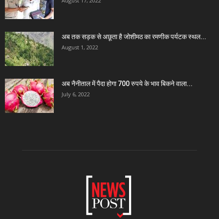
August 17, 2022
अब तक सड़क से अछूता है जोशीमठ का रमणीक पर्यटक स्थल...
August 1, 2022
अब नैनीताल में पैदा होगा 700 रुपये के भाव बिकने वाला...
July 6, 2022