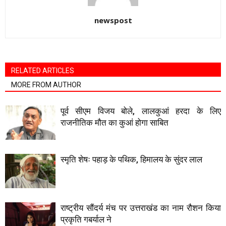
newspost
RELATED ARTICLES
MORE FROM AUTHOR
पूर्व सीएम विजय बोले, लालकुआं हरदा के लिए
राजनीतिक मौत का कुआं होगा साबित
स्मृति शेषः पहाड़ के पथिक, हिमालय के सुंदर लाल
राष्ट्रीय सौंदर्य मंच पर उत्तराखंड का नाम रौशन किया
प्रकृति गबर्याल ने