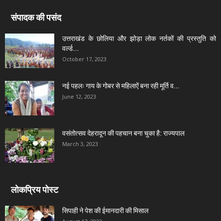
संपादक की पसंद
उत्तराखंड के छोलिया और झोड़ा लोक नर्तकों की प्रस्तुति को
वर्ल्ड...
October 17, 2023
नई पहलः गाय के गोबर से महिलाऐं बना रही मूर्ति व...
June 12, 2023
वसंतोत्सव देहरादून की पहचान बना चुका है: राज्यपाल
March 3, 2023
लोकप्रिय पोस्ट
सिपाही ने पेश की ईमानदारी की मिसाल