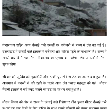
केदारनाथ सहित अन्य ऊंचाई वाले स्थलों पर बर्फबारी से राज्य में ठंड बढ़ गई है।
उत्तराखंड में ऊंचाई वाले इलाकों में बर्फबारी और बारिश पड़ने की संभावना है। राज्य में
अगले चार दिनों तक मौसम में बदलाव का प्रभाव बना रहेगा। शेष जनपदों में मौसम
शुष्क रहेगा।
रविवार को सूर्यदेव की लुकाछिपी और हल्की धूप होने से ठंड का असर बना हुआ है।
आसमान में बादलों से बने रहने के चलते आज ठंड ज्यादा महसूस की गई। मौसम
मैदानी इलाकों में सर्द हवाएं चलने स्व ठंड का प्रभाव बना हुआ है।
मौसम विभाग की ओर से राज्य के ऊंचाई वाले विशेषकर तीन हजार मीटर ऊंचाई वाले
स्थानों पर चार दिनों के लिए बारिश के साथ हल्की बर्फबारी को लेकर संभावना व्यक्त