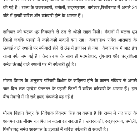
की गई है। राज्य के उत्तरकाशी, चमोली, रुद्रप्रयाग, बागेश्वर,पिथौरागढ़ में अगले 24
घंटे में हल्की बारिश और बर्फबारी होने के आसार हैं।
शनिवार को चटक धूप निकलने से ठंड से थोड़ी राहत मिली। मैदानों में चटख धूप
खिली जबकि पहाड़ों में कहीं-कहीं बादलों बना रहा। केदारनाथ समेत आसपास के
ऊंचाई वाले स्थानों पर बर्फबारी होने से ठंड में इजाफा हो गया। केदारनाथ में आठ इंच
ताजा बर्फ जम गई है। केदारनाथ के साथ ही मदमहेश्वर, तुंगनाथ और चंद्रशिला
समेत ऊंचाई वाले स्थानों पर भी बर्फबारी हुई है।
मौसम विभाग के अनुसार पश्चिमी विक्षोभ के सक्रिय होने के कारण रविवार से अगले
चार दिन तक प्रदेश पंतनगर के पहाड़ी जिलों में बारिश बर्फबारी के आसार हैं। इस
बीच मैदानों में भी सर्द हवाएं कंपकंपी बढ़ गई है।
मौसम विज्ञान केंद्र के निदेशक विक्रम सिंह का कहना है कि राज्य में नए साल के
आगमन तक मौसम का मिजाज बदला रह सकता है। उत्तरकाशी, रुद्रप्रयाग, चमोली,
पिथौरागढ़ समेत आसपास के इलाकों में बारिश बर्फबारी हो सकती है।