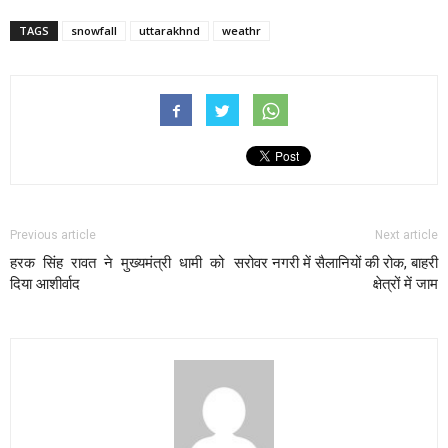
TAGS
snowfall
uttarakhnd
weathr
Previous article
Next article
हरक सिंह रावत ने मुख्यमंत्री धामी को
सरोवर नगरी में सैलानियों की रोक, बाहरी
दिया आशीर्वाद
क्षेत्रों में जाम