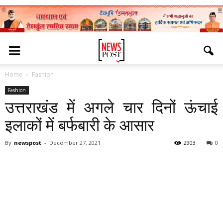
Home
Fashion
Fashion
उत्तराखंड में अगले चार दिनों ऊंचाई
इलाकों में बर्फबारी के आसार
By
newspost
-
December 27, 2021
2903
0