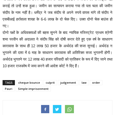
कराई तो उन्हें शक हुआ। जमीन का सत्यापन कराया गया तो पता चला की जमीन
संदीप के नाम नहीं है। धर्मेद्र ने जब संदीप से अपने रुपये वापस मांगे तो संदीप ने
एसबीआई हर्रावाला शाखा के 6-6 लाख के दो चेक दिए। उक्त दोनो चेक बाउंस हो
गए।
दोनो पक्षों के अधिवक्ताओं की बहस सुनने के बाद न्यायिक मजिस्ट्रेट प्रथम श्रेणी
शमा परवीन की अदालत ने संदीप सिंह को दोषी करार देते हुए एक वर्ष के साधारण
कारावास के साथ ही 12 लाख 50 हजार के अर्थदंड की सजा सुनाई। अर्थदंड न
भुगतने की दशा में 6 माह के साधारण कारावास की अतिरिक्त सजा भुगतनी होगी।
अर्थदंड भुगतने पर 12 लाख 40 हजार परिवादी को प्रतिकर के रूप में दिए जाने तथा
10 हजार राजकोष में जमा करने की आदेश कोर्ट ने दिए हैं।
TAGS
cheque bounce
culprit
judgement
law
order
Pauri
Simple imprisonment