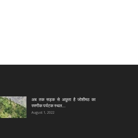
अब तक सड़क से अछूता है जोशीमठ का
रमणीक पर्यटक स्थल...
August 1, 2022