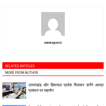
newspost
RELATED ARTICLES
MORE FROM AUTHOR
उत्तराखंड और हिमाचल प्रदेश मिलकर करेंगे आपदा
प्रबंधन पर सहयाेग