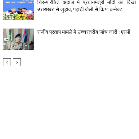
चिर-परिचित अंदाज में प्रधानमंत्री मोदी का दिखा
उत्तराखंड से जुड़ाव, पहाड़ी बोली से किया कनेक्ट
राजीव प्रताप मामले में उच्चस्तरीय जांच जारी : एसपी