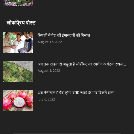
लोकप्रिय पोस्ट
सिपाही ने पेश की ईमानदारी की मिसाल
August 17, 2022
अब तक सड़क से अछूता है जोशीमठ का रमणीक पर्यटक स्थल...
August 1, 2022
अब नैनीताल में पैदा होगा 700 रुपये के भाव बिकने वाला...
July 6, 2022