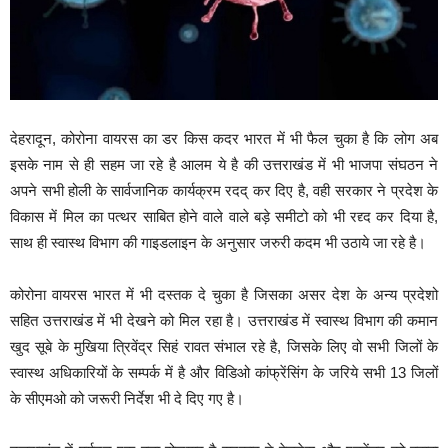
देहरादून, कोरोना वायरस का डर किस कदर भारत में भी फैल चुका है कि लोग अब
इसके नाम से ही सहम जा रहे है आलम ये है की उत्तराखंड में भी भाजपा संघठन ने
अपने सभी होली के सार्वजानिक कार्यक्रम रदद् कर दिए है, वही सरकार ने प्रदेश के
विकास में मिल का पत्थर साबित होने वाले वाले बड़े समीटो को भी रद्द्द कर दिया है,
साथ ही स्वास्थ विभाग की गाइडलाइन के अनुसार जरुरी कदम भी उठाये जा रहे है।
कोरोना वायरस भारत में भी दस्तक दे चुका है जिसका असर देश के अन्य प्रदेशो
सहित उत्तराखंड में भी देखने को मिल रहा है। उत्तराखंड में स्वास्थ विभाग की कमान
खुद सूबे के मुखिया त्रिवेंद्र सिहं रावत संभाल रहे है, जिसके लिए वो सभी जिलों के
स्वास्थ अधिकारियों के सम्पर्क में है और विडिओ कांफ्रेंसिंग के जरिये सभी 13 जिलों
के सीएमओ को जरूरी निर्देश भी दे दिए गए है।