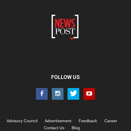
FOLLOW US
Advisory Council
Advertisement
Feedback
Career
Contact Us
Blog