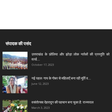
संपादक की पसंद
उत्तराखंड के छोलिया और झोड़ा लोक नर्तकों की प्रस्तुति को
वर्ल्ड...
October 17, 2023
नई पहलः गाय के गोबर से महिलाऐं बना रही मूर्ति व...
June 12, 2023
वसंतोत्सव देहरादून की पहचान बना चुका है: राज्यपाल
March 3, 2023