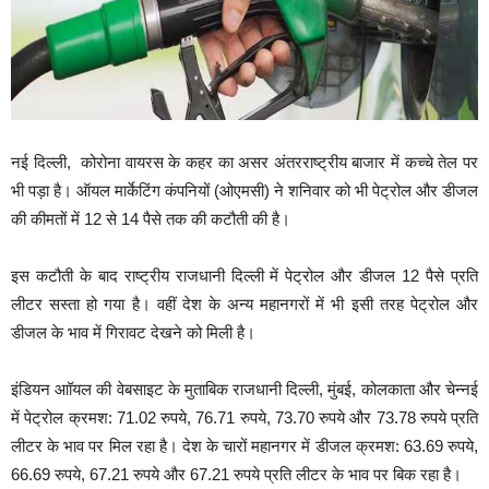
नई दिल्‍ली, कोरोना वायरस के कहर का असर अंतरराष्‍ट्रीय बाजार में कच्‍चे तेल पर
भी पड़ा है। ऑयल मार्केटिंग कंपनियों (ओएमसी) ने शनिवार को भी पेट्रोल और डीजल
की कीमतों में 12 से 14 पैसे तक की कटौती की है।
इस कटौती के बाद राष्ट्रीय राजधानी दिल्ली में पेट्रोल और डीजल 12 पैसे प्रति
लीटर सस्‍ता हो गया है। वहीं देश के अन्य महानगरों में भी इसी तरह पेट्रोल और
डीजल के भाव में गिरावट देखने को मिली है।
इंडियन आॉयल की वेबसाइट के मुताबिक राजधानी दिल्ली, मुंबई, कोलकाता और चेन्नई
में पेट्रोल क्रमश: 71.02 रुपये, 76.71 रुपये, 73.70 रुपये और 73.78 रुपये प्रति
लीटर के भाव पर मिल रहा है। देश के चारों महानगर में डीजल क्रमश: 63.69 रुपये,
66.69 रुपये, 67.21 रुपये और 67.21 रुपये प्रति लीटर के भाव पर बिक रहा है।