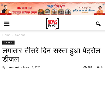
Home
National
National
लगातार तीसरे दिन सस्‍ता हुआ पेट्रोल-
डीजल
By
newspost
-
March 7, 2020
982
0