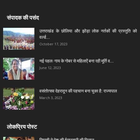
संपादक की पसंद
उत्तराखंड के छोलिया और झोड़ा लोक नर्तकों की प्रस्तुति को
वर्ल्ड...
October 17, 2023
नई पहलः गाय के गोबर से महिलाऐं बना रही मूर्ति व...
June 12, 2023
वसंतोत्सव देहरादून की पहचान बना चुका है: राज्यपाल
March 3, 2023
लोकप्रिय पोस्ट