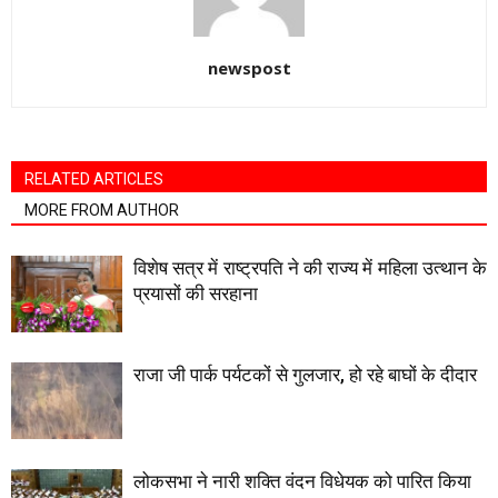
newspost
RELATED ARTICLES
MORE FROM AUTHOR
विशेष सत्र में राष्ट्रपति ने की राज्य में महिला उत्थान के
प्रयासों की सरहाना
राजा जी पार्क पर्यटकों से गुलजार, हो रहे बाघों के दीदार
लोकसभा ने नारी शक्ति वंदन विधेयक को पारित किया