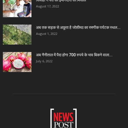
सिपाही ने पेश की ईमानदारी की मिसाल
August 17, 2022
अब तक सड़क से अछूता है जोशीमठ का रमणीक पर्यटक स्थल...
August 1, 2022
अब नैनीताल में पैदा होगा 700 रुपये के भाव बिकने वाला...
July 6, 2022