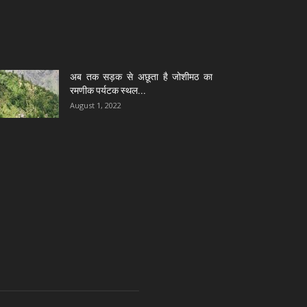
अब तक सड़क से अछूता है जोशीमठ का
रमणीक पर्यटक स्थल...
August 1, 2022