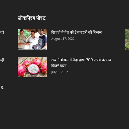
लोकप्रिय पोस्ट
कों
सिपाही ने पेश की ईमानदारी की मिसाल
August 17, 2022
रही
अब नैनीताल में पैदा होगा 700 रुपये के भाव
बिकने वाला...
July 6, 2022
है: