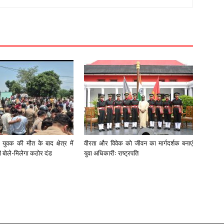
युवक की मौत के बाद क्षेत्र में
वीरता और विवेक को जीवन का मार्गदर्शक बनाएं
री बोले-मिलेगा कठोर दंड
युवा अधिकारीः राष्ट्रपति