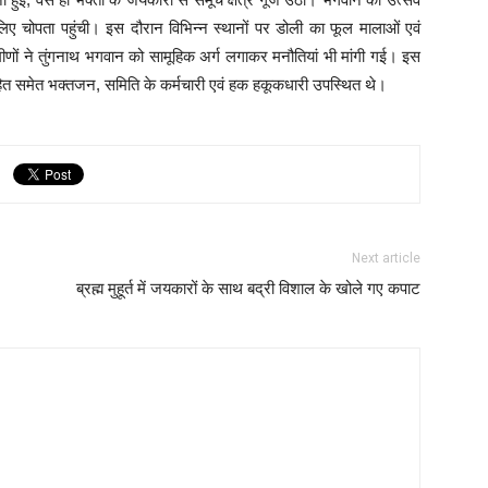
 लिए चोपता पहुंची। इस दौरान विभिन्न स्थानों पर डोली का फूल मालाओं एवं
्रामीणों ने तुंगनाथ भगवान को सामूहिक अर्ग लगाकर मनौतियां भी मांगी गई। इस
हित समेत भक्तजन, समिति के कर्मचारी एवं हक हकूकधारी उपस्थित थे।
Next article
ब्रह्म मुहूर्त में जयकारों के साथ बद्री विशाल के खोले गए कपाट