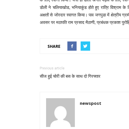
डोली ने चलियाखोड, भनियाकुंड होते हुए रात्रि विश्राम के
अक्षतों से जोरदार स्वागत किया। पाव जगपुडा में क्षेत्रीय ग
अवसर पर मठापति राम प्रसाद मैठाणी, प्रबंधक प्रकाश पुरो
SHARE
Previous article
सीज हुई चोरी की बस के साथ दो गिरफ्तार
newspost