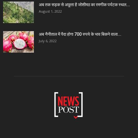
अब तक सड़क से अछूता है जोशीमठ का रमणीक पर्यटक स्थल...
August 1, 2022
अब नैनीताल में पैदा होगा 700 रुपये के भाव बिकने वाला...
July 6, 2022