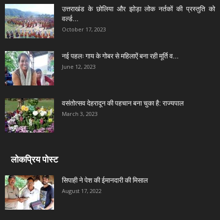
उत्तराखंड के छोलिया और झोड़ा लोक नर्तकों की प्रस्तुति को
वर्ल्ड...
October 17, 2023
नई पहलः गाय के गोबर से महिलाऐं बना रही मूर्ति व...
June 12, 2023
वसंतोत्सव देहरादून की पहचान बना चुका है: राज्यपाल
March 3, 2023
लोकप्रिय पोस्ट
सिपाही ने पेश की ईमानदारी की मिसाल
August 17, 2022