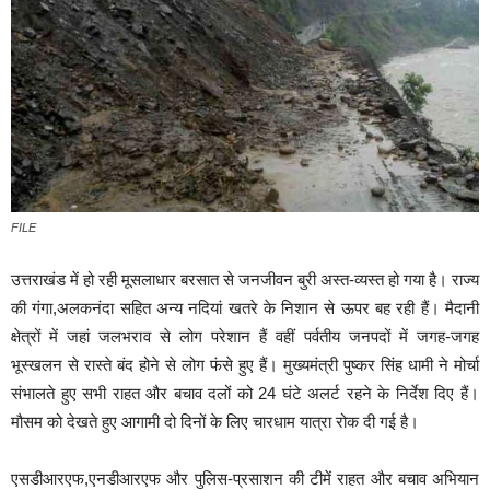
FILE
उत्तराखंड में हो रही मूसलाधार बरसात से जनजीवन बुरी अस्त-व्यस्त हो गया है। राज्य
की गंगा,अलकनंदा सहित अन्य नदियां खतरे के निशान से ऊपर बह रही हैं। मैदानी
क्षेत्रों में जहां जलभराव से लोग परेशान हैं वहीं पर्वतीय जनपदों में जगह-जगह
भूस्खलन से रास्ते बंद होने से लोग फंसे हुए हैं। मुख्यमंत्री पुष्कर सिंह धामी ने मोर्चा
संभालते हुए सभी राहत और बचाव दलों को 24 घंटे अलर्ट रहने के निर्देश दिए हैं।
मौसम को देखते हुए आगामी दो दिनों के लिए चारधाम यात्रा रोक दी गई है।
एसडीआरएफ,एनडीआरएफ और पुलिस-प्रसाशन की टीमें राहत और बचाव अभियान