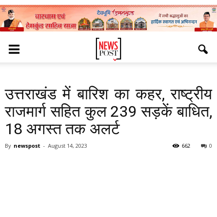
उत्तराखंड में बारिश का कहर, राष्ट्रीय
राजमार्ग सहित कुल 239 सड़कें बाधित,
18 अगस्त तक अलर्ट
By
newspost
-
August 14, 2023
662
0