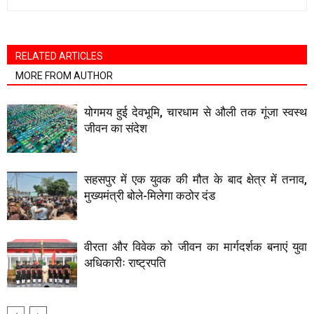
RELATED ARTICLES
MORE FROM AUTHOR
योगमय हुई देवभूमि, चारधाम से औली तक गूंजा स्वस्थ
जीवन का संदेश
सहसपुर में एक युवक की मौत के बाद क्षेत्र में तनाव,
मुख्यमंत्री बोले-मिलेगा कठोर दंड
वीरता और विवेक को जीवन का मार्गदर्शक बनाएं युवा
अधिकारीः राष्ट्रपति