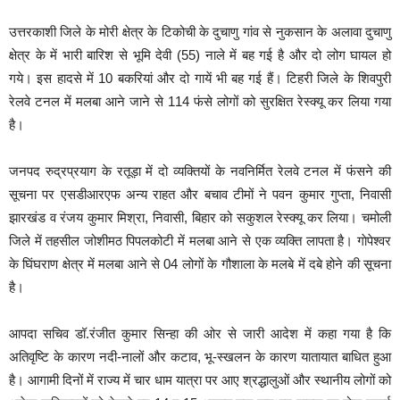
उत्तरकाशी जिले के मोरी क्षेत्र के टिकोची के दुचाणु गांव से नुकसान के अलावा दुचाणु
क्षेत्र के में भारी बारिश से भूमि देवी (55) नाले में बह गई है और दो लोग घायल हो
गये। इस हादसे में 10 बकरियां और दो गायें भी बह गई हैं। टिहरी जिले के शिवपुरी
रेलवे टनल में मलबा आने जाने से 114 फंसे लोगों को सुरक्षित रेस्क्यू कर लिया गया
है।
जनपद रुद्रप्रयाग के रतूड़ा में दो व्यक्तियों के नवनिर्मित रेलवे टनल में फंसने की
सूचना पर एसडीआरएफ अन्य राहत और बचाव टीमों ने पवन कुमार गुप्ता, निवासी
झारखंड व रंजय कुमार मिश्रा, निवासी, बिहार को सकुशल रेस्क्यू कर लिया। चमोली
जिले में तहसील जोशीमठ पिपलकोटी में मलबा आने से एक व्यक्ति लापता है। गाेपेश्वर
के घिंघराण क्षेत्र में मलबा आने से 04 लोगों के गौशाला के मलबे में दबे होने की सूचना
है।
आपदा सचिव डॉ.रंजीत कुमार सिन्हा की ओर से जारी आदेश में कहा गया है कि
अतिवृष्टि के कारण नदी-नालों और कटाव, भू-स्खलन के कारण यातायात बाधित हुआ
है। आगामी दिनों में राज्य में चार धाम यात्रा पर आए श्रद्धालुओं और स्थानीय लोगों को