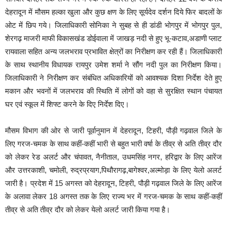
देहरादून में मौसम हल्का खुला और कुछ क्षण के लिए सूर्यदेव दर्शन दिये फिर बादलों के
ओट में छिप गये। जिलाधिकारी सोनिका ने सुबह से ही डांडी भोगपुर में भोगपुर पुल,
शेरगढ़ माजरी माफी विकासखंड डोईवाला में जाखड़ नदी से हुए भू-कटाव,अडाणी प्लाट
रायवाला सहित अन्य जलभराव प्रभावित क्षेत्रों का निरीक्षण कर रही हैं। जिलाधिकारी
के साथ स्थानीय विधायक रायपुर उमेश शर्मा ने सौंग नदी पुल का निरीक्षण किया।
जिलाधिकारी ने निरीक्षण कर संबंधित अधिकारियों को आवश्यक दिशा निर्देश देते हुए
मकान और भवनों में जलभराव की स्थिति में लोगों को वहा से सुरक्षित स्थान पंचायत
घर एवं स्कूल में शिफ्ट करने के दिए निर्देश दिए।
मौसम विभाग की ओर से जारी पूर्वानुमान में देहरादून, टिहरी, पौड़ी गढ़वाल जिले के
लिए गरज-चमक के साथ कहीं-कहीं भारी से बहुत भारी वर्षा के तीव्र से अति तीव्र दौर
को लेकर रेड अलर्ट और चंपावत, नैनीताल, उधमसिंह नगर, हरिद्वार के लिए आरेंज
और उत्तरकाशी, चमोली, रुद्रप्रयाग,पिथौरागढ़,बागेश्वर,अल्मोड़ा के लिए येलो अलर्ट
जारी है। प्रदेश में 15 अगस्त को देहरादून, टिहरी, पौड़ी गढ़वाल जिले के लिए आरेंज
के अलावा लेकर 18 अगस्त तक के लिए राज्य भर में गरज-चमक के साथ कहीं-कहीं
तीव्र से अति तीव्र दौर को लेकर येलो अलर्ट जारी किया गया है।