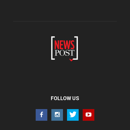
FOLLOW US