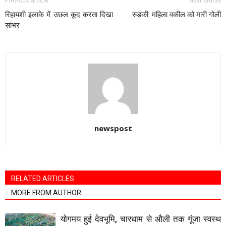
Previous article
Next article
रिहायशी इलाके में उछल कूद करता दिखा
रुड़की: महिला वकील को मारी गोली
सांभर
newspost
RELATED ARTICLES
MORE FROM AUTHOR
योगमय हुई देवभूमि, चारधाम से औली तक गूंजा स्वस्थ