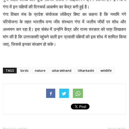
गंगा में इन पक्षियों की दिनचर्या आकर्षण का केंद्र बनी हुई है।
गंगा विचार मंच के प्रदेश संयोजक लोकेंद्र बिष्ट का कहना है कि नमामि गंगे
परियोजना के तहत भारतीय वन्य जीव संस्थान गंगा में जलीय जीवों पर शोध और
अध्ययन कर रहा है। इस संबंध में उन्होंने केंद्र और राज्य सरकार को पत्र लिखकर
मांग की है कि उत्तरकाशी पहुंचने वाली इन प्रवासी पक्षियों को इस शोध में शामिल किया
जाए, जिससे इनका संरक्षण हो सके।
TAGS
birds
nature
uttarakhand
Uttarkashi
wildlife