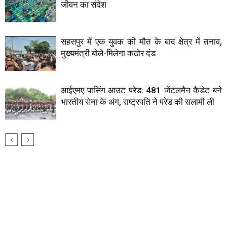
जीवन का संदेश
सहसपुर में एक युवक की मौत के बाद क्षेत्र में तनाव,
मुख्यमंत्री बोले-मिलेगा कठोर दंड
आईएमए पासिंग आउट परेड: 481 जेंटलमैन कैडेट बने
भारतीय सेना के अंग, राष्ट्रपति ने परेड की सलामी ली