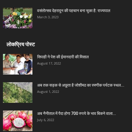
वसंतोत्सव देहरादून की पहचान बना चुका है: राज्यपाल
March 3, 2023
लोकप्रिय पोस्ट
सिपाही ने पेश की ईमानदारी की मिसाल
August 17, 2022
अब तक सड़क से अछूता है जोशीमठ का रमणीक पर्यटक स्थल...
August 1, 2022
अब नैनीताल में पैदा होगा 700 रुपये के भाव बिकने वाला...
July 6, 2022