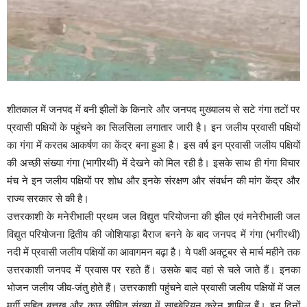
शीतकाल में जनपद में बनी झीलों के किनारे और जनपद मुख्यालय से सटे गंगा तटों पर
प्रवासी पक्षियों के पहुंचने का सिलसिला लगातार जारी है। इन जलीय प्रवासी पक्षियों
का गंगा में करतब आकर्षण का केंद्र बना हुआ है। इस वर्ष इन प्रवासी जलीय पक्षियों
की अच्छी संख्या गंगा (भागीरथी) में देखने को मिल रही है। इसके साथ ही गंगा विचार
मंच ने इन जलीय पक्षियों पर शोध और इनके संरक्षण और संवर्धन की मांग केंद्र और
राज्य सरकार से की है।
उत्तरकाशी के मनेरीभाली प्रथम जल विद्युत परियोजना की झील एवं मनेरीभाली जल
विद्युत परियोजना द्वितीय की जोशियाड़ा बैराज बनने के बाद जनपद में गंगा (भगीरथी)
नदी में प्रवासी जलीय पक्षियों का आवागमन बढ़ा है। ये पक्षी अक्टूबर से मार्च महीने तक
उत्तरकाशी जनपद में प्रवास पर रहते हैं। उसके बाद वहां से चले जाते हैं। इनका
भोजन जलीय जीव-जंतु होते हैं। उत्तरकाशी पहुंचने वाले प्रवासी जलीय पक्षियों में जल
मुर्गी सहित बत्तख और कुछ सीमित संख्या में साइबेरियन क्रेन शामिल हैं। इन दिनों