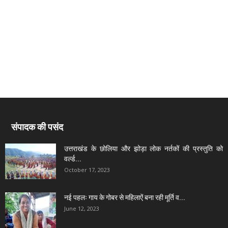
संपादक की पसंद
उत्तराखंड के छोलिया और झोड़ा लोक नर्तकों की प्रस्तुति को
वर्ल्ड...
October 17, 2023
नई पहलः गाय के गोबर से महिलाऐं बना रही मूर्ति व...
June 12, 2023