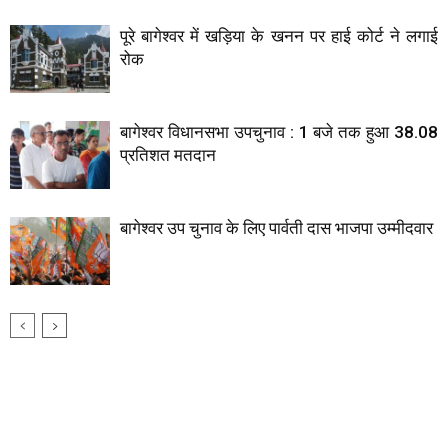
पूरे बागेश्वर में खड़िया के खनन पर हाई कोर्ट ने लगाई
रोक
बागेश्वर विधानसभा उपचुनाव : 1 बजे तक हुआ 38.08
प्रतिशत मतदान
बागेश्वर उप चुनाव के लिए पार्वती दास भाजपा उम्मीदवार