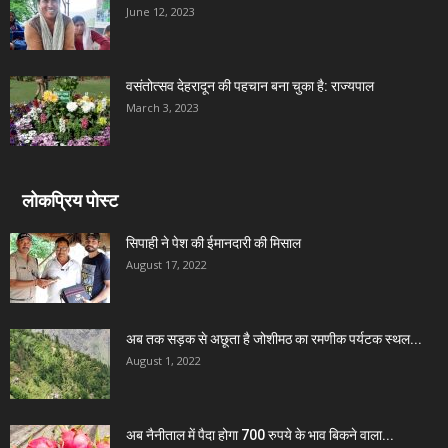
June 12, 2023
वसंतोत्सव देहरादून की पहचान बना चुका है: राज्यपाल
March 3, 2023
लोकप्रिय पोस्ट
सिपाही ने पेश की ईमानदारी की मिसाल
August 17, 2022
अब तक सड़क से अछूता है जोशीमठ का रमणीक पर्यटक स्थल...
August 1, 2022
अब नैनीताल में पैदा होगा 700 रुपये के भाव बिकने वाला...