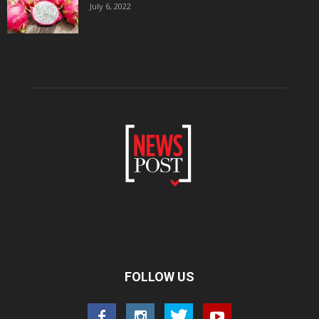
July 6, 2022
FOLLOW US