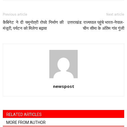
Previous article
Next article
कैबिनेट ने दी यमुनोत्री रोपवे निर्माण की
उत्तराखंड: राज्यपाल पहुंचे भारत-नेपाल-
मंजूरी, पर्यटन को मिलेगा बढ़ावा
चीन सीमा के अंतिम गांव गुंजी
newspost
RELATED ARTICLES
MORE FROM AUTHOR