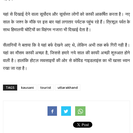
यहां से दिखाई देने वाला सूर्योदय और सूर्यास्त लोगों को काफी आकर्षित करता है। नए
साल के जश्न के मौके पर इस बार यहां लगातार पर्यटक पहुंच रहे हैं। त्रिशूल पर्वत के
साथ हिमालयी चोटियों का विहंगम नजारा भी दिखाई देता है।
सैलानियों ने बताया कि वे यहां बर्फ देखने आए थे, लेकिन अभी तक बर्फ गिरी नही है।
यहां का मौसम काफी अच्छा है, जिससे हमारे नये साल की काफी अच्छी शुरुआत होने
वाली है। हालांकि होटल व्यवसाइयों की ओर से कोविड गाइडलाइंस का भी खासा ध्यान
रखा जा रहा है।
TAGS
kausani
tourist
uttarakhand