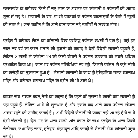
उत्तराखंड के बागेश्वर जिले में नए साल के अवसर पर कौसानी में पर्यटकों की आमद
शुरू हो गई है। महामारी के बाद आ रहे पर्यटकों से पर्यटन व्यवसाइयों के चेहरे में खुशी
की लहर है। उन्हें यकीन है कि आने वाला साल नई उम्मीदों से लबरेज होगा।
प्रदेश में बागेश्वर जिले का कौसानी विश्व प्रसिद्ध पर्यटक स्थलों में एक है। यहां हर
साल नव वर्ष का जश्न मनाने को हजारों की तादाद में देशी-विदेशी सैलानी पहुंचते हैं,
लेकिन 2 सालों से कोरोना-19 की फैली बीमारी ने पर्यटन व्यवसाय को सबसे अधिक
प्रभावित किया था। साल भर पर्यटन गतिविधियां ठप रहीं, जिससे पर्यटन से जुड़े लोगों
को करोड़ों का नुकसान हुआ है। सैलानी कौसानी के साथ ही ऐतिहासिक गरुड़ बैजनाथ
मंदिर और बागेश्वर बागनाथ मंदिर के दर्शन को भी आते थे।
व्यापार संघ अध्यक्ष बबलू नेगी का कहना है कि पहले की तुलना में काफी कम सैलानी ही
यहां पहुंचे हैं, लेकिन अभी तो शुरुआत है और इसके बाद आने वाला पर्यटन सीजन
अच्छा रहने की उम्मीद जताई है। अभी विदेशी सैलानी तो ज्यादा नही आ रहे हैं,ये सभी
देशी सैलानी हैं। देश भर के अन्य राज्यों और बंगाल के साथ प्रदेश के अन्य जिलों
नैनीताल, उधमसिंह नगर, हरिद्वार, देहरादून आदि जगहों से सैलानी रोज कौसानी पहुंच
रहे हैं।