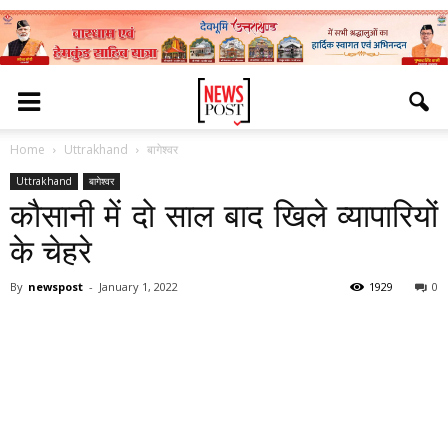
Home
Uttrakhand
बागेश्वर
Uttrakhand
बागेश्वर
कौसानी में दो साल बाद खिले व्यापारियों
के चेहरे
By
newspost
-
January 1, 2022
1929
0