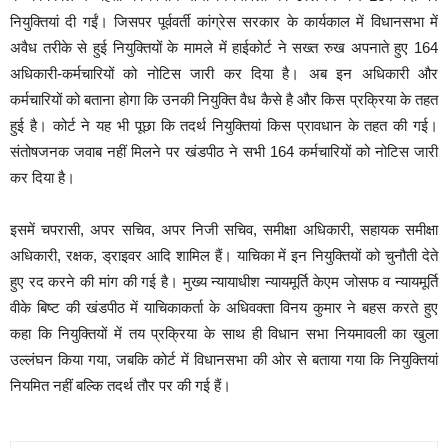
नियुक्तियां दी गईं। जिसपर पूर्ववर्ती कांग्रेस सरकार के कार्यकाल में विधानसभा में
अवैध तरीके से हुई नियुक्तियों के मामले में हाईकोर्ट ने सख्त रुख अपनाते हुए 164
अधिकारी-कर्मचारियों को नोटिस जारी कर दिया है। अब इन अधिकारी और
कर्मचारियों को बताना होगा कि उनकी नियुक्ति वैध कैसे है और किस प्रक्रिया के तहत
हुई है। कोर्ट ने यह भी पूछा कि तदर्थ नियुक्तियां किस प्रावधान के तहत की गई।
संतोषजनक जवाब नहीं मिलने पर खंडपीठ ने सभी 164 कर्मचारियों को नोटिस जारी
कर दिया है।
इसमें चपरासी, अपर सचिव, अपर निजी सचिव, समीक्षा अधिकारी, सहायक समीक्षा
अधिकारी, रक्षक, ड्राइवर आदि शामिल हैं। याचिका में इन नियुक्तियों को चुनौती देते
हुए रद करने की मांग की गई है। मुख्य न्यायाधीश न्यायमूर्ति केएम जोसफ व न्यायमूर्ति
वीके बिष्ट की खंडपीठ में याचिकाकर्ता के अधिवक्ता विनय कुमार ने बहस करते हुए
कहा कि नियुक्तियों में तय प्रक्रिया के साथ ही विधान सभा नियमावली का खुला
उल्लंघन किया गया, जबकि कोर्ट में विधानसभा की ओर से बताया गया कि नियुक्तियां
नियमित नहीं बल्कि तदर्थ तौर पर की गई हैं।