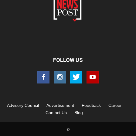
FOLLOW US
Advisory Council
Advertisement
Feedback
Career
Contact Us
Blog
©