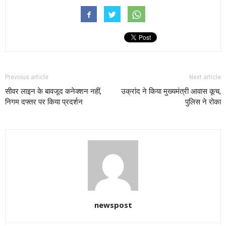
Previous article
Next article
सीवर लाइन के बावजूद कनेक्शन नहीं,
उक्रांद ने किया मुख्यमंत्री आवास कूच,
निगम दफ्तर पर किया प्रदर्शन
पुलिस ने रोका
newspost