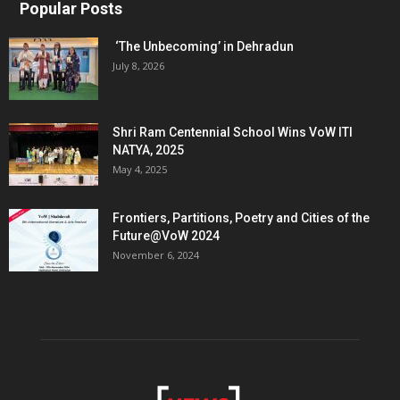
Popular Posts
‘The Unbecoming’ in Dehradun
July 8, 2026
Shri Ram Centennial School Wins VoW ITI
NATYA, 2025
May 4, 2025
Frontiers, Partitions, Poetry and Cities of the
Future@VoW 2024
November 6, 2024