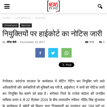
Home
Uttrakhand
Nainital
Uttrakhand
Nainital
नियुक्तियों पर हाईकोर्ट का नोटिस जारी
By
योगेश शैली
-
December 15, 2017
975
0
नैनीताल- कांग्रेस सरकार के कार्यकाल में सेटिंग गेटिंग कर नियुक्ति पाने वाले
अधिकारियों और कर्मचारियों की मुसिबतें बड गयी है, हाईकोरट ने सभी को नोटिस जारी
कर नियुक्ति वैध बताने को कहा है। बागेश्वर जिले के राजेश चंदोला की जनहित
याचिका दायर 6 से 22 दिसंबर 2016 के बीच तत्कालीन स्पीकर गोविंद सिंह कुंजवाल
के कार्यकाल में चहेतों को विधान सभा नियमावली का उल्लंघन कर 164 पदों पर