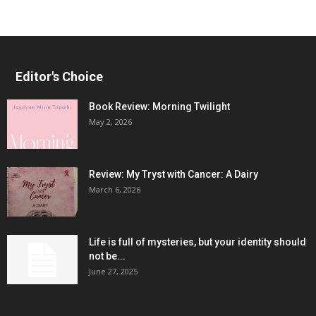
Editor's Choice
Book Review: Morning Twilight
May 2, 2026
Review: My Tryst with Cancer: A Dairy
March 6, 2026
Life is full of mysteries, but your identity should
not be...
June 27, 2025