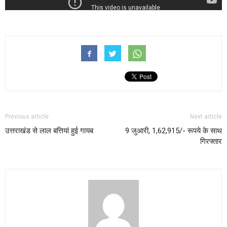
Previous article
Next article
उत्तराखंड से लाल बत्तियां हुई गायब
9 जुआरी, 1,62,915/- रूपये के साथ
गिरफ्तार