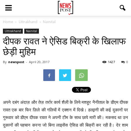
Home
Uttrakhand
Nainital
Uttrakhand
Nainital
दीपक रावत ने ऐसिड बिक्री के खिलाफ
छेड़ी मुहिम
By
newspost
-
April 20, 2017
1427
0
अपने दबंग अंदाज़ और तेज़ तर्रार कार्य शैली के लिये मशहूर नैनीताल के डीएम दीपक
रावत एक बार फिर ज़िले की गलियों में एक्शन में दिखे। हल्द्वानी की कई दुकानों पर
गुरूवार को डीएम दीपक रावत ने अपनी टीम के साथ छापे मारी की। मकसद था उन
दुकानों की पहचान करना जो बिना लाइसेंस ऐसिड की बिक्री कर रही है। देर शाम