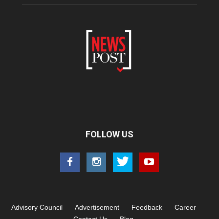
FOLLOW US
Advisory Council
Advertisement
Feedback
Career
Contact Us
Blog