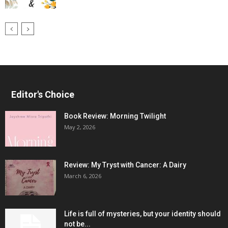
Editor's Choice
Book Review: Morning Twilight
May 2, 2026
Review: My Tryst with Cancer: A Dairy
March 6, 2026
Life is full of mysteries, but your identity should
not be...