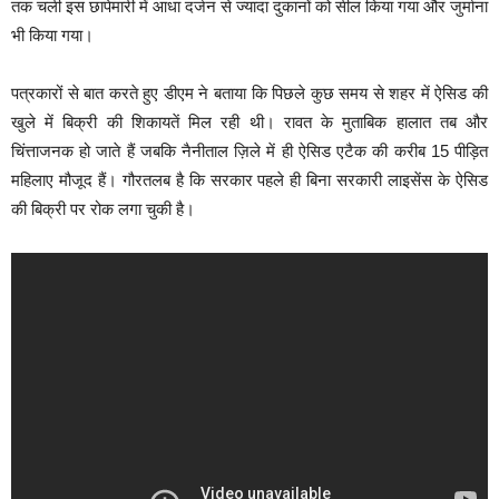
तक चली इस छापेमारी में आधा दर्जन से ज्यादा दुकानों को सील किया गया और जुर्माना
भी किया गया।
पत्रकारों से बात करते हुए डीएम ने बताया कि पिछले कुछ समय से शहर में ऐसिड की
खुले में बिक्री की शिकायतें मिल रही थी। रावत के मुताबिक हालात तब और
चिंत्ताजनक हो जाते हैं जबकि नैनीताल ज़िले में ही ऐसिड एटैक की करीब 15 पीड़ित
महिलाए मौजूद हैं। गौरतलब है कि सरकार पहले ही बिना सरकारी लाइसेंस के ऐसिड
की बिक्री पर रोक लगा चुकी है।