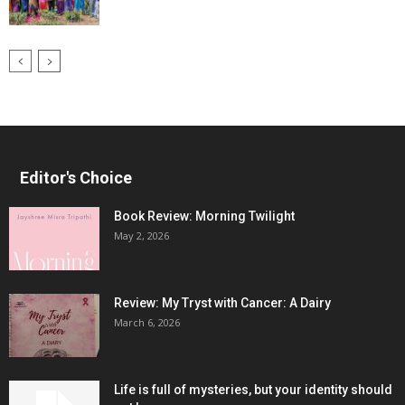
Editor's Choice
Book Review: Morning Twilight
May 2, 2026
Review: My Tryst with Cancer: A Dairy
March 6, 2026
Life is full of mysteries, but your identity should