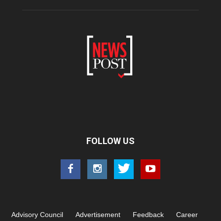
FOLLOW US
Advisory Council
Advertisement
Feedback
Career