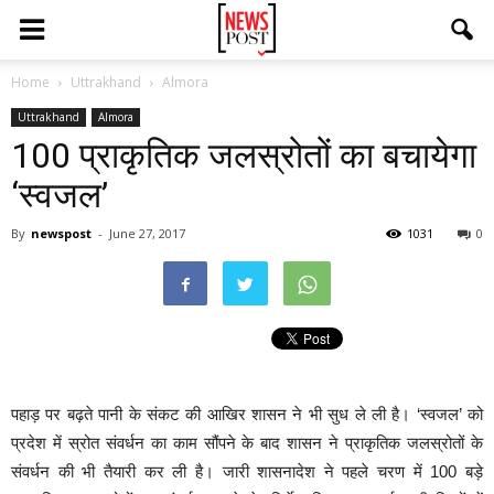
Home
Uttrakhand
Almora
Uttrakhand
Almora
100 प्राकृतिक जलस्रोतों का बचायेगा
‘स्वजल’
By
newspost
-
June 27, 2017
1031
0
पहाड़ पर बढ़ते पानी के संकट की आखिर शासन ने भी सुध ले ली है। ‘स्वजल’ को
प्रदेश में स्रोत संवर्धन का काम सौंपने के बाद शासन ने प्राकृतिक जलस्रोतों के
संवर्धन की भी तैयारी कर ली है। जारी शासनादेश ने पहले चरण में 100 बड़े