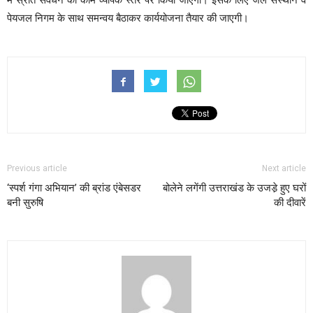
पेयजल निगम के साथ समन्वय बैठाकर कार्ययोजना तैयार की जाएगी।
Previous article
Next article
‘स्पर्श गंगा अभियान’ की ब्रांड एंबेसडर
बोलेने लगेंगी उत्तराखंड के उजडे़ हुए घरों
बनी सुरुषि
की दीवारें