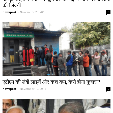
की जिंदगी
newspost
-
November 20, 2016
0
एटीएम की लंबी लाइनें और कैश कम, कैसे होगा गुजारा?
newspost
-
November 19, 2016
0