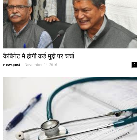
कैबिनेट मे होगी कई मुद्दों पर चर्चा
newspost
-
November 14, 2016
0