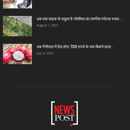
अब तक सड़क से अछूता है जोशीमठ का रमणीक पर्यटक स्थल...
August 1, 2022
अब नैनीताल में पैदा होगा 700 रुपये के भाव बिकने वाला...
July 6, 2022