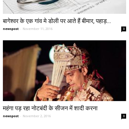
बागेश्वर के एक गांव मे डोली पर आते हैं बीमार, पहाड़...
newspost
-
November 11, 2016
0
महंगा पड़ रहा नोटबंदी के सीजन में शादी करना
newspost
-
November 2, 2016
0