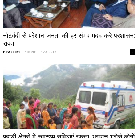
नोटबंदी से परेशान जनता की हर संभव मदद करे प्रशासन:
रावत
newspost
-
November 20, 2016
0
पहाड़ी क्षेत्रों में स्वास्थ्य सुविधाएं खस्ता, भगवान भरोसे लोगों