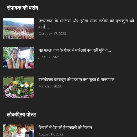
संपादक की पसंद
उत्तराखंड के छोलिया और झोड़ा लोक नर्तकों की प्रस्तुति को
वर्ल्ड...
October 17, 2023
नई पहलः गाय के गोबर से महिलाऐं बना रही मूर्ति व...
June 12, 2023
वसंतोत्सव देहरादून की पहचान बना चुका है: राज्यपाल
March 3, 2023
लोकप्रिय पोस्ट
सिपाही ने पेश की ईमानदारी की मिसाल
August 17, 2022