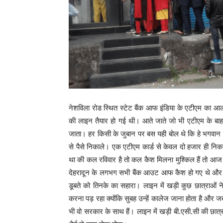
नेशविला रोड स्थित स्टेट बैंक आफ इंडिया के एटीएम का आलम
की लाइन तैयार हो गई थी। आते जाते जो भी एटीएम के बाह
जाता। हर किसी के जुबान पर बस यही बोल थे कि हे भगवा
से पैसे निकाले। एक एटीएम कार्ड से केवल दो हजार ही निक
था की कल रविवार है तो कल कैश मिलना मुश्किल हैं तो आज चा
देहरादून के लगभग सभी बैंक आउट आफ कैश हो गए थे और एटीएम
डूबते को तिनके का सहारा। लाइन में खड़ी कुछ छात्राओं न
करना पड़ रहा क्योंकि सुबह उन्हें कालेज जाना होता है और
भी वो सरकार के साथ हैं। लाइन में खड़ी बी.एसी.सी की छात्रा