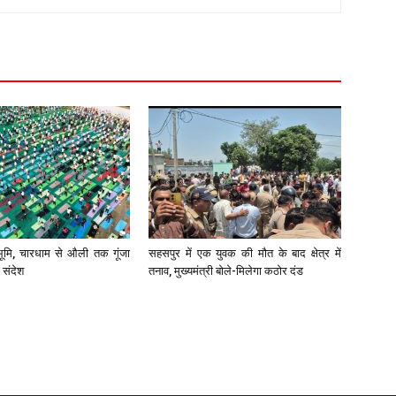
भूमि, चारधाम से औली तक गूंजा
सहसपुर में एक युवक की मौत के बाद क्षेत्र में
 संदेश
तनाव, मुख्यमंत्री बोले-मिलेगा कठोर दंड