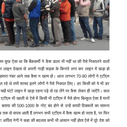
 कुछ ऐसा था कि बैंककर्मी ने कैश डाला भी नहीं था की पैसे निकालने वालों
र लाइन देखता वो अपनी गाड़ी सड़क के किनारे लगा कर लाइन में खड़ा हो
न हमारा नंबर आने तक कैश न खत्म हो। आज लगभग 70-80 लोगों ने एटीएम
ल रहे थे तभी शायद इतने लोगों ने पैसे निकाल लिए। हर किसी को ये भी डर
हें घंटो लाइन में खड़ा रहना पड़े वो रह लेंगे पर कैश लेकर ही जाऐंगे। कल
 भी खाली थे ऐसे में किसी भी एटीएम में पैसे होना बिल्कुल ऐसा है मानों
े बताया की 500-1000 के नोट बंद होने से उन्हें काफी दिक्कतों का सामना
 जब तक वो वापस आती हैं लगभग सभी एटीएम में कैश खत्म हो जाता है, पर फिर
 अर्पिता नेगी ने कहा की बदलाव कभी भी आसान नहीं होता ऐसे में पूरे देश को