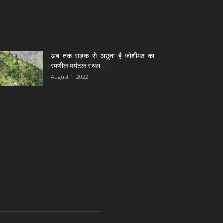
अब तक सड़क से अछूता है जोशीमठ का
रमणीक पर्यटक स्थल...
August 1, 2022