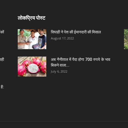
लोकप्रिय पोस्ट
कों
सिपाही ने पेश की ईमानदारी की मिसाल
August 17, 2022
रही
अब नैनीताल में पैदा होगा 700 रुपये के भाव
बिकने वाला...
July 6, 2022
है: