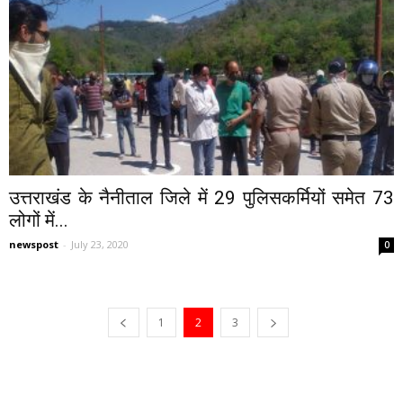
उत्तराखंड के नैनीताल जिले में 29 पुलिसकर्मियों समेत 73
लोगों में...
newspost
-
July 23, 2020
0
1
2
3