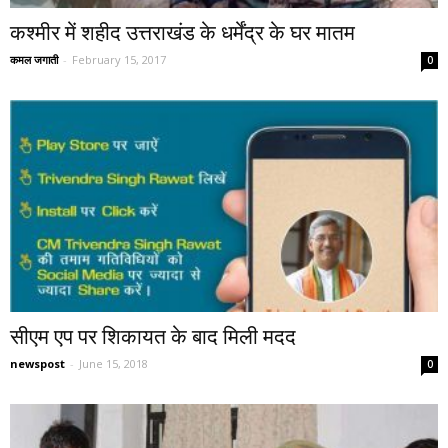
कश्मीर में शहीद उत्तराखंड के धर्मेंद्र के घर मातम
कमल जगाती
-
February 15, 2017
0
सीएम एप पर शिकायत के बाद मिली मदद
newspost
-
June 15, 2018
0