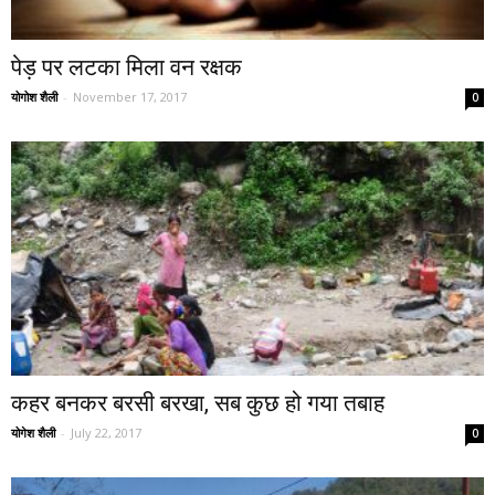
पेड़ पर लटका मिला वन रक्षक
योगोश शैली
-
November 17, 2017
0
कहर बनकर बरसी बरखा, सब कुछ हो गया तबाह
योगेश शैली
-
July 22, 2017
0