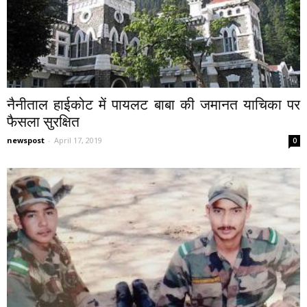
नैनीताल हाईकोट में पायलट बाबा की जमानत याचिका पर
फैसला सुरक्षित
newspost
-
April 17, 2019
0