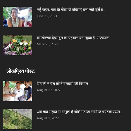
नई पहलः गाय के गोबर से महिलाऐं बना रही मूर्ति व...
June 12, 2023
वसंतोत्सव देहरादून की पहचान बना चुका है: राज्यपाल
March 3, 2023
लोकप्रिय पोस्ट
सिपाही ने पेश की ईमानदारी की मिसाल
August 17, 2022
अब तक सड़क से अछूता है जोशीमठ का रमणीक पर्यटक स्थल...
August 1, 2022