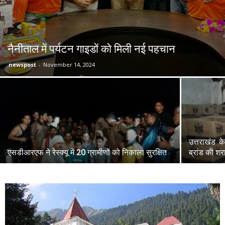
नैनीताल में पर्यटन गाइडों को मिली नई पहचान
newspost
-
November 14, 2024
उत्तराखंड क
एसडीआरएफ ने रेस्क्यू में 20 ग्रामीणों को निकाला सुरक्षित
ब्रांड की शर