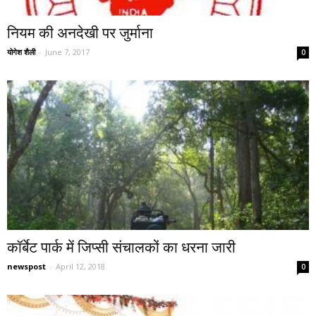
नियम की अनदेखी पर जुर्माना
योगेश शैली
-
June 7, 2017
0
कॉर्बेट पार्क में जिप्सी संचालकों का धरना जारी
newspost
-
April 12, 2018
0