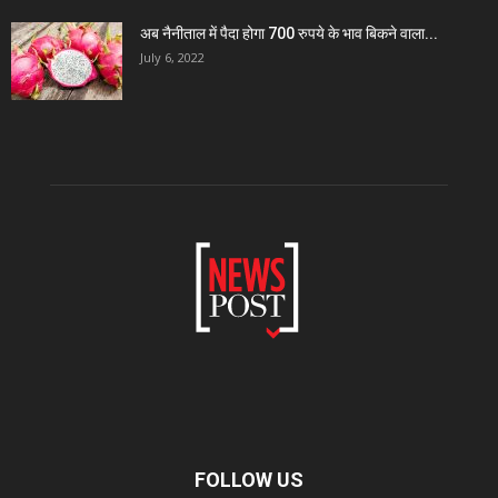
अब नैनीताल में पैदा होगा 700 रुपये के भाव बिकने वाला...
July 6, 2022
FOLLOW US