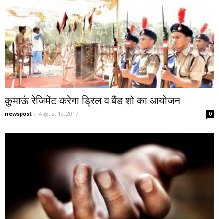
कुमाऊं रेजिमेंट करेगा ड्रिल व बैंड शो का आयोजन
newspost
-
August 12, 2017
0