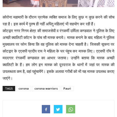
कोरोना महामारी के दौरान प्रत्येक व्यक्ति समाज के लिए कुछ न कुछ करने की सोच
रहा है। इस कार्य में पुरुष ही नहीं अपितु महिलाएं भी सहयोग कर रही हैं।
कोटद्वार नगर निगम क्षेत्र की समाजसेवी व रंगकर्मी उर्मिला कण्डवाल ने पुलिस के लिए
अच्छी क्वालिटी कॉटन के पांच सौ मास्क बनाये। मास्क बनाने के बाद महिला ने पुलिस
मुख्यालय पर फोन किया कि वह पुलिस को मास्क देना चाहती है। जिसकी सूचना पर
कोटद्वार के एएसपी प्रदीप राय ने महिला के घर पंहुच कर मास्क लिए। एएसपी रॉय ने
मददगार रंगकर्मी कण्डवाल का आभार जताया। उन्होंने बताया कि मास्क अच्छी
क्वालिटी के हैं। हम लोग इन मास्क को दूरदराज के थानों में जहां पर मास्क की
उपलब्धता कम है, वहां पहुंचायेंगे। इसके अलावा गरीबों को भी यह मास्क उपलब्ध कराए
जाएंगे।
TAGS
corona
corona warriors
Pauri