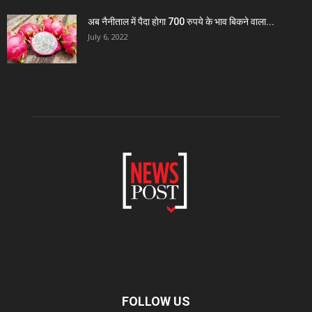
अब नैनीताल में पैदा होगा 700 रुपये के भाव बिकने वाला...
July 6, 2022
FOLLOW US