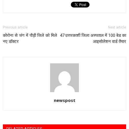
Previous article
Next article
कोरोना से जंग में पौड़ी जिले को मिले 47
उत्तरकाशी जिला अस्पताल में 100 बेड का
नए डॉक्टर
आइसोलेशन वार्ड तैयार
newspost