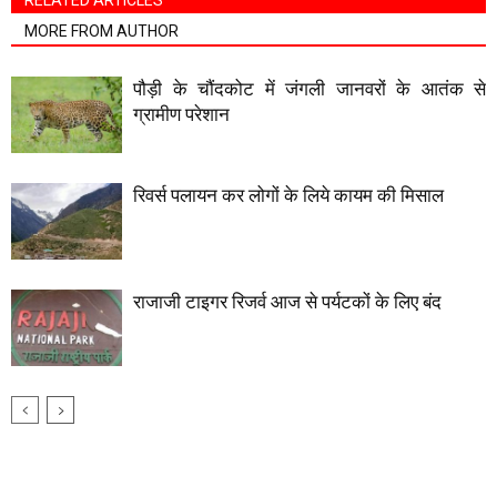
RELATED ARTICLES
MORE FROM AUTHOR
पौड़ी के चौंदकोट में जंगली जानवरों के आतंक से
ग्रामीण परेशान
रिवर्स पलायन कर लोगों के लिये कायम की मिसाल
राजाजी टाइगर रिजर्व आज से पर्यटकों के लिए बंद