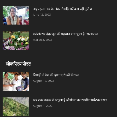
नई पहलः गाय के गोबर से महिलाऐं बना रही मूर्ति व...
June 12, 2023
वसंतोत्सव देहरादून की पहचान बना चुका है: राज्यपाल
March 3, 2023
लोकप्रिय पोस्ट
सिपाही ने पेश की ईमानदारी की मिसाल
August 17, 2022
अब तक सड़क से अछूता है जोशीमठ का रमणीक पर्यटक स्थल...
August 1, 2022