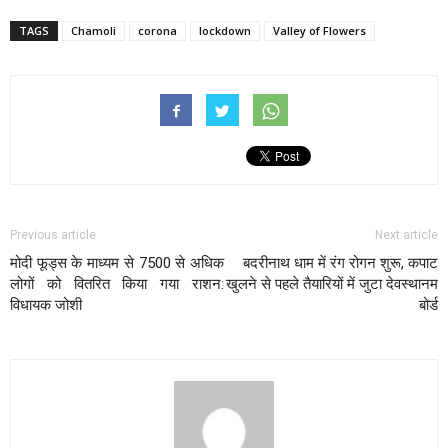
TAGS
Chamoli
corona
lockdown
Valley of Flowers
Previous article
Next article
मोदी फूड्स के माध्यम से 7500 से अधिक
बदरीनाथ धाम में रंग रोगन शुरू, कपाट
लोगों को वितरित किया गया राशन:
खुलने से पहले तैयारियों में जुटा देवस्थानम
विधायक जोशी
बोर्ड