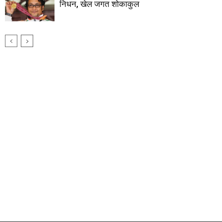
निधन, खेल जगत शोकाकुल