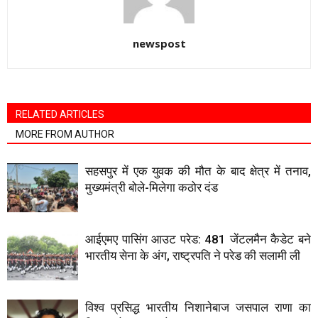
newspost
RELATED ARTICLES
MORE FROM AUTHOR
सहसपुर में एक युवक की मौत के बाद क्षेत्र में तनाव,
मुख्यमंत्री बोले-मिलेगा कठोर दंड
आईएमए पासिंग आउट परेड: 481 जेंटलमैन कैडेट बने
भारतीय सेना के अंग, राष्ट्रपति ने परेड की सलामी ली
विश्व प्रसिद्ध भारतीय निशानेबाज जसपाल राणा का