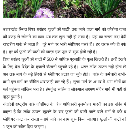
उत्तराखंड स्थित विश्व धरोहर ‘फूलों की घाटी’ तक जाने वाला मार्ग को कोरोना काल
की वजह से खोलने का काम अब तक शुरू नहीं हो सका है। यहां का रास्ता नंदा देवी
राष्ट्रीय पार्क से जाता है। पूरे मार्ग पर भारी ग्लेशियर पसरे हैं। हर तरफ बर्फ ही बर्फ
है। हर वर्ष फूलों की घाटी की यात्रा एक जून से शुरू होती रही है।
विश्व धरोहर फूलों की घाटी में 500 से अधिक प्रजाति के फूल खिलते हैं। इन्हें देखने
के लिए देश-विदेश के हजारों सैलानी पहुंचते रहे हैं। अगर लॉक डाउन नहीं होता तो
अब तक मार्ग के बड़े हिस्से से ग्लेशियर हटाए जा चुके होते। पार्क के कर्मचारी कभी-
कभी इस मार्ग पर सीमित आवाजाही कर रहे हैं। सुगम मार्ग के अभाव में आम लोगों का
यहां पहुंचना जोखिम भरा है। हेमकुंड साहिब व लोकपाल लक्ष्मण मंदिर मार्ग भी यहीं से
जुड़ा हुआ है।
नंदादेवी राष्ट्रीय पार्क जोशीमठ के रेंज अधिकारी बृजमोहन भारती का इस संबंध में
कहना है कि लाॅक डाउन खुलने के बाद फूलों की घाटी जाने वाले मार्ग से बर्फ व
ग्लेशियर काट कर रास्ता बनाये जाने का काम शुरू किया जाएगा। फूलों की घाटी को
1 जून को खोल दिया जाएगा।