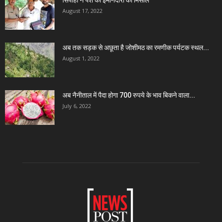
August 17, 2022
अब तक सड़क से अछूता है जोशीमठ का रमणीक पर्यटक स्थल...
August 1, 2022
अब नैनीताल में पैदा होगा 700 रुपये के भाव बिकने वाला...
July 6, 2022