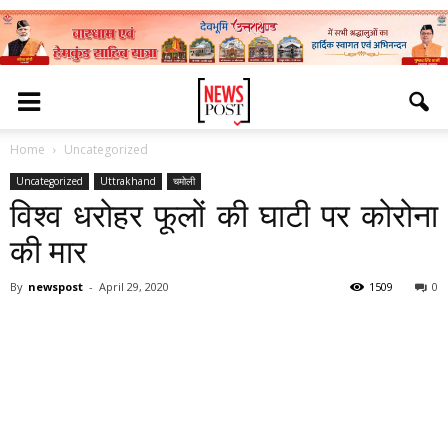
Home
Uncategorized
Uncategorized
Uttrakhand
चमोली
विश्व धरोहर फूलों की घाटी पर कोरोना
की मार
By
newspost
-
April 29, 2020
1509
0