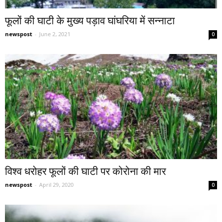
फूलों की घाटी के मुख्य पड़ाव घांघरिया में सन्नाटा
newspost
-
June 2, 2021
0
विश्व धरोहर फूलों की घाटी पर कोरोना की मार
newspost
-
April 29, 2020
0