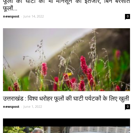
फूलों की घाटी को भी मानसून का इंतजार, बिन बरसात
फूलों...
newspost
-
June 14, 2022
0
उत्तराखंड : विश्व धरोहर फूलों की घाटी पर्यटकों के लिए खुली
newspost
-
June 1, 2022
0