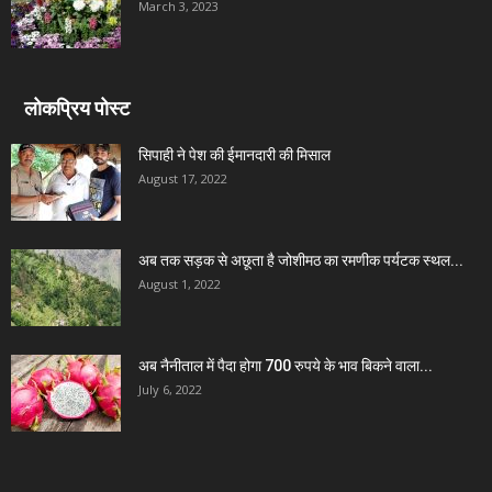
March 3, 2023
लोकप्रिय पोस्ट
सिपाही ने पेश की ईमानदारी की मिसाल
August 17, 2022
अब तक सड़क से अछूता है जोशीमठ का रमणीक पर्यटक स्थल...
August 1, 2022
अब नैनीताल में पैदा होगा 700 रुपये के भाव बिकने वाला...
July 6, 2022