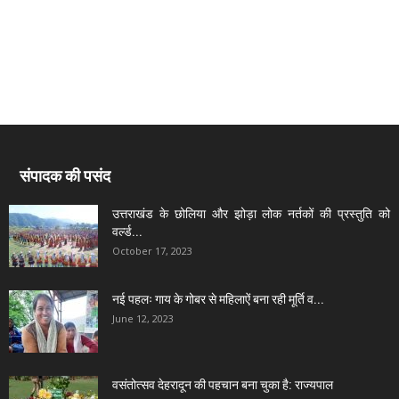
संपादक की पसंद
उत्तराखंड के छोलिया और झोड़ा लोक नर्तकों की प्रस्तुति को
वर्ल्ड...
October 17, 2023
नई पहलः गाय के गोबर से महिलाऐं बना रही मूर्ति व...
June 12, 2023
वसंतोत्सव देहरादून की पहचान बना चुका है: राज्यपाल