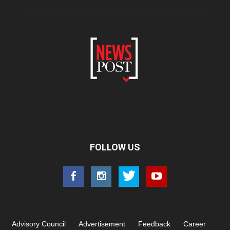
FOLLOW US
Advisory Council
Advertisement
Feedback
Career