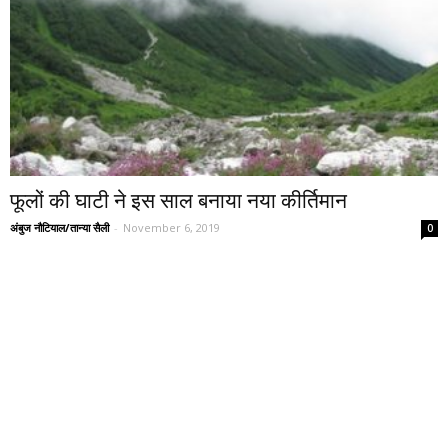
फूलों की घाटी ने इस साल बनाया नया कीर्तिमान
अंबुज नौटियाल/तान्या सैली
-
November 6, 2019
0