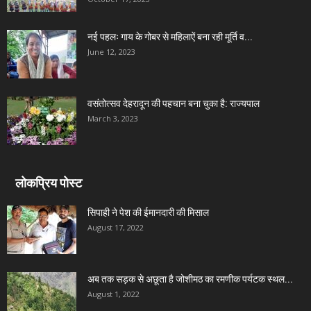
नई पहलः गाय के गोबर से महिलाऐं बना रही मूर्ति व...
June 12, 2023
वसंतोत्सव देहरादून की पहचान बना चुका है: राज्यपाल
March 3, 2023
लोकप्रिय पोस्ट
सिपाही ने पेश की ईमानदारी की मिसाल
August 17, 2022
अब तक सड़क से अछूता है जोशीमठ का रमणीक पर्यटक स्थल...
August 1, 2022