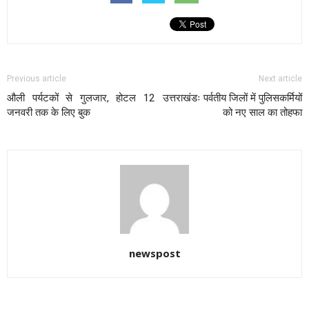
Previous article
Next article
औली पर्यटकों से गुलजार, होटल 12
उत्तराखंडः पर्वतीय जिलों में पुलिसकर्मियों
जनवरी तक के लिए बुक
को नए साल का तोहफा
newspost