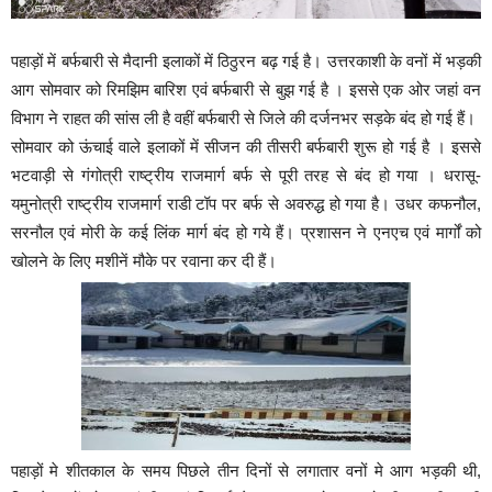
पहाड़ों में बर्फबारी से मैदानी इलाकों में ठिठुरन बढ़ गई है। उत्तरकाशी के वनों में भड़की
आग सोमवार को रिमझिम बारिश एवं बर्फबारी से बुझ गई है । इससे एक ओर जहां वन
विभाग ने राहत की सांस ली है वहीं बर्फबारी से जिले की दर्जनभर सड़के बंद हो गई हैं।
सोमवार को ऊंचाई वाले इलाकों में सीजन की तीसरी बर्फबारी शुरू हो गई है । इससे
भटवाड़ी से गंगोत्री राष्ट्रीय राजमार्ग बर्फ से पूरी तरह से बंद हो गया । धरासू-
यमुनोत्री राष्ट्रीय राजमार्ग राडी टॉप पर बर्फ से अवरुद्ध हो गया है। उधर कफनौल,
सरनौल एवं मोरी के कई लिंक मार्ग बंद हो गये हैं। प्रशासन ने एनएच एवं मार्गों को
खोलने के लिए मशीनें मौके पर रवाना कर दी हैं।
पहाड़ों मे शीतकाल के समय पिछले तीन दिनों से लगातार वनों मे आग भड़की थी,