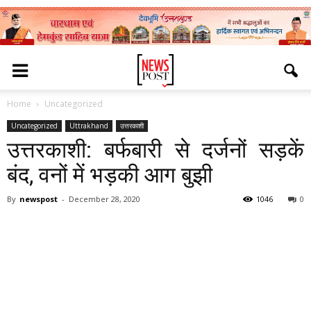
Home
Uncategorized
Uncategorized
Uttrakhand
उत्तरकाशी
उत्तरकाशी: बर्फबारी से दर्जनों सड़कें
बंद, वनों में भड़की आग बुझी
By
newspost
-
December 28, 2020
1046
0