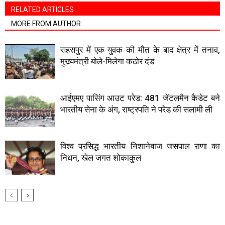
RELATED ARTICLES
MORE FROM AUTHOR
सहसपुर में एक युवक की मौत के बाद क्षेत्र में तनाव,
मुख्यमंत्री बोले-मिलेगा कठोर दंड
आईएमए पासिंग आउट परेड: 481 जेंटलमैन कैडेट बने
भारतीय सेना के अंग, राष्ट्रपति ने परेड की सलामी ली
विश्व प्रसिद्ध भारतीय निशानेबाज जसपाल राणा का
निधन, खेल जगत शोकाकुल