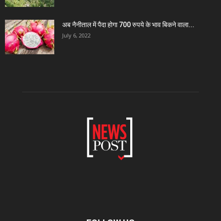
अब नैनीताल में पैदा होगा 700 रुपये के भाव बिकने वाला...
July 6, 2022