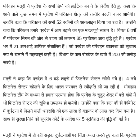
परिवहन मंत्री ने प्रदेश के सभी डिपो को हाईटेक बनाने के निर्देश देते हुए कहा कि
आने वाले कुछ समय में प्रदेश में परिवहन क्षेत्र की तस्वीर बदली नजर आयेगी।
उन्होंने कहा कि परिवहन की सभी 52 स्कीमों कोे आनलाइन किया जा रहा है। उन्होंने
कहा कि परिवहन हमारे प्रदेश में आय बढ़ाने का एक महत्वपूर्ण साधन है। विगत 6 वर्षों
में परिवहन निगम की ओर से राज्य की लगभग 35 प्रतिशत आय वृद्धि हुई है। प्रदेश
भर में 21 आरआई आफिस संचालित हैं। जो प्रदेश की परिवहन व्यवस्था को सुचारू
रूप से चलाने में महत्वपूर्ण कड़ी हैं। विभाग के पास रोडवेज के खाते में 200 सौ करोड़
रुपये हैं।
मंत्री ने कहा कि प्रदेश में 6 बड़े शहरों में फिटनेस सेन्टर खोले गये हैं। 4 नये
फिटनेस सेन्टर खोलने के लिए भारत सरकार से स्वीकृति ली जा रही है। मोबाइल
फिटनेस टीम के माध्यम से हमारा प्रयास होगा कि प्रदेश के सुदूर क्षेत्र में बसे गांवों में
भी फिटनेस सेन्टर की सुविधा उपलब्ध हो पायेगी। उन्होंने कहा कि हाल की ही कैबिनेट
में दुर्घटना में मिलने वाली धनराशि को एक लाख से बढ़ाकर दो लाख कर दिया गया है।
साथ ही सुरक्षा निधि को सुप्रीम कोर्ट के आदेश पर 5 प्रतिशत की वृद्धि की गई है।
मंत्री ने प्रदेश में हो रही सड़क दुर्घटनाओं पर चिंता व्यक्त करते हुए कहा कि प्रदेश