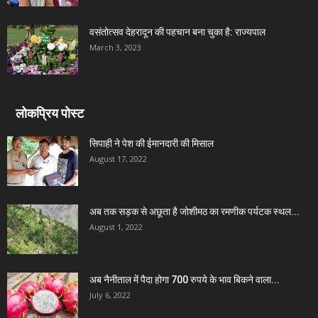
वसंतोत्सव देहरादून की पहचान बना चुका है: राज्यपाल
March 3, 2023
लोकप्रिय पोस्ट
सिपाही ने पेश की ईमानदारी की मिसाल
August 17, 2022
अब तक सड़क से अछूता है जोशीमठ का रमणीक पर्यटक स्थल...
August 1, 2022
अब नैनीताल में पैदा होगा 700 रुपये के भाव बिकने वाला...
July 6, 2022