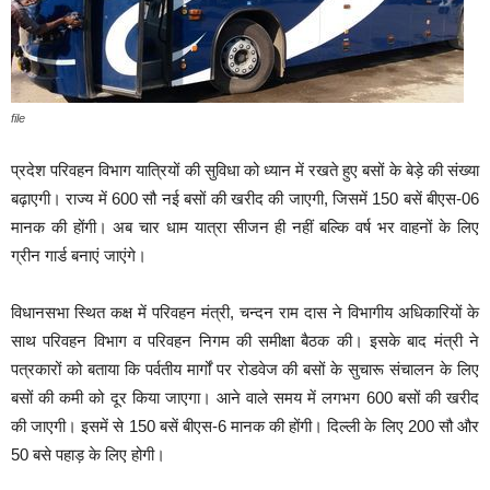
file
प्रदेश परिवहन विभाग यात्रियों की सुविधा को ध्यान में रखते हुए बसों के बेड़े की संख्या
बढ़ाएगी। राज्य में 600 सौ नई बसों की खरीद की जाएगी, जिसमें 150 बसें बीएस-06
मानक की होंगी। अब चार धाम यात्रा सीजन ही नहीं बल्कि वर्ष भर वाहनों के लिए
ग्रीन गार्ड बनाएं जाएंगे।
विधानसभा स्थित कक्ष में परिवहन मंत्री, चन्दन राम दास ने विभागीय अधिकारियों के
साथ परिवहन विभाग व परिवहन निगम की समीक्षा बैठक की। इसके बाद मंत्री ने
पत्रकारों को बताया कि पर्वतीय मार्गों पर रोडवेज की बसों के सुचारू संचालन के लिए
बसों की कमी को दूर किया जाएगा। आने वाले समय में लगभग 600 बसों की खरीद
की जाएगी। इसमें से 150 बसें बीएस-6 मानक की होंगी। दिल्ली के लिए 200 सौ और
50 बसे पहाड़ के लिए होगी।