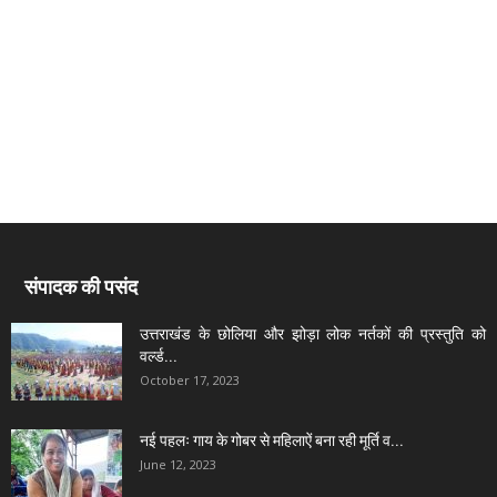
संपादक की पसंद
उत्तराखंड के छोलिया और झोड़ा लोक नर्तकों की प्रस्तुति को
वर्ल्ड...
October 17, 2023
नई पहलः गाय के गोबर से महिलाऐं बना रही मूर्ति व...
June 12, 2023