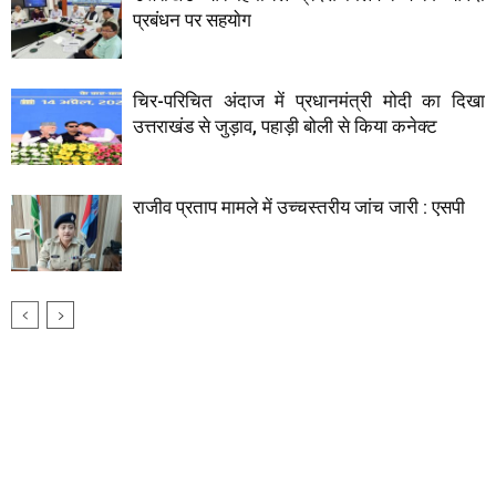
प्रबंधन पर सहयाेग
चिर-परिचित अंदाज में प्रधानमंत्री मोदी का दिखा
उत्तराखंड से जुड़ाव, पहाड़ी बोली से किया कनेक्ट
राजीव प्रताप मामले में उच्चस्तरीय जांच जारी : एसपी