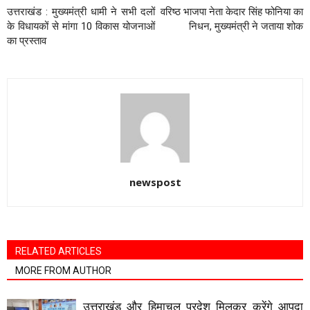
उत्तराखंड : मुख्यमंत्री धामी ने सभी दलों
वरिष्ठ भाजपा नेता केदार सिंह फोनिया का
के विधायकों से मांगा 10 विकास योजनाओं
निधन, मुख्यमंत्री ने जताया शोक
का प्रस्ताव
newspost
RELATED ARTICLES
MORE FROM AUTHOR
उत्तराखंड और हिमाचल प्रदेश मिलकर करेंगे आपदा