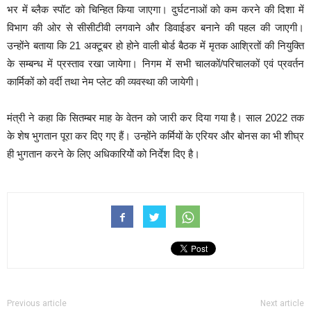
भर में ब्लैक स्पॉट को चिन्हित किया जाएगा। दुर्घटनाओं को कम करने की दिशा में
विभाग की ओर से सीसीटीवी लगवाने और डिवाईडर बनाने की पहल की जाएगी।
उन्होंने बताया कि 21 अक्टूबर हो होने वाली बोर्ड बैठक में मृतक आश्रितों की नियुक्ति
के सम्बन्ध में प्रस्ताव रखा जायेगा। निगम में सभी चालकों/परिचालकों एवं प्रवर्तन
कार्मिकों को वर्दी तथा नेम प्लेट की व्यवस्था की जायेगी।
मंत्री ने कहा कि सितम्बर माह के वेतन को जारी कर दिया गया है। साल 2022 तक
के शेष भुगतान पूरा कर दिए गए हैं। उन्होंने कर्मियों के एरियर और बोनस का भी शीघ्र
ही भुगतान करने के लिए अधिकारियोें को निर्देश दिए है।
Previous article
Next article