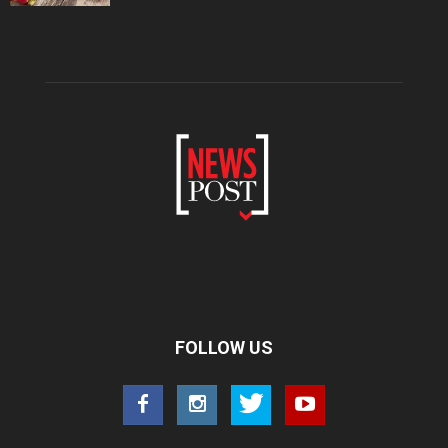
FOLLOW US