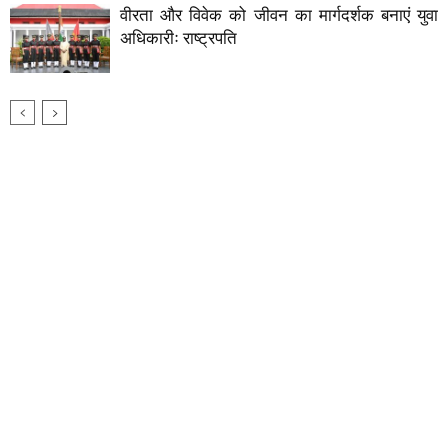
वीरता और विवेक को जीवन का मार्गदर्शक बनाएं युवा
अधिकारीः राष्ट्रपति