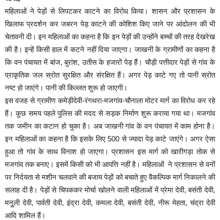
महिलाओं ने पेड़ों से लिपटकर काटने का विरोध किया। शासन और प्रशासन के
खिलाफ प्रदर्शन कर जबरन पेड़ काटने की कोशिश किए जाने पर आंदोलन की भी
चेतावनी दी। इन महिलाओं का कहना है कि इन पेड़ों की उन्होंने बच्चों की तरह देखरेख
की है। इन्हें किसी हाल में कटने नहीं दिया जाएगा। जाखनी के ग्रामीणों का कहना है
कि वन पंचायत में बांज, बुरांश, उतीस के हजारों पेड़ हैं। चौड़ी पत्तीदार पेड़ों से गांव के
प्राकृतिक जल स्रोत सुरक्षित और संरक्षित हैं। अगर पेड़ काटे गए तो पानी स्रोत
नष्ट हो जाएंगे। पानी की किल्लत शुरू हो जाएगी।
इस वजह से ग्रामीण कमेड़ीदेवी-रंगथरा-मजगांव-चौनाला मोटर मार्ग का विरोध कर रहे
हैं। कुछ समय पहले पुलिस की मदद से सड़क निर्माण शुरू कराया गया था। मजगांव
तक जमीन का कटान हो चुका है। अब जाखनी गांव के वन पंचायत में काम होना है।
इन महिलाओं का कहना है कि इसके लिए 500 से ज्यादा पेड़ काटे जाएंगे। अगर ऐसा
हुआ तो गांव के साथ विनाश हो जाएगा। प्रशासन इस मार्ग को खारीगड़ा तोक से
मजगांव तक बनाए। इसमें किसी को भी आपत्ति नहीं है। महिलाओं ने प्रशासन से वनों
पर निर्दयता से मशीन चलवाने की बजाय पेड़ों को बचाते हुए वैकल्पिक मार्ग निकालने की
सलाह दी है। पेड़ों से चिपककर मोर्चा खोलने वाली महिलाओं में प्रेमा देवी, बसंती देवी,
मनुुली देवी, पार्वती देवी, इंद्रा देवी, कमला देवी, बसंती देवी, नीरू मेहता, चंद्रा देवी
आदि शामिल हैं।