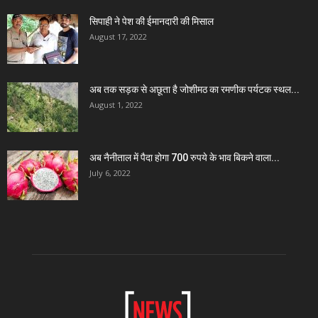
सिपाही ने पेश की ईमानदारी की मिसाल
August 17, 2022
अब तक सड़क से अछूता है जोशीमठ का रमणीक पर्यटक स्थल...
August 1, 2022
अब नैनीताल में पैदा होगा 700 रुपये के भाव बिकने वाला...
July 6, 2022