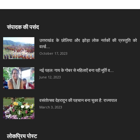
संपादक की पसंद
उत्तराखंड के छोलिया और झोड़ा लोक नर्तकों की प्रस्तुति को
वर्ल्ड...
October 17, 2023
नई पहलः गाय के गोबर से महिलाऐं बना रही मूर्ति व...
June 12, 2023
वसंतोत्सव देहरादून की पहचान बना चुका है: राज्यपाल
March 3, 2023
लोकप्रिय पोस्ट