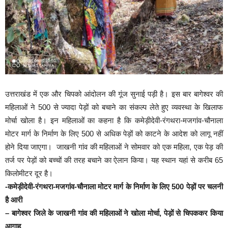
उत्तराखंड में एक और चिपको आंदोलन की गूंज सुनाई पड़ी है। इस बार बागेश्वर की
महिलाओं ने 500 से ज्यादा पेड़ों को बचाने का संकल्प लेते हुए व्यवस्था के खिलाफ
मोर्चा खोला है। इन महिलाओं का कहना है कि कमेड़ीदेवी-रंगथरा-मजगांव-चौनाला
मोटर मार्ग के निर्माण के लिए 500 से अधिक पेड़ों को काटने के आदेश को लागू नहीं
होने दिया जाएगा। जाखनी गांव की महिलाओं ने सोमवार को एक महिला, एक पेड़ की
तर्ज पर पेड़ों को बच्चों की तरह बचाने का ऐलान किया। यह स्थान यहां से करीब 65
किलोमीटर दूर है।
-कमेड़ीदेवी-रंगथरा-मजगांव-चौनाला मोटर मार्ग के निर्माण के लिए 500 पेड़ों पर चलनी
है आरी
– बागेश्वर जिले के जाखनी गांव की महिलाओं ने खोला मोर्चा, पेड़ों से चिपककर किया
आगाह