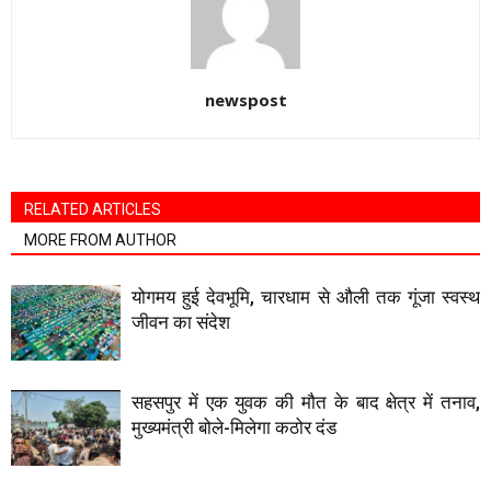
newspost
RELATED ARTICLES
MORE FROM AUTHOR
योगमय हुई देवभूमि, चारधाम से औली तक गूंजा स्वस्थ
जीवन का संदेश
सहसपुर में एक युवक की मौत के बाद क्षेत्र में तनाव,
मुख्यमंत्री बोले-मिलेगा कठोर दंड