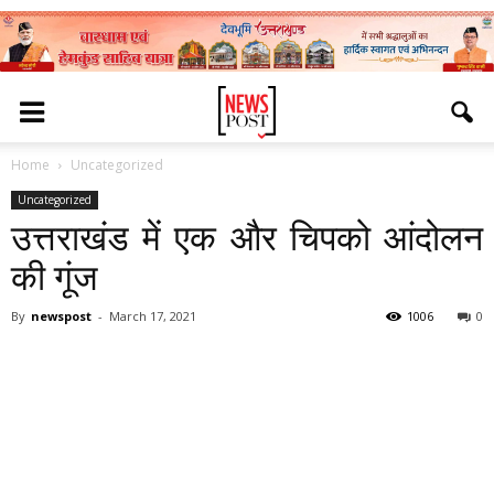
Home
Uncategorized
Uncategorized
उत्तराखंड में एक और चिपको आंदोलन
की गूंज
By
newspost
-
March 17, 2021
1006
0