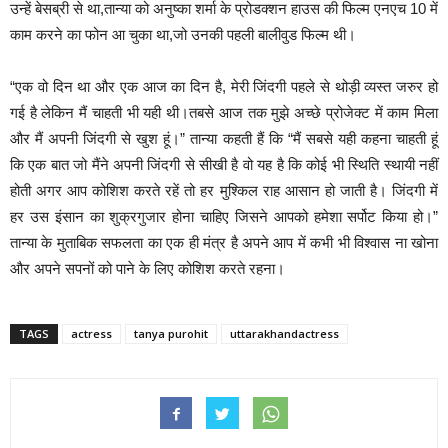
उन्हें बेसब्री से था,तान्या को अनुष्का शर्मा के प्रोडक्शन हाउस की फिल्म एनएच 10 में
काम करने का फोन आ चुका था,जो उनकी पहली बालीवुड फिल्म थी।
“एक वो दिन था और एक आज का दिन है, मेरी जिंदगी पहले से थोड़ी व्यस्त जरुर हो
गई है लेकिन मैं चाहती भी यही थी।तबसे आज तक मुझे अच्छे प्रोजेक्ट में काम मिला
और मैं अपनी जिंदगी से खुश हूं।” तान्या कहती हैं कि “मैं सबसे यही कहना चाहती हूं
कि एक बात जो मैंने अपनी जिंदगी से सीखी है वो यह है कि कोई भी स्थिति स्थायी नहीं
होती अगर आप कोशिश करते रहें तो हर मुश्किल राह आसान हो जाती है। जिंदगी में
हर उस इंसान का शुक्रगुजार होना चाहिए जिसने आपको हमेशा सर्पोट किया हो।”
तान्या के मुताबिक सफलता का एक ही मंत्र है अपने आप में कभी भी विश्वास ना खोना
और अपने सपनों को पाने के लिए कोशिश करते रहना।
TAGS
actress
tanya purohit
uttarakhandactress