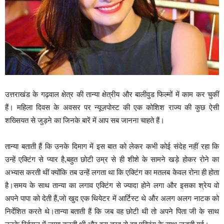
उत्तराखंड के गढ़वाल क्षेत्र की तान्या क्षेत्रीय और बालीवुड फिल्मों में काम कर चुकीं
हैं। महिला दिवस के अवसर पर न्यूज़पोस्ट की एक कोशिश राज्य की कुछ ऐसी
शख्सियत से जुड़ने का जिनके बारें में आप सब जानना चाहते हैं।
तान्या बताती हैं कि उनके दिमाग में इस बात को लेकर कभी कोई संदेह नहीं रहा कि
उन्हें एक्टिंग से प्यार है,बहुत छोटी उम्र से ही शीशे के सामने खड़े होकर रोने का
अभ्यास करती थीं क्योंकि तब उन्हें लगता था कि एक्टिंग का मतलब केवल रोना ही होता
है।समय के साथ तान्या का लगाव एक्टिंग से ज्यादा होने लगा और इसका श्रेय वो
अपने पापा को देती हैं,जो खुद एक थियेटर में आर्टिस्ट थे और अलग अलग नाटक को
निर्देशित करते थे।तान्या बताती हैं कि जब वह छोटी थी तो अपने पिता जी के साथ