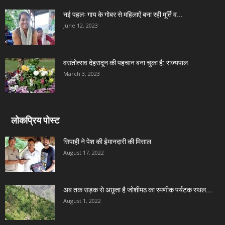
नई पहलः गाय के गोबर से महिलाऐं बना रही मूर्ति व...
June 12, 2023
वसंतोत्सव देहरादून की पहचान बना चुका है: राज्यपाल
March 3, 2023
लोकप्रिय पोस्ट
सिपाही ने पेश की ईमानदारी की मिसाल
August 17, 2022
अब तक सड़क से अछूता है जोशीमठ का रमणीक पर्यटक स्थल...
August 1, 2022