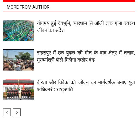
MORE FROM AUTHOR
योगमय हुई देवभूमि, चारधाम से औली तक गूंजा स्वस्थ
जीवन का संदेश
सहसपुर में एक युवक की मौत के बाद क्षेत्र में तनाव,
मुख्यमंत्री बोले-मिलेगा कठोर दंड
वीरता और विवेक को जीवन का मार्गदर्शक बनाएं युवा
अधिकारीः राष्ट्रपति