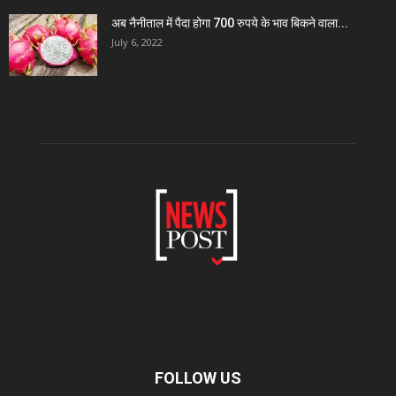
अब नैनीताल में पैदा होगा 700 रुपये के भाव बिकने वाला...
July 6, 2022
FOLLOW US