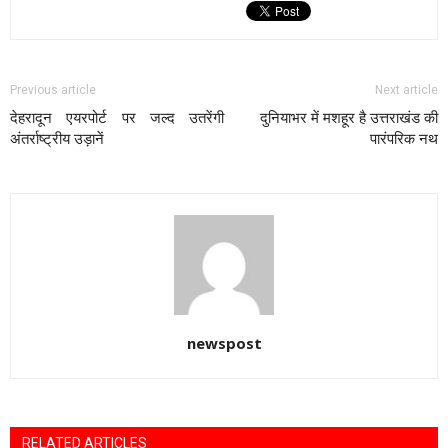
Previous article
Next article
देहरादून एयरपोर्ट पर जल्द उतरेंगी
दुनियाभर में मशहूर है उत्तराखंड की
अंतर्राष्ट्रीय उड़ानें
पारंपरिक नथ
newspost
RELATED ARTICLES