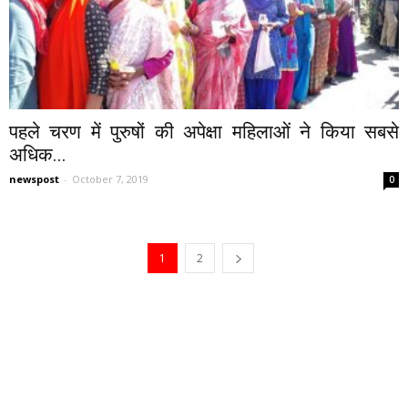
पहले चरण में पुरुषों की अपेक्षा महिलाओं ने किया सबसे
अधिक...
newspost
-
October 7, 2019
0
1
2