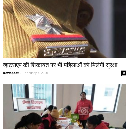
व्हाट्सएप की शिकायत पर भी महिलाओं को मिलेगी सुरक्षा
newspost
-
February 4, 2020
0