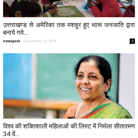
उत्तराखण्ड से अमेरिका तक मशहूर हुए थारू जनजाति द्वारा
बनाये गये...
newspost
-
December 13, 2019
0
विश्व की शक्तिशाली महिलाओं की लिस्ट में निर्मला सीतारमण
34 वें...