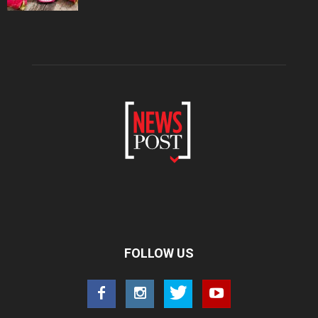
FOLLOW US