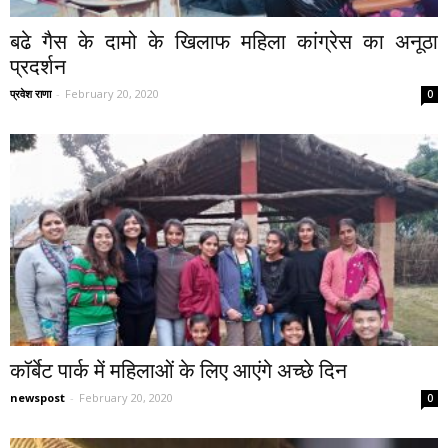
बढे गैस के दामो के खिलाफ महिला कांग्रेस का अनूठा
प्रदर्शन
प्रवेश राणा
-
February 20, 2020
0
कॉर्बेट पार्क में महिलाओं के लिए आएंगे अच्छे दिन
newspost
-
February 20, 2020
0