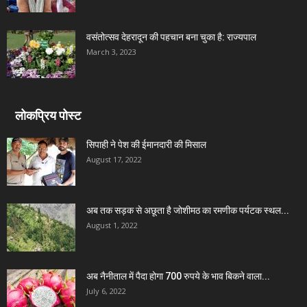
वसंतोत्सव देहरादून की पहचान बना चुका है: राज्यपाल
March 3, 2023
लोकप्रिय पोस्ट
सिपाही ने पेश की ईमानदारी की मिसाल
August 17, 2022
अब तक सड़क से अछूता है जोशीमठ का रमणीक पर्यटक स्थल...
August 1, 2022
अब नैनीताल में पैदा होगा 700 रुपये के भाव बिकने वाला...
July 6, 2022