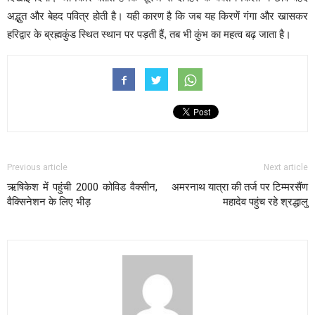
अद्भुत और बेहद पवित्र होती है। यही कारण है कि जब यह किरणें गंगा और खासकर
हरिद्वार के ब्रह्मकुंड स्थित स्थान पर पड़ती हैं, तब भी कुंभ का महत्व बढ़ जाता है।
Previous article
Next article
ऋषिकेश में पहुंची 2000 कोविड वैक्सीन,
अमरनाथ यात्रा की तर्ज पर टिम्मरसैंण
वैक्सिनेशन के लिए भीड़
महादेव पहुंच रहे श्रद्धालु