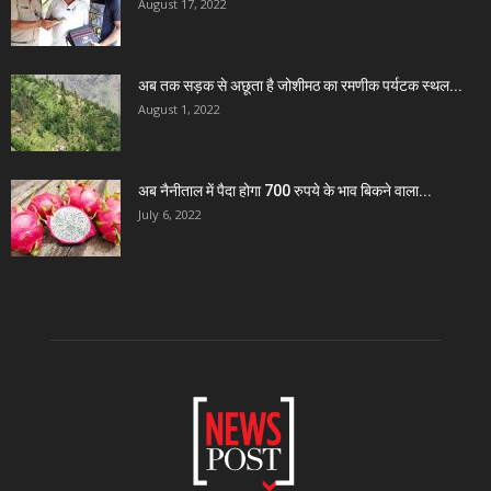
August 17, 2022
अब तक सड़क से अछूता है जोशीमठ का रमणीक पर्यटक स्थल...
August 1, 2022
अब नैनीताल में पैदा होगा 700 रुपये के भाव बिकने वाला...
July 6, 2022