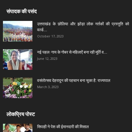
संपादक की पसंद
उत्तराखंड के छोलिया और झोड़ा लोक नर्तकों की प्रस्तुति को
वर्ल्ड...
October 17, 2023
नई पहलः गाय के गोबर से महिलाऐं बना रही मूर्ति व...
June 12, 2023
वसंतोत्सव देहरादून की पहचान बना चुका है: राज्यपाल
March 3, 2023
लोकप्रिय पोस्ट
सिपाही ने पेश की ईमानदारी की मिसाल