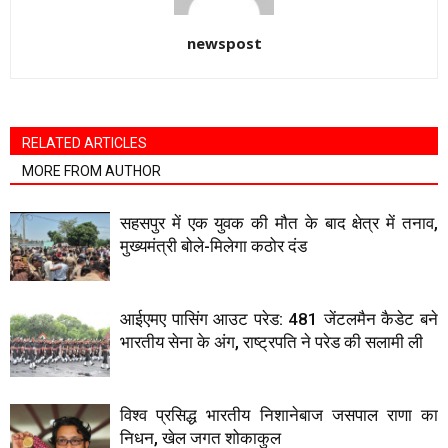
newspost
RELATED ARTICLES
MORE FROM AUTHOR
सहसपुर में एक युवक की मौत के बाद क्षेत्र में तनाव,
मुख्यमंत्री बोले-मिलेगा कठोर दंड
आईएमए पासिंग आउट परेड: 481 जेंटलमैन कैडेट बने
भारतीय सेना के अंग, राष्ट्रपति ने परेड की सलामी ली
विश्व प्रसिद्ध भारतीय निशानेबाज जसपाल राणा का
निधन, खेल जगत शोकाकुल