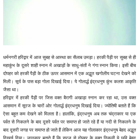
धर्मनगरी हरिद्वार में आज सुबह से आस्था का सैलाब उमड़ा। हरकी पैड़ी पर सुबह से ही
महाकुंभ के दूसरे शाही स्नान में अखाड़ों के साधु-संतों ने गंगा स्नान किया। इसी बीच
दोपहर को हरकी पैड़ी के ठीक ऊपर आसमान में एक अद्भुत खगोलीय घटना देखने को
मिली। सूर्य के पास बड़ा गोला दिखाई दिया। ये गोलार्द्ध इंद्रधनुष कुंभ कलश आकृति
जैसा था।
हरिद्वार में हरकी पैड़ी पर जिस वक्त बैरागी अखाड़ा स्नान कर रहा था, उस वक्त
आसमान में सूरज के चारों ओर गोलार्द्ध इंद्रधनुष दिखाई दिया। ज्योतिषी बताते हैं कि
ऐसा बहुत कम देखने को मिलता है। हालांकि, इंद्रधनुष अब तक चंद्राकार या एक
पर्वत से निकलने के बाद दूसरे पर्वत पर समाप्त हो जाते रहे हैं या नदी से निकलने के
बाद दूसरी जगह पर समाप्त हो जाते हैं लेकिन आज यह गोलाकार इंद्रधनुष बेहद अद्भुत
दिखाई दिया। जानकार बताते हैं कि सूरज से दोपहर के वक्त निकली ये छवि बेहद