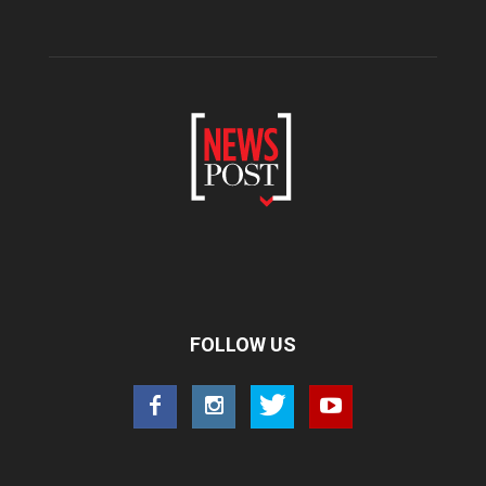
FOLLOW US