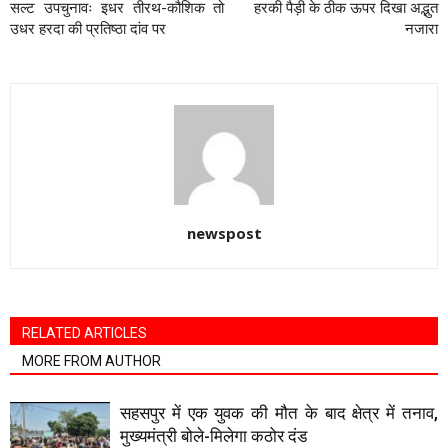
सल्ट उपचुनावः इधर तीरथ-कौशिक तो
हरकी पैड़ी के ठीक ऊपर दिखा अद्भुत
उधर हरदा की प्रतिष्ठा दांव पर
नजारा
newspost
RELATED ARTICLES
MORE FROM AUTHOR
सहसपुर में एक युवक की मौत के बाद क्षेत्र में तनाव,
मुख्यमंत्री बोले-मिलेगा कठोर दंड