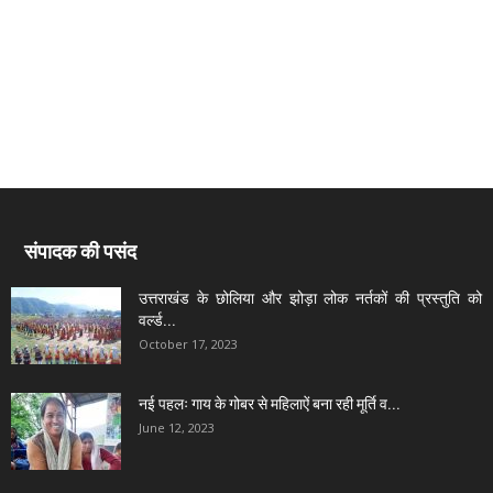
संपादक की पसंद
उत्तराखंड के छोलिया और झोड़ा लोक नर्तकों की प्रस्तुति को
वर्ल्ड...
October 17, 2023
नई पहलः गाय के गोबर से महिलाऐं बना रही मूर्ति व...
June 12, 2023