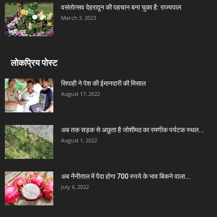
वसंतोत्सव देहरादून की पहचान बना चुका है: राज्यपाल
March 3, 2023
लोकप्रिय पोस्ट
सिपाही ने पेश की ईमानदारी की मिसाल
August 17, 2022
अब तक सड़क से अछूता है जोशीमठ का रमणीक पर्यटक स्थल...
August 1, 2022
अब नैनीताल में पैदा होगा 700 रुपये के भाव बिकने वाला...
July 6, 2022