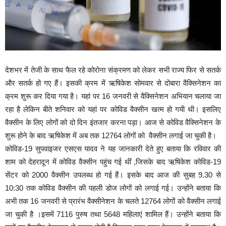
देशभर में तेजी के साथ फैल रहे कोरोना संक्रमण को लेकर सभी राज्य फिर से सतर्क
और सतर्क हो गए हैं। इसकी क्रम में ऋषिकेश सोमवार से दोबारा वैक्सिनेशन का
क्रम शुरू कर दिया गया है। यहां पर 16 जनवरी से वैक्सिनेशन अभियान चलाया जा
रहा है लेकिन बीते शनिवार को यहां पर कोविड वैक्सीन खत्म हो गयी थी। इसलिए
वैक्सीन के लिए लोगों को दो दिन इंतजार करना पड़ा। आज से कोविड वैक्सिनेशन के
शुरू होने के बाद ऋषिकेश में अब तक 12764 लोगों को वैक्सीन लगाई जा चुकी है।
कोविड-19 सुपवाइजर एसएस यादव ने यह जानकारी देते हुए बताया कि रविवार की
शाम को देहरादून में कोविड वैक्सीन पहुंच गई थीं ,जिसके बाद ऋषिकेश कोविड-19
सेंटर को 2000 वैक्सीन उपलब्ध हो गई हैं। इसके बाद आज की सुबह 9.30 से
10:30 तक कोविड वैक्सीन की पहली डोज लोगों को लगाई गई। उन्होंने बताया कि
अभी तक 16 जनवरी से प्रारंभ वैक्सीनेशन के चलते 12764 लोगों को वैक्सीन लगाई
जा चुकी है ।इसमें 7116 पुरुष तथा 5648 महिलाएं शामिल हैं। उन्होंने बताया कि