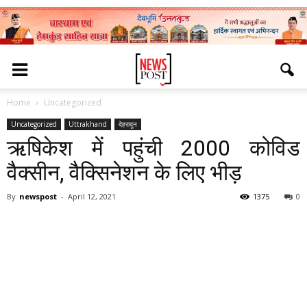
Home
Uncategorized
Uncategorized
Uttrakhand
देहरादून
ऋषिकेश में पहुंची 2000 कोविड
वैक्सीन, वैक्सिनेशन के लिए भीड़
By
newspost
-
April 12, 2021
1375
0