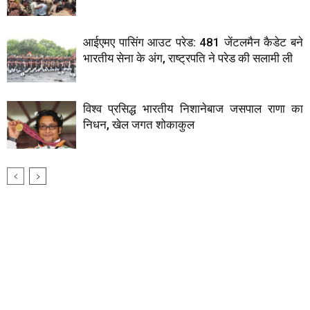
आईएमए पासिंग आउट परेड: 481 जेंटलमैन कैडेट बने
भारतीय सेना के अंग, राष्ट्रपति ने परेड की सलामी ली
विश्व प्रसिद्ध भारतीय निशानेबाज जसपाल राणा का
निधन, खेल जगत शोकाकुल