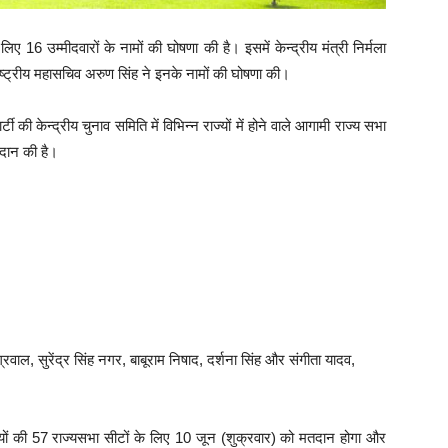
 लिए 16 उम्मीदवारों के नामों की घोषणा की है। इसमें केन्द्रीय मंत्री निर्मला
ाष्ट्रीय महासचिव अरुण सिंह ने इनके नामों की घोषणा की।
्टी की केन्द्रीय चुनाव समिति में विभिन्न राज्यों में होने वाले आगामी राज्य सभा
रदान की है।
,
ग्रवाल, सुरेंद्र सिंह नगर, बाबूराम निषाद, दर्शना सिंह और संगीता यादव,
्यों की 57 राज्यसभा सीटों के लिए 10 जून (शुक्रवार) को मतदान होगा और