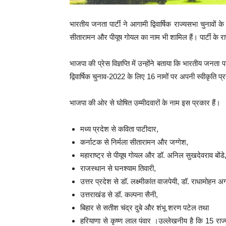
भारतीय जनता पार्टी ने आगामी द्विवार्षिक राज्यसभा चुनावों के
सीतारामन और पीयूष गोयल का नाम भी शामिल हैं। पार्टी के र
भाजपा की प्रेस विज्ञप्ति में उन्होंने बताया कि भारतीय जनता पार
द्विवार्षिक चुनाव-2022 के लिए 16 नामों पर अपनी स्वीकृति प्
भाजपा की ओर से घोषित उम्मीदवारों के नाम इस प्रकार हैं।
मध्य प्रदेश से कविता पाटीदार,
कर्नाटक से निर्मला सीतारामन और जग्गेश,
महाराष्ट्र से पीयूष गोयल और डॉ. अनिल सुखदेवराव बोंडे
राजस्थान से घनश्याम तिवारी,
उत्तर प्रदेश से डॉ. लक्ष्मीकांत वाजपेयी, डॉ. राधामोहन अ
उत्तराखंड से डॉ. कल्पना सैनी,
बिहार से सतीश चंद्र दुबे और शंभू शरण पटेल तथा
हरियाणा से कृष्ण लाल पंवार ।उल्लेखनीय है कि 15 राज