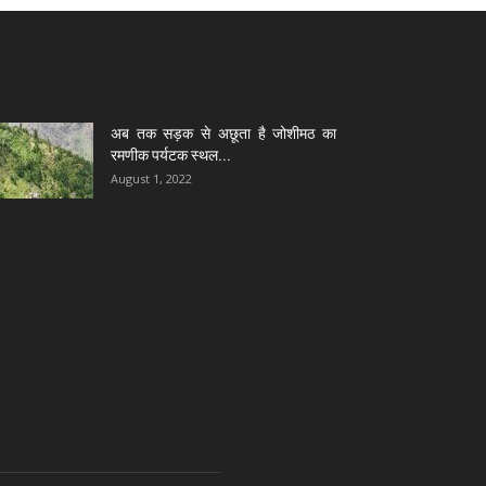
अब तक सड़क से अछूता है जोशीमठ का
रमणीक पर्यटक स्थल...
August 1, 2022