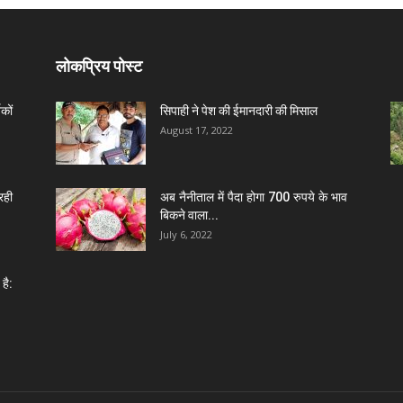
लोकप्रिय पोस्ट
कों
सिपाही ने पेश की ईमानदारी की मिसाल
August 17, 2022
रही
अब नैनीताल में पैदा होगा 700 रुपये के भाव
बिकने वाला...
July 6, 2022
है: