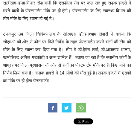
सूखीढांग-डांडा-मिनार रोड यानी कि एसडीएम रोड पर कल रात हुए सड़क हादसे में
मरने वालों के पोस्टमार्टम मौके पर ही होंगे। पोस्टमार्टम के लिए स्वास्थ्य विभाग की
टीम मौके के लिए रवाना हो गई है।
टनकपुर उप जिला चिकित्सालय के सीएमएस डॉ.घनश्याम तिवारी ने बताया कि
सीएमओ की ओर से फोन पर मिले निर्देश के तहत पोस्टमार्टम करने वालों की टीम को
मौके के लिए रवाना कर दिया गया है। टीम में डॉ.हेमंत शर्मा, डॉ.आफताब आलम,
फार्मासिस्ट अनिल गडकोटी व अन्य शामिल हैं। बताया जा रहा है कि स्थानीय लोगों के
आग्रह पर जिला प्रशासन की ओर से शवों का पोस्टमार्टम मौके पर ही किए जाने का
निर्णय लिया गया है। सड़क हादसे में 14 लोगों की मौत हुई है।सड़क हादसे में मृतकों
का मौके पर ही होगा पोस्टमार्टम