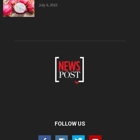
July 6, 2022
FOLLOW US