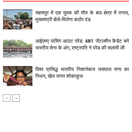
सहसपुर में एक युवक की मौत के बाद क्षेत्र में तनाव,
मुख्यमंत्री बोले-मिलेगा कठोर दंड
आईएमए पासिंग आउट परेड: 481 जेंटलमैन कैडेट बने
भारतीय सेना के अंग, राष्ट्रपति ने परेड की सलामी ली
विश्व प्रसिद्ध भारतीय निशानेबाज जसपाल राणा का
निधन, खेल जगत शोकाकुल