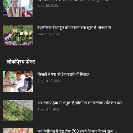
June 12, 2023
वसंतोत्सव देहरादून की पहचान बना चुका है: राज्यपाल
March 3, 2023
लोकप्रिय पोस्ट
सिपाही ने पेश की ईमानदारी की मिसाल
August 17, 2022
अब तक सड़क से अछूता है जोशीमठ का रमणीक पर्यटक स्थल...
August 1, 2022
अब नैनीताल में पैदा होगा 700 रुपये के भाव बिकने वाला...