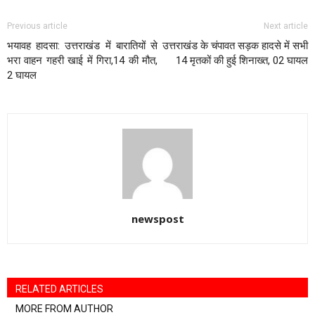
Previous article
Next article
भयावह हादसा: उत्तराखंड में बारातियों से
उत्तराखंड के चंपावत सड़क हादसे में सभी
भरा वाहन गहरी खाई में गिरा,14 की मौत,
14 मृतकों की हुई शिनाख्त, 02 घायल
2 घायल
newspost
RELATED ARTICLES
MORE FROM AUTHOR