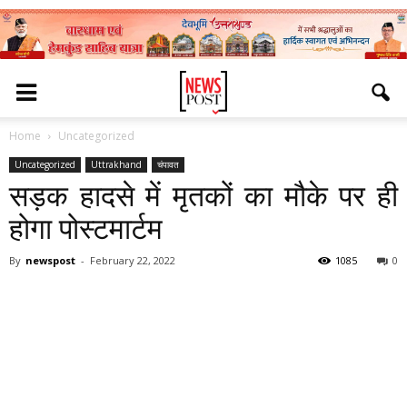
Home
Uncategorized
Uncategorized
Uttrakhand
चंपावत
सड़क हादसे में मृतकों का मौके पर ही
होगा पोस्टमार्टम
By
newspost
-
February 22, 2022
1085
0