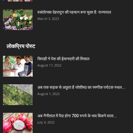
वसंतोत्सव देहरादून की पहचान बना चुका है: राज्यपाल
March 3, 2023
लोकप्रिय पोस्ट
सिपाही ने पेश की ईमानदारी की मिसाल
August 17, 2022
अब तक सड़क से अछूता है जोशीमठ का रमणीक पर्यटक स्थल...
August 1, 2022
अब नैनीताल में पैदा होगा 700 रुपये के भाव बिकने वाला...
July 6, 2022