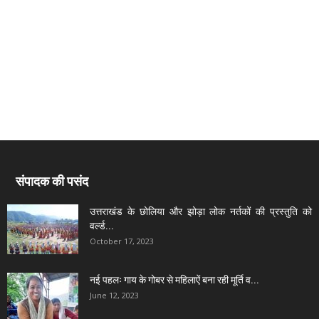
संपादक की पसंद
उत्तराखंड के छोलिया और झोड़ा लोक नर्तकों की प्रस्तुति को
वर्ल्ड...
October 17, 2023
नई पहलः गाय के गोबर से महिलाऐं बना रही मूर्ति व...
June 12, 2023