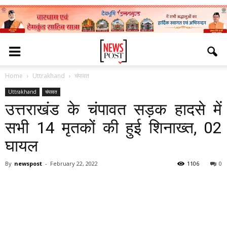
Home
Uttrakhand
चंपावत
Uttrakhand
चंपावत
उत्तराखंड के चंपावत सड़क हादसे में
सभी 14 मृतकों की हुई शिनाख्त, 02
घायल
By
newspost
-
February 22, 2022
1106
0