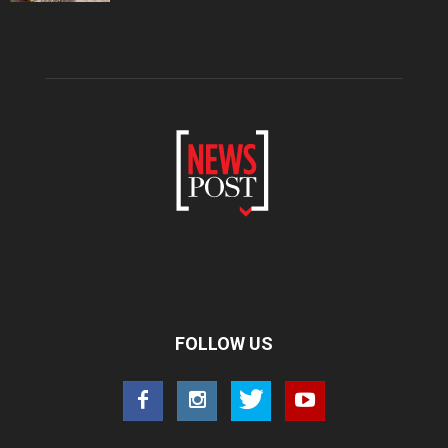
FOLLOW US