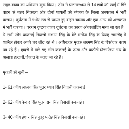
राहत-बचाव का अभियान शुरू किया। टीम ने घटनास्थल से 14 शवों को खाईं में गिरे
वाहन से बाहर निकाला और दोनों घायलों को चंपावत के जिला अस्पताल में भर्ती
कराया। दुर्घटना में गंभीर रूप से घायल हुए वाहन चालक और एक अन्य को अस्पताल
में भर्ती कराया। प्रथम दृष्टया वाहन दुर्घटना का कारण ओवरलोडिंग माना जा रहा है।
ये सभी लोग ककनई निवासी लक्ष्मण सिंह के बेटे मनोज सिंह के विवाह समारोह में
शामिल होकर अपने घर लौट रहे थे। अधिकतर मृतक लक्ष्मण सिंह के रिश्तेदार बताए
जा रहे हैं। हादसे में मारे गए लोग ककनई के डांडा और कठौती,चोरगलिया गांव के
अलावा हल्द्वानी,चंपावत के बताए जा रहे हैं।
मृतकों की सूची –
1- 61 वर्षीय लक्ष्मण सिंह पुत्र ध्यान सिंह निवासी ककनाई।
2- 62 वर्षीय केदार सिंह पुत्र दान सिंह निवासी ककनई।
3- 40 वर्षीय ईश्वर सिंह पुत्र फतेह सिंह निवासी ककनई।