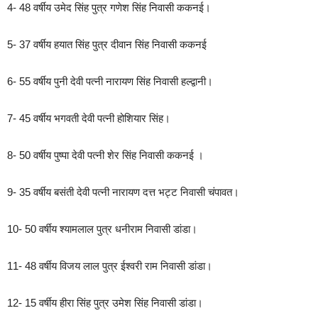
4- 48 वर्षीय उमेद सिंह पुत्र गणेश सिंह निवासी ककनई।
5- 37 वर्षीय हयात सिंह पुत्र दीवान सिंह निवासी ककनई
6- 55 वर्षीय पुनी देवी पत्नी नारायण सिंह निवासी हल्द्वानी।
7- 45 वर्षीय भगवती देवी पत्नी होशियार सिंह।
8- 50 वर्षीय पुष्पा देवी पत्नी शेर सिंह निवासी ककनई ।
9- 35 वर्षीय बसंती देवी पत्नी नारायण दत्त भट्ट निवासी चंपावत।
10- 50 वर्षीय श्यामलाल पुत्र धनीराम निवासी डांडा।
11- 48 वर्षीय विजय लाल पुत्र ईश्वरी राम निवासी डांडा।
12- 15 वर्षीय हीरा सिंह पुत्र उमेश सिंह निवासी डांडा।