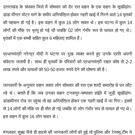
उत्तराखंड के चंपावत जिले में सोमवार को देर रात वाहन के एक वाहन के सूखीढांग-
डांडा मीनार मोटर मार्ग के समीप अनियंत्रित होकर गहरी खाई में गिरने वाले 14 मृतकों
की पहचान हो गई है। इस वाहन में कुल 16 लोग सवार थे। इस घटना में कुल 14
लोगों की मौके पर मृत्यु हो गई थी जबकि 02 लोग गंभीर रूप से घायल हो गए थे।
मृतकों में एक बच्ची सहित कुल 6 महिलाएं शामिल हैं।
प्रधानमंत्री नरेन्द्र मोदी ने घटना पर दुख व्यक्त करते हुए उनके प्रति अपनी
संवेदना जतायी है। साथ ही मृतकों के परिवारों को प्रधानमंत्री राहत कोष से 2-2
लाख रुपये और घायलों को 50-50 हजार रुपये देने की घोषणा की है।
जानकारी के अनुसार वाहन सवार लोग सोमवार की रात एक शादी समारोह से घर लौट
रहे थे। बताते हैं कि जब उनका वाहन टनकपुर-चम्पावत हाईवे में जुड़ी सूखीढांग-
डांडामीनार रोड पर पहुंचा तो वह अनियंत्रित होकर एक गहरी खाईं में जा गिरा। इसमें
से 14 लोगों की मौके पर ही मौत हो गई जबकि दो लोग गंभीर रूप से घायल हो गए थे।
इस वाहन में कुल 16 लोग सवार थे।
मंगलवार सुबह जैसे ही हादसे की जानकारी लोगों को हुई तो पुलिस और रेस्क्यू टीम ने