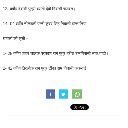
13- वर्षीय देवांशी पुत्री बसंती देवी निवासी चंपावत।
14- 04 वर्षीय नीलावती पत्नी कुंवर सिंह निवासी चोरगलिया।
घायलों की सूची –
1- 28 वर्षीय वाहन चालक प्रकाश राम पुत्र हरीश रामनिवासी साल,पाटी।
2- 42 वर्षीय त्रिलोक राम पुत्र टीका राम निवासी ककनाई।