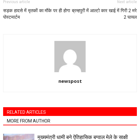
Previous article
Next article
सड़क हादसे में मृतकों का मौके पर ही होगा
ब्रम्हपुरी में आल्टो कार खाई में गिरी 2 मरे
पोस्टमार्टम
2 घायल
newspost
RELATED ARTICLES
MORE FROM AUTHOR
मुख्यमंत्री धामी बने ऐतिहासिक बग्वाल मेले के साक्षी