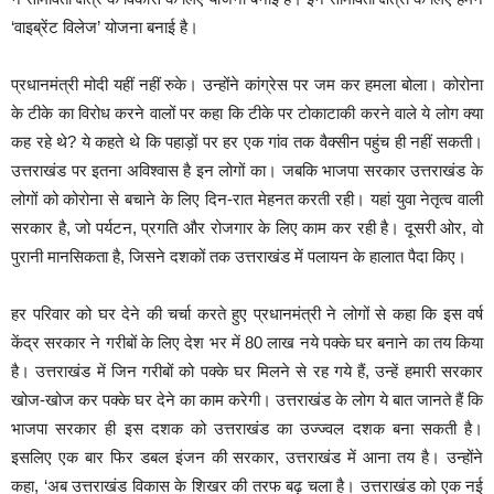
‘वाइब्रेंट विलेज’ योजना बनाई है।
प्रधानमंत्री मोदी यहीं नहीं रुके। उन्होंने कांग्रेस पर जम कर हमला बोला। कोरोना
के टीके का विरोध करने वालों पर कहा कि टीके पर टोकाटाकी करने वाले ये लोग क्या
कह रहे थे? ये कहते थे कि पहाड़ों पर हर एक गांव तक वैक्सीन पहुंच ही नहीं सकती।
उत्तराखंड पर इतना अविश्वास है इन लोगों का। जबकि भाजपा सरकार उत्तराखंड के
लोगों को कोरोना से बचाने के लिए दिन-रात मेहनत करती रही। यहां युवा नेतृत्व वाली
सरकार है, जो पर्यटन, प्रगति और रोजगार के लिए काम कर रही है। दूसरी ओर, वो
पुरानी मानसिकता है, जिसने दशकों तक उत्तराखंड में पलायन के हालात पैदा किए।
हर परिवार को घर देने की चर्चा करते हुए प्रधानमंत्री ने लोगों से कहा कि इस वर्ष
केंद्र सरकार ने गरीबों के लिए देश भर में 80 लाख नये पक्के घर बनाने का तय किया
है। उत्तराखंड में जिन गरीबों को पक्के घर मिलने से रह गये हैं, उन्हें हमारी सरकार
खोज-खोज कर पक्के घर देने का काम करेगी। उत्तराखंड के लोग ये बात जानते हैं कि
भाजपा सरकार ही इस दशक को उत्तराखंड का उज्ज्वल दशक बना सकती है।
इसलिए एक बार फिर डबल इंजन की सरकार, उत्तराखंड में आना तय है। उन्होंने
कहा, ‘अब उत्तराखंड विकास के शिखर की तरफ बढ़ चला है। उत्तराखंड को एक नई