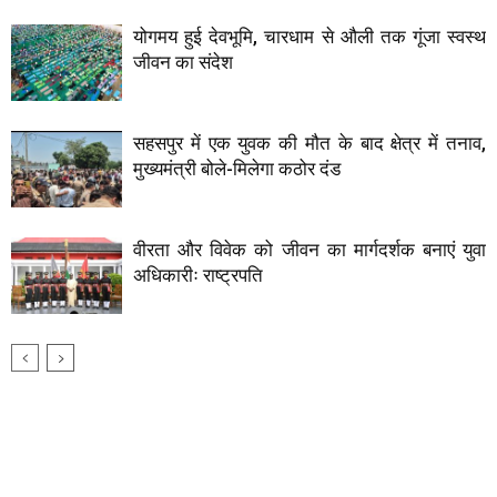
योगमय हुई देवभूमि, चारधाम से औली तक गूंजा स्वस्थ
जीवन का संदेश
सहसपुर में एक युवक की मौत के बाद क्षेत्र में तनाव,
मुख्यमंत्री बोले-मिलेगा कठोर दंड
वीरता और विवेक को जीवन का मार्गदर्शक बनाएं युवा
अधिकारीः राष्ट्रपति