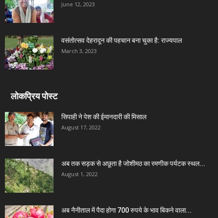
June 12, 2023
वसंतोत्सव देहरादून की पहचान बना चुका है: राज्यपाल
March 3, 2023
लोकप्रिय पोस्ट
सिपाही ने पेश की ईमानदारी की मिसाल
August 17, 2022
अब तक सड़क से अछूता है जोशीमठ का रमणीक पर्यटक स्थल...
August 1, 2022
अब नैनीताल में पैदा होगा 700 रुपये के भाव बिकने वाला...