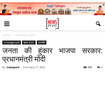
Home
Uncategorized
Uncategorized
चुनाव 2022
राजनीति
जनता की हुंकार भाजपा सरकार:
प्रधानमंत्री मोदी
By
newspost
-
February 11, 2022
909
0