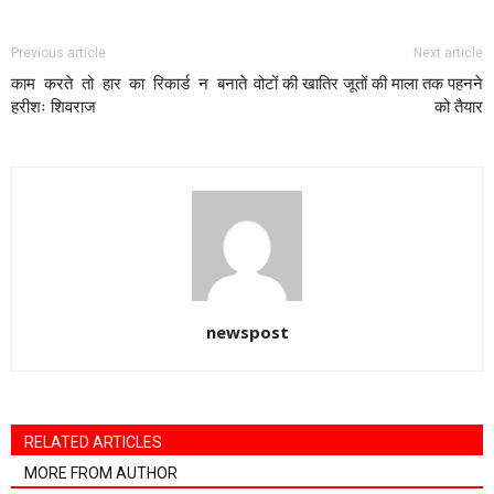
Previous article
Next article
काम करते तो हार का रिकार्ड न बनाते
वोटों की खातिर जूतों की माला तक पहनने
हरीशः शिवराज
को तैयार
newspost
RELATED ARTICLES
MORE FROM AUTHOR