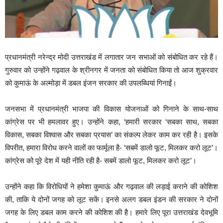
प्रधानमंत्री नरेन्द्र मोदी उत्तराखंड में लगातार जन सभाओं को संबोधित कर रहे हैं।
गुरुवार को उन्होंने गढ़वाल के श्रीनगर में जनता को संबोधित किया तो आज शुक्रवार
को कुमाऊं के अल्मोड़ा में डबल इंजन सरकार की उपलब्धियां गिनाईं।
जनसभा में प्रधानमंत्री भाजपा की विकास योजनाओं को गिनाने के साथ-साथ
कांग्रेस पर भी हमलावर हुए। उन्होंने कहा, ‘हमारी सरकार ‘सबका साथ, सबका
विकास, सबका विश्वास और सबका प्रयास’ का संकल्प लेकर काम कर रही है। इसके
विपरीत, हमारा विरोध करने वालों का फार्मूला है- ‘सबमें डालो फूट, मिलकर करो लूट’।
कांग्रेस को पूरे देश में यही नीति रही है- सबमें डालो फूट, मिलकर करो लूट’।
उन्होंने कहा कि विरोधियों ने हमेशा कुमाऊं और गढ़वाल की लड़ाई कराने की कोशिश
की, ताकि ये दोनों जगह को लूट सकें। इनसे अलग डबल इंडन की सरकार ने दोनों
जगह के लिए डबल काम करने की कोशिश की है। हमारे लिए पूरा उत्तराखंड देवभूमि