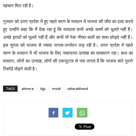
पहचान मिल रही है।
गुरुवार को उत्तर प्रदेश में हुए पहले चरण के मतदान में भाजपा की जीत का दावा करते
हुए उन्होंने कहा कि मैं देख रहा हूं कि मतदाता कभी अच्छे कामों को भूलते नहीं हैं।
अच्छे इरादों को भूलते नहीं हैं और कभी भी नेक नीयत वालों का साथ छोड़ते नहीं हैं।
इस चुनाव को भाजपा से ज्यादा जनता-जर्नादन लड़ रही है। उत्तर प्रदेश में पहले
चरण के मतदान में भी भाजपा के लिए जबरदस्त उत्साह का वातावरण रहा। कल का
मतदान, लोगों का उत्साह, लोगों की एकजुटता से पता लगता है कि भाजपा सारे पुराने
रिकॉर्ड तोड़ने वाली है।
TAGS
almora
bjp
modi
uttarakhand