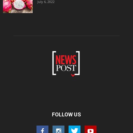
July 6, 2022
FOLLOW US