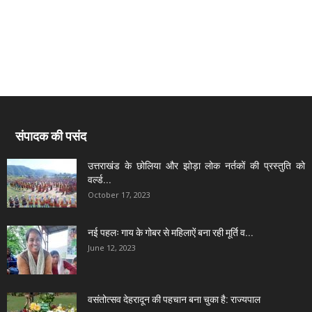
संपादक की पसंद
उत्तराखंड के छोलिया और झोड़ा लोक नर्तकों की प्रस्तुति को
वर्ल्ड...
October 17, 2023
नई पहलः गाय के गोबर से महिलाऐं बना रही मूर्ति व...
June 12, 2023
वसंतोत्सव देहरादून की पहचान बना चुका है: राज्यपाल