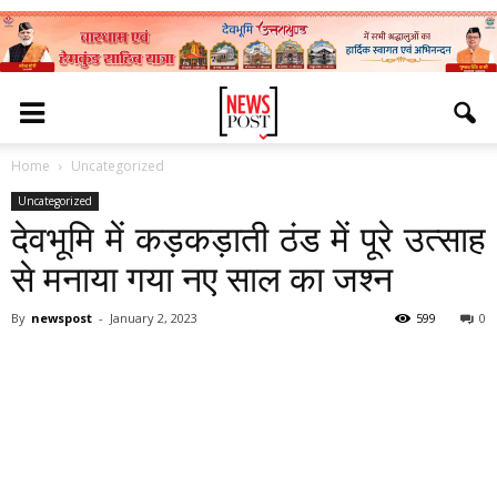
Home
Uncategorized
Uncategorized
देवभूमि में कड़कड़ाती ठंड में पूरे उत्साह
से मनाया गया नए साल का जश्न
By
newspost
-
January 2, 2023
599
0