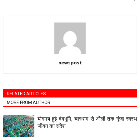
newspost
RELATED ARTICLES
MORE FROM AUTHOR
योगमय हुई देवभूमि, चारधाम से औली तक गूंजा स्वस्थ
जीवन का संदेश