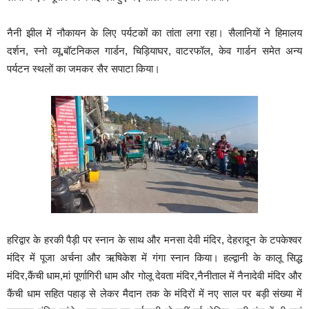
नैनी झील में नौकायन के लिए पर्यटकों का तांता लगा रहा। सैलानियों ने हिमालय
दर्शन, स्नो व्यू,बॉटनिकल गार्डन, चिड़ियाघर, वाटरफॉल, केव गार्डन समेत अन्य
पर्यटन स्थलों का जमकर सैर सपाटा किया।
हरिद्वार के हरकी पैड़ी पर स्नान के साथ और मनसा देवी मंदिर, देहरादून के टपकेश्वर
मंदिर में पूजा अर्चना और ऋषिकेश में गंगा स्नान किया। हल्द्वानी के कालू सिद्ध
मंदिर,कैंची धाम,मां पूर्णागिरी धाम और गोलू देवता मंदिर,नैनीताल में नैनादेवी मंदिर और
कैंची धाम सहित पहाड़ से लेकर मैदान तक के मंदिरों में नए साल पर बड़ी संख्या में