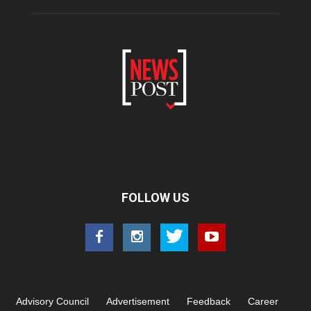
FOLLOW US
Advisory Council
Advertisement
Feedback
Career