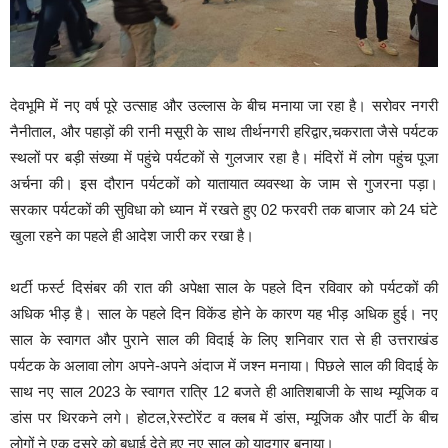
देवभूमि में नए वर्ष पूरे उत्साह और उल्लास के बीच मनाया जा रहा है। सरोवर नगरी
नैनीताल, और पहाड़ों की रानी मसूरी के साथ तीर्थनगरी हरिद्वार,चकराता जैसे पर्यटक
स्थलों पर बड़ी संख्या में पहुंचे पर्यटकों से गुलजार रहा है। मंदिरों में लोग पहुंच पूजा
अर्चना की। इस दौरान पर्यटकों को यातायात व्यवस्था के जाम से गुजरना पड़ा।
सरकार पर्यटकों की सुविधा को ध्यान में रखते हुए 02 फरवरी तक बाजार को 24 घंटे
खुला रहने का पहले ही आदेश जारी कर रखा है।
थर्टी फर्स्ट दिसंबर की रात की अपेक्षा साल के पहले दिन रविवार को पर्यटकों की
अधिक भीड़ है। साल के पहले दिन विकेंड होने के कारण यह भीड़ अधिक हुई। नए
साल के स्वागत और पुराने साल की विदाई के लिए शनिवार रात से ही उत्तराखंड
पर्यटक के अलावा लोग अपने-अपने अंदाज में जश्न मनाया। पिछले साल की विदाई के
साथ नए साल 2023 के स्वागत रात्रि 12 बजते ही आतिशबाजी के साथ म्यूजिक व
डांस पर थिरकने लगे। होटल,रेस्टोरेंट व क्लब में डांस, म्यूजिक और पार्टी के बीच
लोगों ने एक दूसरे को बधाई देते हुए नए साल को यादगार बनाया।