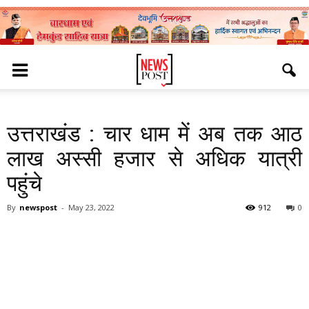
उत्तराखंड : चार धाम में अब तक आठ
लाख अस्सी हजार से अधिक यात्री
पहुंचे
By
newspost
-
May 23, 2022
912
0