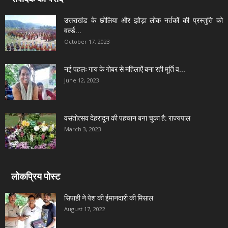
उत्तराखंड के छोलिया और झोड़ा लोक नर्तकों की प्रस्तुति को
वर्ल्ड...
October 17, 2023
नई पहलः गाय के गोबर से महिलाऐं बना रही मूर्ति व...
June 12, 2023
वसंतोत्सव देहरादून की पहचान बना चुका है: राज्यपाल
March 3, 2023
लोकप्रिय पोस्ट
सिपाही ने पेश की ईमानदारी की मिसाल
August 17, 2022