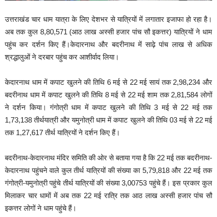
उत्तराखंड चार धाम यात्रा के लिए देशभर से यात्रियों में लगातार इजाफा हो रहा है।
अब तक कुल 8,80,571 (आठ लाख अस्सी हजार पांच सौ इकत्तर) यात्रियों ने धाम
पहुंच कर दर्शन किए हैं।केदारनाथ और बदरीनाथ में साढ़े पांच लाख से अधिक
श्रद्धालुओं ने दरबार पहुंच कर आशीर्वाद लिया।
केदारनाथ धाम में कपाट खुलने की तिथि 6 मई से 22 मई सायं तक 2,98,234 और
बदरीनाथ धाम में कपाट खुलने की तिथि 8 मई से 22 मई शाम तक 2,81,584 लोगों
ने दर्शन किया। गंगोत्री धाम में कपाट खुलने की तिथि 3 मई से 22 मई तक
1,73,138 तीर्थयात्री और यमुनोत्री धाम में कपाट खुलने की तिथि 03 मई से 22 मई
तक 1,27,617 तीर्थ यात्रियों ने दर्शन किए हैं।
बदरीनाथ-केदारनाथ मंदिर समिति की ओर से बताया गया है कि 22 मई तक बदरीनाथ-
केदारनाथ पहुंचने वाले कुल तीर्थ यात्रियों की संख्या का 5,79,818 और 22 मई तक
गंगोत्री-यमुनोत्री पहुंचे तीर्थ यात्रियों की संख्या 3,00753 पहुंचे हैं। इस प्रकार कुल
मिलाकर चार धामों में अब तक 22 मई रात्रि तक आठ लाख अस्सी हजार पांच सौ
इकत्तर लोगों ने धाम पहुंचे हैं।