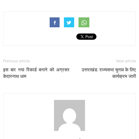
Previous article
Next article
इस बार नया रिकार्ड बनाने को अग्रसर
उत्तराखंड: राज्यसभा चुनाव के लिए
केदारनाथ धाम
कार्यक्रम जारी