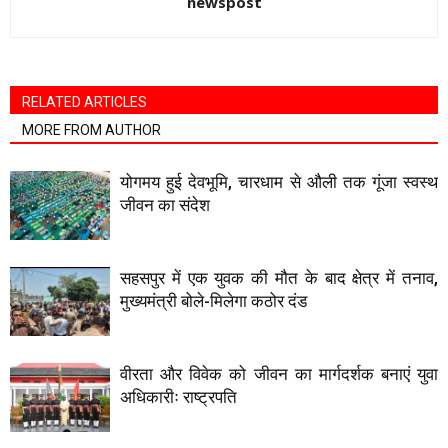
newspost
RELATED ARTICLES
MORE FROM AUTHOR
योगमय हुई देवभूमि, चारधाम से औली तक गूंजा स्वस्थ
जीवन का संदेश
सहसपुर में एक युवक की मौत के बाद क्षेत्र में तनाव,
मुख्यमंत्री बोले-मिलेगा कठोर दंड
वीरता और विवेक को जीवन का मार्गदर्शक बनाएं युवा
अधिकारीः राष्ट्रपति