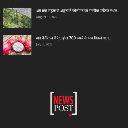
अब तक सड़क से अछूता है जोशीमठ का रमणीक पर्यटक स्थल...
August 1, 2022
अब नैनीताल में पैदा होगा 700 रुपये के भाव बिकने वाला...
July 6, 2022